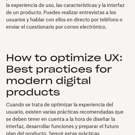
la experiencia de uso, las características y la interfaz
de un producto. Puedes realizar entrevistas a los
usuarios y hablar con ellos en directo por teléfono o
enviar el cuestionario por correo electrónico.
How to optimize UX:
Best practices for
modern digital
products
Cuando se trata de optimizar la experiencia del
usuario, existen varias prácticas recomendadas que
se deben tener en cuenta a la hora de diseñar la
interfaz, desarrollar funciones y preparar el futuro
plan del producto. Seguir estas prácticas