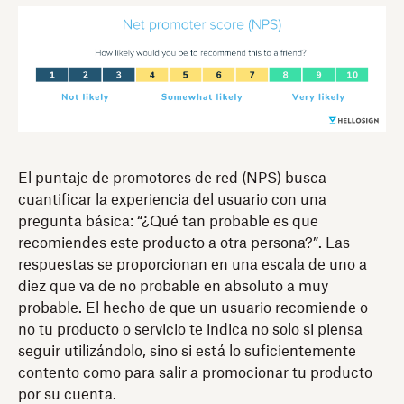
El puntaje de promotores de red (NPS) busca
cuantificar la experiencia del usuario con una
pregunta básica: “¿Qué tan probable es que
recomiendes este producto a otra persona?”. Las
respuestas se proporcionan en una escala de uno a
diez que va de no probable en absoluto a muy
probable. El hecho de que un usuario recomiende o
no tu producto o servicio te indica no solo si piensa
seguir utilizándolo, sino si está lo suficientemente
contento como para salir a promocionar tu producto
por su cuenta.