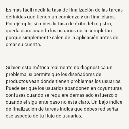
Es más fácil medir la tasa de finalización de las tareas
definidas que tienen un comienzo y un final claros.
Por ejemplo, si mides la tasa de éxito del registro,
queda claro cuando los usuarios no la completan
porque simplemente salen de la aplicación antes de
crear su cuenta.
Si bien esta métrica realmente no diagnostica un
problema, sí permite que los diseñadores de
productos vean dónde tienen problemas los usuarios.
Puede ser que los usuarios abandonen en coyunturas
confusas cuando se requiere demasiado esfuerzo o
cuando el siguiente paso no está claro. Un bajo índice
de finalización de tareas indica que debes rediseñar
ese aspecto de tu flujo de usuarios.