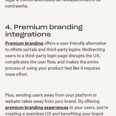
contraseña.
4. Premium branding
integrations
Premium branding
offers a user-friendly alternative
to offsite portals and third-party logins. Redirecting
users to a third-party login page disrupts the UX,
complicates the user flow, and makes the entire
process of using your product feel like it requires
more effort.
Plus, sending users away from your platform or
website takes away from your brand. By offering
premium branding experiences
to your users, you’re
creating a seamless UX
and
benefiting your brand