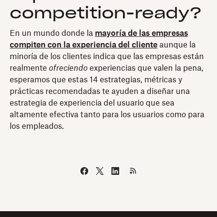
competition-ready?
En un mundo donde la
mayoría de las empresas
compiten con la experiencia del cliente
aunque la
minoría de los clientes indica que las empresas están
realmente
ofreciendo
experiencias que valen la pena,
esperamos que estas 14 estrategias, métricas y
prácticas recomendadas te ayuden a diseñar una
estrategia de experiencia del usuario que sea
altamente efectiva tanto para los usuarios como para
los empleados.