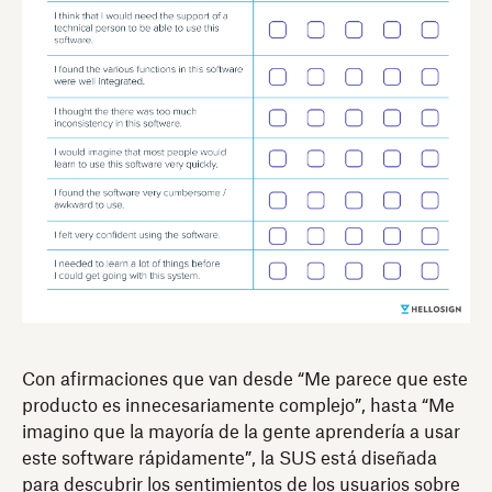
Con afirmaciones que van desde “Me parece que este
producto es innecesariamente complejo”, hasta “Me
imagino que la mayoría de la gente aprendería a usar
este software rápidamente”, la SUS está diseñada
para descubrir los sentimientos de los usuarios sobre