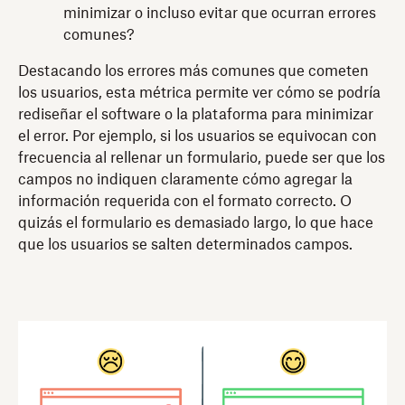
minimizar o incluso evitar que ocurran errores
comunes?
Destacando los errores más comunes que cometen
los usuarios, esta métrica permite ver cómo se podría
rediseñar el software o la plataforma para minimizar
el error. Por ejemplo, si los usuarios se equivocan con
frecuencia al rellenar un formulario, puede ser que los
campos no indiquen claramente cómo agregar la
información requerida con el formato correcto. O
quizás el formulario es demasiado largo, lo que hace
que los usuarios se salten determinados campos.