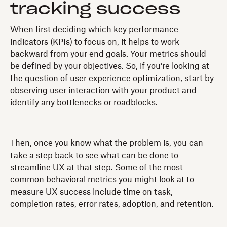
tracking success
When first deciding which key performance
indicators (KPIs) to focus on, it helps to work
backward from your end goals. Your metrics should
be defined by your objectives. So, if you’re looking at
the question of user experience optimization, start by
observing user interaction with your product and
identify any bottlenecks or roadblocks.
Then, once you know what the problem is, you can
take a step back to see what can be done to
streamline UX at that step. Some of the most
common behavioral metrics you might look at to
measure UX success include time on task,
completion rates, error rates, adoption, and retention.