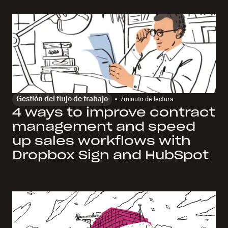
Gestión del flujo de trabajo
7
minuto de lectura
4 ways to improve contract
management and speed
up sales workflows with
Dropbox Sign and HubSpot