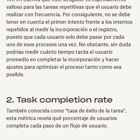
valioso para las tareas repetitivas que el usuario debe
realizar con frecuencia. Por consiguiente, no se debe
tener en cuenta el primer intento frente a los intentos
repetidos al medir la incorporación o el registro,
puesto que cada usuario solo debe pasar por cada
uno de esos procesos una vez. No obstante, sin duda
podrías medir cuánto tiempo tarda el usuario
promedio en completar la incorporación y hacer
ajustes para optimizar el proceso tanto como sea
posible.
2. Task completion rate
También conocida como “tasa de éxito de la tarea”,
esta métrica revela qué porcentaje de usuarios
completa cada paso de un flujo de usuario.