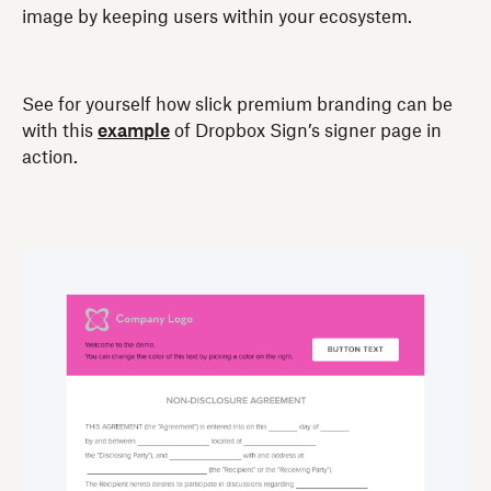
image by keeping users within your ecosystem.
See for yourself how slick premium branding can be
with this
example
of Dropbox Sign’s signer page in
action.