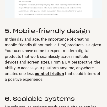
5. Mobile-friendly design
In this day and age, the importance of creating
mobile-friendly (if not mobile-first) products is a given.
Your users have come to expect modern digital
products that work seamlessly across multiple
devices and screen sizes. From a UX perspective, the
ability to access your platform anytime, anywhere
creates one less
point of friction
that could interrupt
a positive experience.
6. Scalable systems