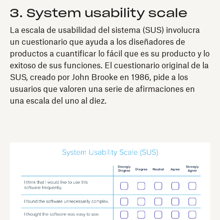
3. System usability scale
La escala de usabilidad del sistema (SUS) involucra
un cuestionario que ayuda a los diseñadores de
productos a cuantificar lo fácil que es su producto y lo
exitoso de sus funciones. El cuestionario original de la
SUS, creado por John Brooke en 1986, pide a los
usuarios que valoren una serie de afirmaciones en
una escala del uno al diez.