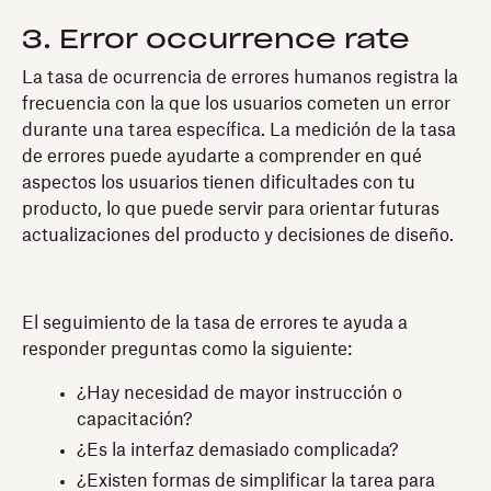
3. Error occurrence rate
La tasa de ocurrencia de errores humanos registra la
frecuencia con la que los usuarios cometen un error
durante una tarea específica. La medición de la tasa
de errores puede ayudarte a comprender en qué
aspectos los usuarios tienen dificultades con tu
producto, lo que puede servir para orientar futuras
actualizaciones del producto y decisiones de diseño.
El seguimiento de la tasa de errores te ayuda a
responder preguntas como la siguiente:
¿Hay necesidad de mayor instrucción o
capacitación?
¿Es la interfaz demasiado complicada?
¿Existen formas de simplificar la tarea para