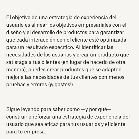
El objetivo de una estrategia de experiencia del
usuario es alinear los objetivos empresariales con el
diseño y el desarrollo de productos para garantizar
que cada interacción con el cliente esté optimizada
para un resultado específico. Al identificar las
necesidades de los usuarios y crear un producto que
satisfaga a tus clientes (en lugar de hacerlo de otra
manera), puedes crear productos que se adapten
mejor a las necesidades de tus clientes con menos
pruebas y errores (¡y gastos!).
Sigue leyendo para saber cómo —y por qué—
construir o reforzar una estrategia de experiencia del
usuario que sea eficaz para tus usuarios y eficiente
para tu empresa.