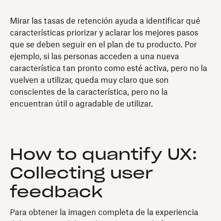
Mirar las tasas de retención ayuda a identificar qué
características priorizar y aclarar los mejores pasos
que se deben seguir en el plan de tu producto. Por
ejemplo, si las personas acceden a una nueva
característica tan pronto como esté activa, pero no la
vuelven a utilizar, queda muy claro que son
conscientes de la característica, pero no la
encuentran útil o agradable de utilizar.
How to quantify UX:
Collecting user
feedback
Para obtener la imagen completa de la experiencia