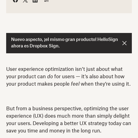
Nuevo aspecto, ¡el mismo gran producto! HelloSign
ahora es Dropbox Sign.
User experience optimization isn’t just about what
your product can
do
for users — it’s also about how
your product makes people
feel
when they’re using it.
But from a business perspective, optimizing the user
experience (UX) does much more than simply delight
your users. Developing a better UX strategy today can
save you time and money in the long run.