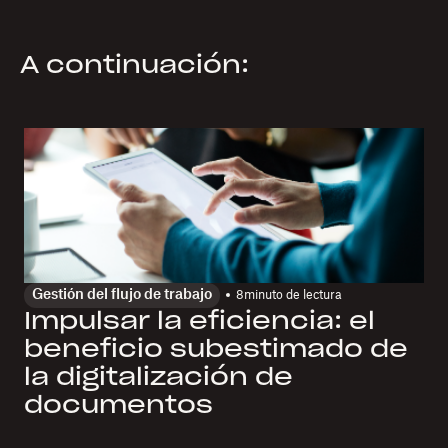
A continuación:
Gestión del flujo de trabajo
8
minuto de lectura
Impulsar la eficiencia: el
beneficio subestimado de
la digitalización de
documentos