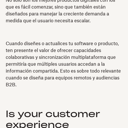
No solo son los mejores productos digitales con los
que es fácil comenzar, sino que también están
diseñados para manejar la creciente demanda a
medida que el usuario necesita escalar.
Cuando diseñes o actualices tu software o producto,
ten presente el valor de ofrecer capacidades
colaborativas y sincronización multiplataforma que
permitiría que múltiples usuarios accedan a la
información compartida. Esto es sobre todo relevante
cuando se diseña para equipos remotos y audiencias
B2B.
Is your customer
experience