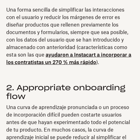
Una forma sencilla de simplificar las interacciones
con el usuario y reducir los márgenes de error es
diseñar productos que rellenen previamente los
documentos y formularios, siempre que sea posible,
con los datos del usuario que se han introducido y
almacenado con anterioridad (características como
esta son las que
ayudaron a Instacart a incorporar a
los contratistas un 270 % más rápido
).
2. Appropriate onboarding
flow
Una curva de aprendizaje pronunciada o un proceso
de incorporación difícil pueden costarte usuarios
antes de que hayan experimentado todo el potencial
de tu producto. En muchos casos, la curva de
aprendizaje inicial se puede reducir al simplificar el