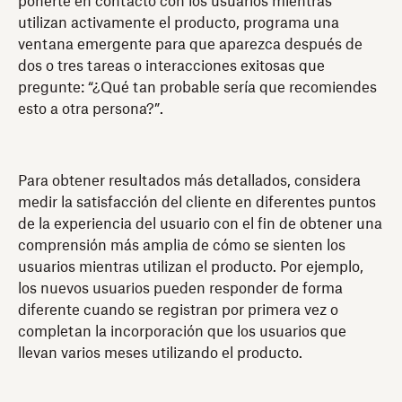
ponerte en contacto con los usuarios mientras
utilizan activamente el producto, programa una
ventana emergente para que aparezca después de
dos o tres tareas o interacciones exitosas que
pregunte: “¿Qué tan probable sería que recomiendes
esto a otra persona?”.
Para obtener resultados más detallados, considera
medir la satisfacción del cliente en diferentes puntos
de la experiencia del usuario con el fin de obtener una
comprensión más amplia de cómo se sienten los
usuarios mientras utilizan el producto. Por ejemplo,
los nuevos usuarios pueden responder de forma
diferente cuando se registran por primera vez o
completan la incorporación que los usuarios que
llevan varios meses utilizando el producto.