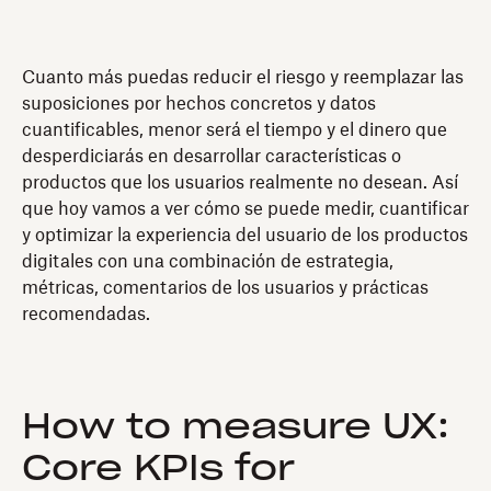
Cuanto más puedas reducir el riesgo y reemplazar las
suposiciones por hechos concretos y datos
cuantificables, menor será el tiempo y el dinero que
desperdiciarás en desarrollar características o
productos que los usuarios realmente no desean. Así
que hoy vamos a ver cómo se puede medir, cuantificar
y optimizar la experiencia del usuario de los productos
digitales con una combinación de estrategia,
métricas, comentarios de los usuarios y prácticas
recomendadas.
How to measure UX:
Core KPIs for