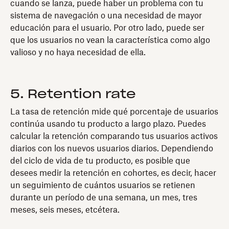
cuando se lanza, puede haber un problema con tu
sistema de navegación o una necesidad de mayor
educación para el usuario. Por otro lado, puede ser
que los usuarios no vean la característica como algo
valioso y no haya necesidad de ella.
5. Retention rate
La tasa de retención mide qué porcentaje de usuarios
continúa usando tu producto a largo plazo. Puedes
calcular la retención comparando tus usuarios activos
diarios con los nuevos usuarios diarios.
Dependiendo
del ciclo de vida de tu producto, es posible que
desees medir la retención en cohortes, es decir, hacer
un seguimiento de cuántos usuarios se retienen
durante un período de una semana, un mes, tres
meses, seis meses, etcétera.