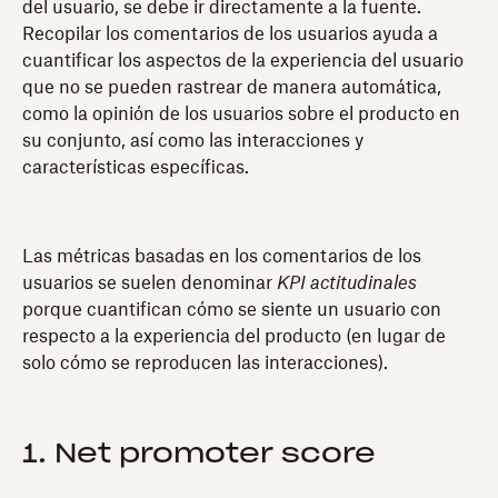
del usuario, se debe ir directamente a la fuente.
Recopilar los comentarios de los usuarios ayuda a
cuantificar los aspectos de la experiencia del usuario
que no se pueden rastrear de manera automática,
como la opinión de los usuarios sobre el producto en
su conjunto, así como las interacciones y
características específicas.
Las métricas basadas en los comentarios de los
usuarios se suelen denominar
KPI actitudinales
porque cuantifican cómo se siente un usuario con
respecto a la experiencia del producto (en lugar de
solo cómo se reproducen las interacciones).
1. Net promoter score