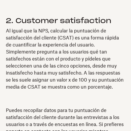
2. Customer satisfaction
Al igual que la NPS, calcular la puntuación de
satisfacción del cliente (CSAT) es una forma rápida
de cuantificar la experiencia del usuario.
Simplemente pregunta a los usuarios qué tan
satisfechos están con el producto y pídeles que
seleccionen una de las cinco opciones, desde muy
insatisfecho hasta muy satisfecho. A las respuestas
se les suele asignar un valor x de 100 y su puntuación
media de CSAT se muestra como un porcentaje.
Puedes recopilar datos para tu puntuación de
satisfacción del cliente durante las entrevistas a los
usuarios o a través de encuestas en línea. Si prefieres