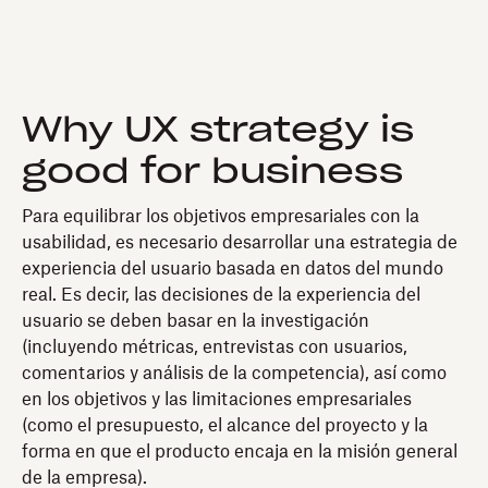
Why UX strategy is
good for business
Para equilibrar los objetivos empresariales con la
usabilidad, es necesario desarrollar una estrategia de
experiencia del usuario basada en datos del mundo
real. Es decir, las decisiones de la experiencia del
usuario se deben basar en la investigación
(incluyendo métricas, entrevistas con usuarios,
comentarios y análisis de la competencia), así como
en los objetivos y las limitaciones empresariales
(como el presupuesto, el alcance del proyecto y la
forma en que el producto encaja en la misión general
de la empresa).