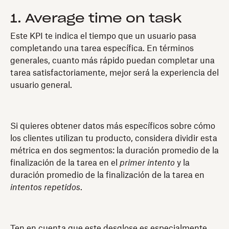
1. Average time on task
Este KPI te indica el tiempo que un usuario pasa
completando una tarea específica. En términos
generales, cuanto más rápido puedan completar una
tarea satisfactoriamente, mejor será la experiencia del
usuario general.
Si quieres obtener datos más específicos sobre cómo
los clientes utilizan tu producto, considera dividir esta
métrica en dos segmentos: la duración promedio de la
finalización de la tarea en el
primer intento
y la
duración promedio de la finalización de la tarea en
intentos repetidos
.
Ten en cuenta que este desglose es especialmente