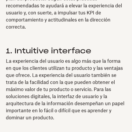
recomendadas te ayudará a elevar la experiencia del
usuario y, con suerte, a impulsar tus KPI de
comportamiento y actitudinales en la dirección
correcta.
1. Intuitive interface
La experiencia del usuario es algo más que la forma
en que los clientes utilizan tu producto y las ventajas
que ofrece. La experiencia del usuario también se
trata de la facilidad con la que pueden obtener el
máximo valor de tu producto o servicio. Para las
soluciones digitales, la interfaz de usuario y la
arquitectura de la información desempeñan un papel
importante en lo fácil o difícil que es aprender y
dominar un producto.