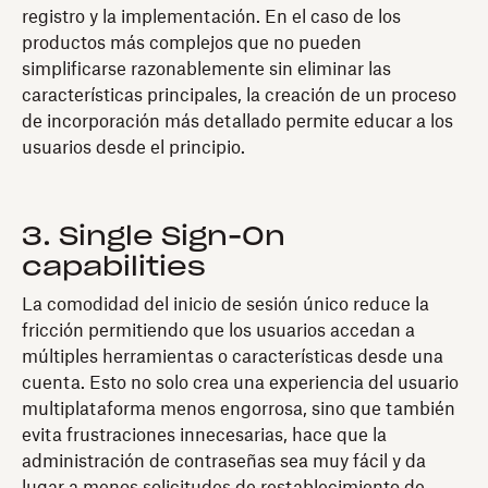
registro y la implementación. En el caso de los
productos más complejos que no pueden
simplificarse razonablemente sin eliminar las
características principales, la creación de un proceso
de incorporación más detallado permite educar a los
usuarios desde el principio.
3. Single Sign-On
capabilities
La comodidad del inicio de sesión único reduce la
fricción permitiendo que los usuarios accedan a
múltiples herramientas o características desde una
cuenta. Esto no solo crea una experiencia del usuario
multiplataforma menos engorrosa, sino que también
evita frustraciones innecesarias, hace que la
administración de contraseñas sea muy fácil y da
lugar a menos solicitudes de restablecimiento de