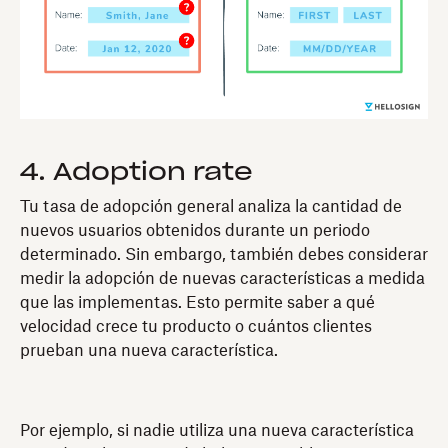
4. Adoption rate
Tu tasa de adopción general analiza la cantidad de
nuevos usuarios obtenidos durante un periodo
determinado. Sin embargo, también debes considerar
medir la adopción de nuevas características a medida
que las implementas. Esto permite saber a qué
velocidad crece tu producto o cuántos clientes
prueban una nueva característica.
Por ejemplo, si nadie utiliza una nueva característica