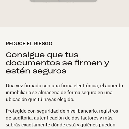
REDUCE EL RIESGO
Consigue que tus
documentos se firmen y
estén seguros
Una vez firmado con una firma electrónica, el acuerdo
inmobiliario se almacena de forma segura en una
ubicación que tú hayas elegido.
Protegido con seguridad de nivel bancario, registros
de auditoría, autenticación de dos factores y más,
sabrás exactamente dónde está y quiénes pueden