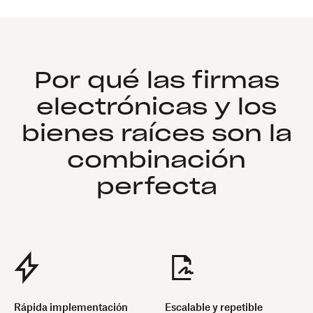
Por qué las firmas
electrónicas y los
bienes raíces son la
combinación
perfecta
Rápida implementación
Escalable y repetible