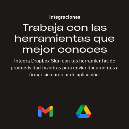
Integraciones
Trabaja con las
herramientas que
mejor conoces
Integra Dropbox Sign con tus herramientas de
productividad favoritas para enviar documentos a
firmar sin cambiar de aplicación.