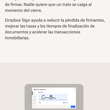
de firmar. Nadie quiere que un trato se caiga al
momento del cierre.
Dropbox Sign ayuda a reducir la pérdida de firmantes,
mejorar las tasas y los tiempos de finalización de
documentos y acelerar las transacciones
inmobiliarias.