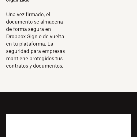
organizado
Una vez firmado, el
documento se almacena
de forma segura en
Dropbox Sign o de vuelta
en tu plataforma. La
seguridad para empresas
mantiene protegidos tus
contratos y documentos.