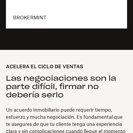
BROKERMINT
ACELERA EL CICLO DE VENTAS
Las negociaciones son la
parte difícil, firmar no
debería serlo
Un acuerdo inmobiliario puede requerir tiempo,
esfuerzo y mucha negociación. Es fundamental que
te asegures de que tu cliente tenga una experiencia
clara y sin complicaciones cuando llegue el momento