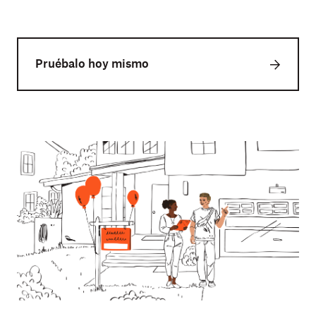
Pruébalo hoy mismo