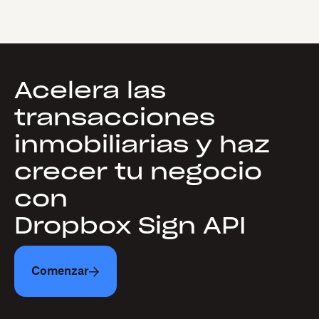
Acelera las
transacciones
inmobiliarias y haz
crecer tu negocio
con
Dropbox Sign API
Comenzar