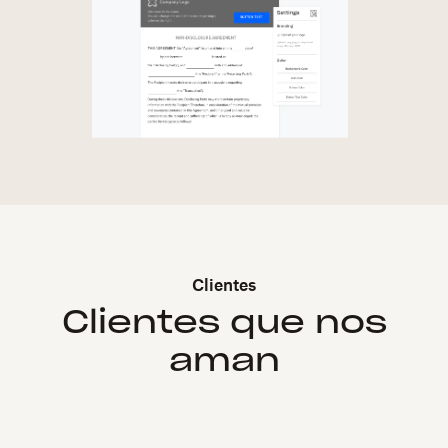
Clientes
Clientes que nos
aman