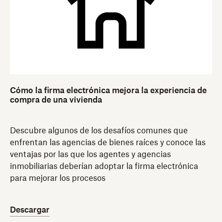
Cómo la firma electrónica mejora la experiencia de
compra de una vivienda
Descubre algunos de los desafíos comunes que
enfrentan las agencias de bienes raíces y conoce las
ventajas por las que los agentes y agencias
inmobiliarias deberían adoptar la firma electrónica
para mejorar los procesos
Descargar