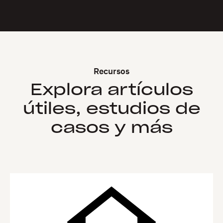
Recursos
Explora artículos
útiles, estudios de
casos y más