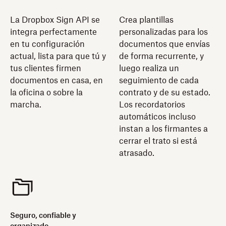
La Dropbox Sign API se
Crea plantillas
integra perfectamente
personalizadas para los
en tu configuración
documentos que envías
actual, lista para que tú y
de forma recurrente, y
tus clientes firmen
luego realiza un
documentos en casa, en
seguimiento de cada
la oficina o sobre la
contrato y de su estado.
marcha.
Los recordatorios
automáticos incluso
instan a los firmantes a
cerrar el trato si está
atrasado.
Seguro, confiable y