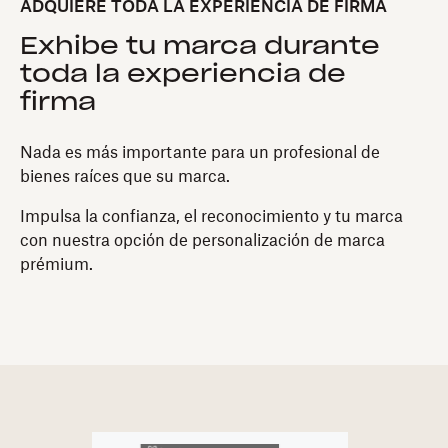
ADQUIERE TODA LA EXPERIENCIA DE FIRMA
Exhibe tu marca durante
toda la experiencia de
firma
Nada es más importante para un profesional de
bienes raíces que su marca.
Impulsa la confianza, el reconocimiento y tu marca
con nuestra opción de personalización de marca
prémium.