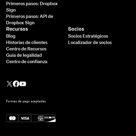
Primeros pasos: Dropbox
Sign
Primeros pasos: API de
Dropbox Sign
Recursos
Socios
Blog
Socios Estratégicos
Historias de clientes
Localizador de socios
Centro de Recursos
Guía de legalidad
Centro de confianza
Formas de pago aceptadas