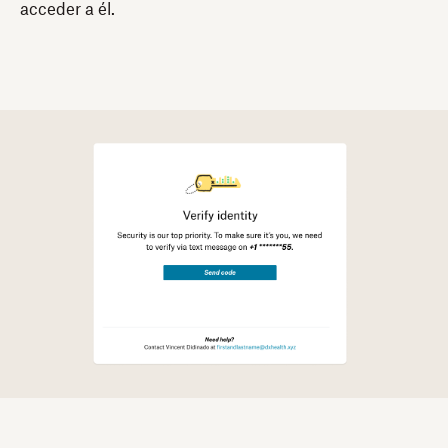
acceder a él.