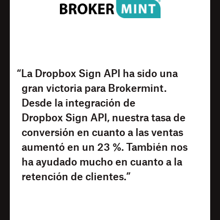
“La Dropbox Sign API ha sido una
gran victoria para Brokermint.
Desde la integración de
Dropbox Sign API, nuestra tasa de
conversión en cuanto a las ventas
aumentó en un 23 %. También nos
ha ayudado mucho en cuanto a la
retención de clientes.”