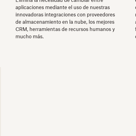
Elimina la necesidad de cambiar entre
aplicaciones mediante el uso de nuestras
innovadoras integraciones con proveedores
de almacenamiento en la nube, los mejores
CRM, herramientas de recursos humanos y
mucho más.