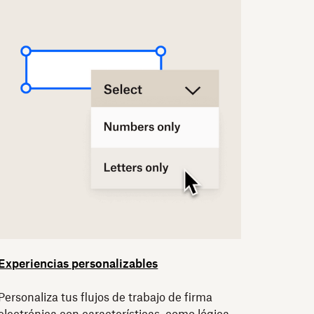
Experiencias personalizables
Personaliza tus flujos de trabajo de firma