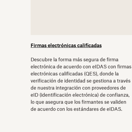
Firmas electrónicas calificadas
Descubre la forma más segura de firma
electrónica de acuerdo con eIDAS con firmas
electrónicas calificadas (QES), donde la
verificación de identidad se gestiona a través
de nuestra integración con proveedores de
eID (identificación electrónica) de confianza,
lo que asegura que los firmantes se validen
de acuerdo con los estándares de eIDAS.