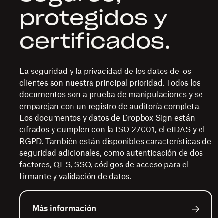
protegidos y
certificados.
La seguridad y la privacidad de los datos de los
clientes son nuestra principal prioridad. Todos los
documentos son a prueba de manipulaciones y se
emparejan con un registro de auditoría completa.
Los documentos y datos de Dropbox Sign están
cifrados y cumplen con la ISO 27001, el eIDAS y el
RGPD. También están disponibles características de
seguridad adicionales, como autenticación de dos
factores, QES, SSO, códigos de acceso para el
firmante y validación de datos.
Más información