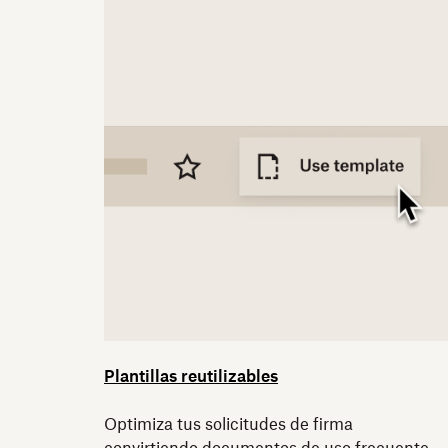
Plantillas reutilizables
Optimiza tus solicitudes de firma