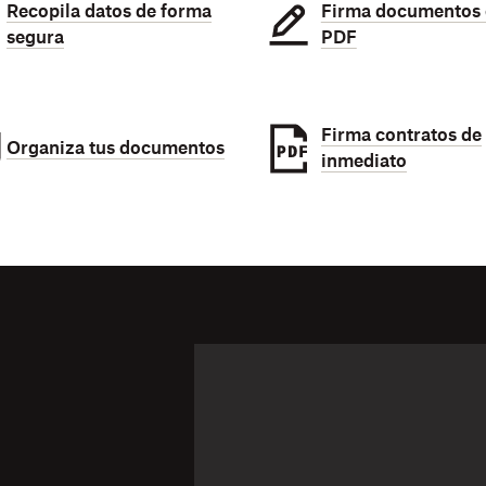
Recopila datos de forma
Firma documentos 
segura
PDF
Firma contratos de
Organiza tus documentos
inmediato