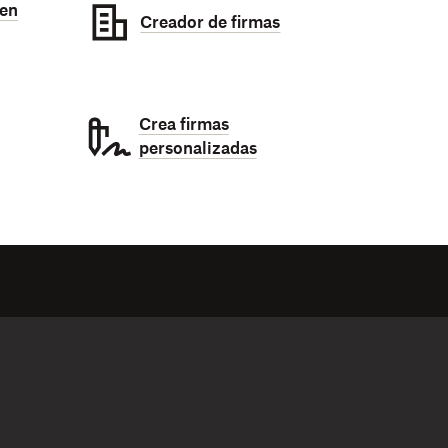
en
Creador de firmas
Crea firmas
personalizadas