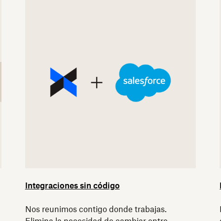
Integraciones sin código
Nos reunimos contigo donde trabajas.