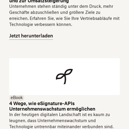
und zur Umsatzsteigerung
Unternehmen stehen ständig unter dem Druck, mehr
Geschäfte abzuschließen und größere Ziele zu
erreichen. Erfahren Sie, wie Sie Ihre Vertriebsabläufe mit
Technologie verbessern können.
Jetzt herunterladen
eBook
4 Wege, wie eSignature-APIs
Unternehmenswachstum ermöglichen
In der heutigen digitalen Landschaft ist es kaum zu
leugnen, dass Unternehmenswachstum und
Technologie untrennbar miteinander verbunden sind.