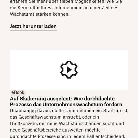
erfahren Sie mehr über sieben Möglichkeiten, wie Sie
die Kernkultur Ihres Unternehmens in einer Zeit des
Wachstums stärken können.
Jetzt herunterladen
eBook
Auf Skalierung ausgelegt: Wie durchdachte
Prozesse das Unternehmenswachstum fördern
Unabhängig davon, ob Ihr Unternehmen ein Start-up ist,
das Geschäftswachstum anstrebt, oder ein
Großkonzern, der neue Wachstumschancen sucht und
neue Geschäftsbereiche ausweiten möchte –
durchdachte Prozesse sind in jedem Fall entscheidend.