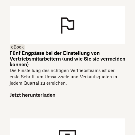
eBook
Fünf Engpässe bei der Einstellung von
Vertriebsmitarbeitern (und wie Sie sie vermeiden
können)
Die Einstellung des richtigen Vertriebsteams ist der
erste Schritt, um Umsatzziele und Verkaufsquoten in
jedem Quartal zu erreichen.
Jetzt herunterladen