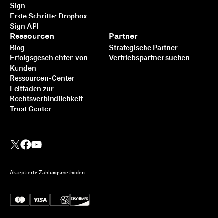
Sign
Erste Schritte: Dropbox
Sign API
Ressourcen
Partner
Blog
Strategische Partner
Erfolgsgeschichten von
Vertriebspartner suchen
Kunden
Ressourcen-Center
Leitfaden zur
Rechtsverbindlichkeit
Trust Center
Akzeptierte Zahlungsmethoden