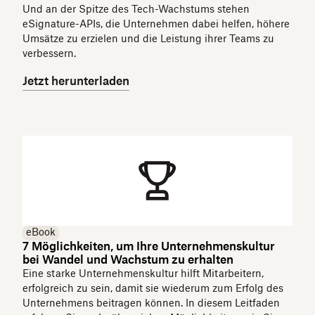
Und an der Spitze des Tech-Wachstums stehen
eSignature-APIs, die Unternehmen dabei helfen, höhere
Umsätze zu erzielen und die Leistung ihrer Teams zu
verbessern.
Jetzt herunterladen
eBook
7 Möglichkeiten, um Ihre Unternehmenskultur
bei Wandel und Wachstum zu erhalten
Eine starke Unternehmenskultur hilft Mitarbeitern,
erfolgreich zu sein, damit sie wiederum zum Erfolg des
Unternehmens beitragen können. In diesem Leitfaden