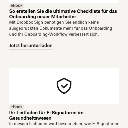
eBook
So erstellen Sie die ultimative Checkliste für das
Onboarding neuer Mitarbeiter
Mit Dropbox Sign benötigen Sie endlich keine
ausgedruckten Dokumente mehr für das Onboarding
und Ihr Onboarding-Workflow verbessert sich.
Jetzt herunterladen
eBook
Ihr Leitfaden für E-Signaturen im
Gesundheitswesen
In diesem Leitfaden wird beschrieben, wie E-Signaturen