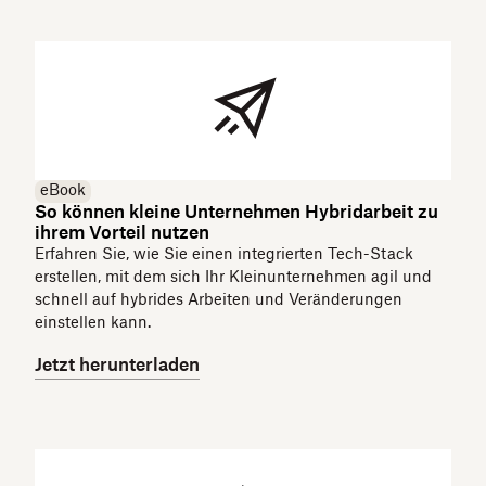
eBook
So können kleine Unternehmen Hybridarbeit zu
ihrem Vorteil nutzen
Erfahren Sie, wie Sie einen integrierten Tech-Stack
erstellen, mit dem sich Ihr Kleinunternehmen agil und
schnell auf hybrides Arbeiten und Veränderungen
einstellen kann.
Jetzt herunterladen