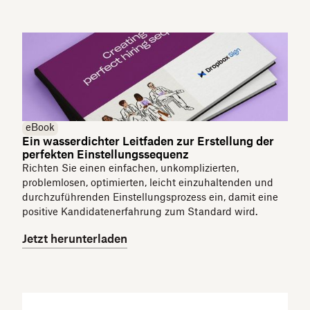
eBook
Ein wasserdichter Leitfaden zur Erstellung der
perfekten Einstellungssequenz
Richten Sie einen einfachen, unkomplizierten,
problemlosen, optimierten, leicht einzuhaltenden und
durchzuführenden Einstellungsprozess ein, damit eine
positive Kandidatenerfahrung zum Standard wird.
Jetzt herunterladen