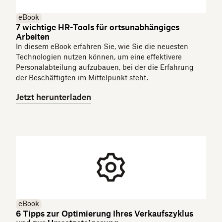
eBook
7 wichtige HR-Tools für ortsunabhängiges
Arbeiten
In diesem eBook erfahren Sie, wie Sie die neuesten
Technologien nutzen können, um eine effektivere
Personalabteilung aufzubauen, bei der die Erfahrung
der Beschäftigten im Mittelpunkt steht.
Jetzt herunterladen
eBook
6 Tipps zur Optimierung Ihres Verkaufszyklus