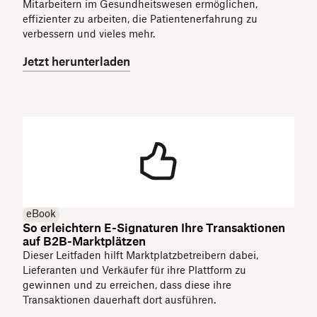
Mitarbeitern im Gesundheitswesen ermöglichen,
effizienter zu arbeiten, die Patientenerfahrung zu
verbessern und vieles mehr.
Jetzt herunterladen
eBook
So erleichtern E-Signaturen Ihre Transaktionen
auf B2B-Marktplätzen
Dieser Leitfaden hilft Marktplatzbetreibern dabei,
Lieferanten und Verkäufer für ihre Plattform zu
gewinnen und zu erreichen, dass diese ihre
Transaktionen dauerhaft dort ausführen.