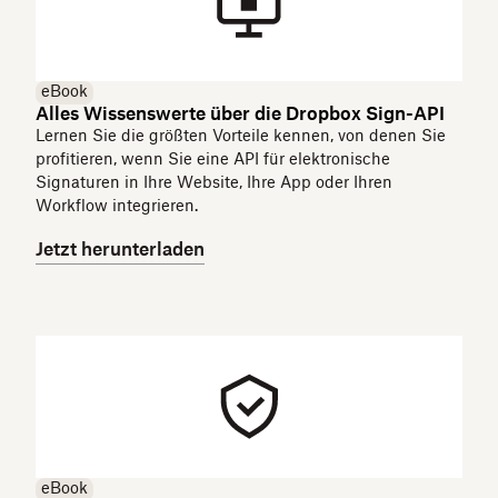
eBook
Alles Wissenswerte über die Dropbox Sign-API
Lernen Sie die größten Vorteile kennen, von denen Sie
profitieren, wenn Sie eine API für elektronische
Signaturen in Ihre Website, Ihre App oder Ihren
Workflow integrieren.
Jetzt herunterladen
eBook