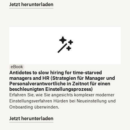
Jetzt herunterladen
eBook
Antidotes to slow hiring for time-starved
managers and HR (Strategien für Manager und
Personalverantwortliche in Zeitnot für einen
beschleunigten Einstellungsprozess)
Erfahren Sie, wie Sie angesichts komplexer moderner
Einstellungsverfahren Hürden bei Neueinstellung und
Onboarding überwinden.
Jetzt herunterladen