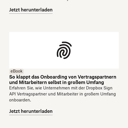
Jetzt herunterladen
eBook
So klappt das Onboarding von Vertragspartnern
und Mitarbeitern selbst in großem Umfang
Erfahren Sie, wie Unternehmen mit der Dropbox Sign
API Vertragspartner und Mitarbeiter in großem Umfang
onboarden.
Jetzt herunterladen