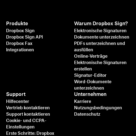
Produkte
Warum Dropbox Sign?
Dropbox Sign
Elektronische Signaturen
Dropbox Sign API
Dokumente unterzeichnen
Dropbox Fax
PDFs unterzeichnen und
Integrationen
ausfüllen
Online-Verträge
Elektronische Signaturen
erstellen
Signatur-Editor
Word-Dokumente
unterzeichnen
Support
Unternehmen
Hilfecenter
Karriere
Vertrieb kontaktieren
Nutzungsbedingungen
Support kontaktieren
Datenschutz
Cookie- und CCPA-
Einstellungen
Erste Schritte: Dropbox