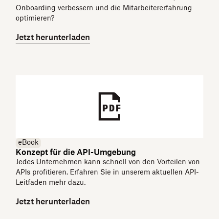
Onboarding verbessern und die Mitarbeitererfahrung
optimieren?
Jetzt herunterladen
eBook
Konzept für die API-Umgebung
Jedes Unternehmen kann schnell von den Vorteilen von
APIs profitieren. Erfahren Sie in unserem aktuellen API-
Leitfaden mehr dazu.
Jetzt herunterladen