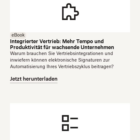
eBook
Integrierter Vertrieb: Mehr Tempo und
Produktivität für wachsende Unternehmen
Warum brauchen Sie Vertriebsintegrationen und
inwiefern können elektronische Signaturen zur
Automatisierung Ihres Vertriebszyklus beitragen?
Jetzt herunterladen