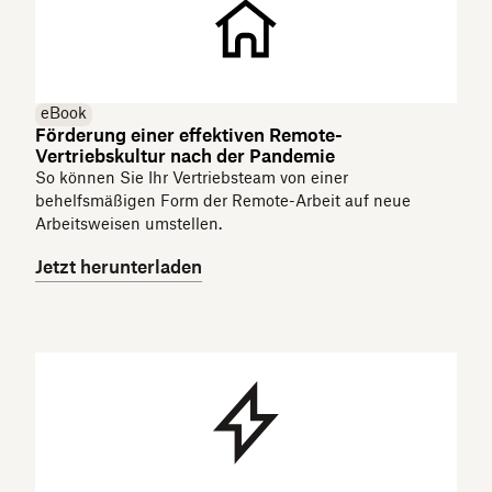
eBook
Förderung einer effektiven Remote-
Vertriebskultur nach der Pandemie
So können Sie Ihr Vertriebsteam von einer
behelfsmäßigen Form der Remote-Arbeit auf neue
Arbeitsweisen umstellen.
Jetzt herunterladen