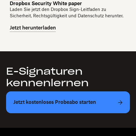
Dropbox Security White paper
Laden Sie jetzt den Dropbox Sign-Leitfaden zu
Sicherheit, Rechtsgültigkeit und Datenschutz herunter.
Jetzt herunterladen
E-Signaturen
kennenlernen
Jetzt kostenloses Probeabo starten