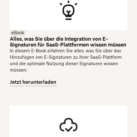
eBook
Alles, was Sie über die Integration von E-
Signaturen für SaaS-Plattformen wissen müssen
In diesem E-Book erfahren Sie alles, was Sie über das
Hinzufügen von E-Signaturen zu Ihrer SaaS-Plattform
und die optimale Nutzung dieser Signaturen wissen
müssen:
Jetzt herunterladen