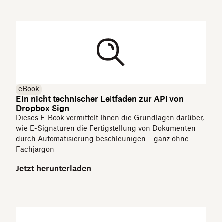
eBook
Ein nicht technischer Leitfaden zur API von
Dropbox Sign
Dieses E-Book vermittelt Ihnen die Grundlagen darüber,
wie E-Signaturen die Fertigstellung von Dokumenten
durch Automatisierung beschleunigen – ganz ohne
Fachjargon
Jetzt herunterladen