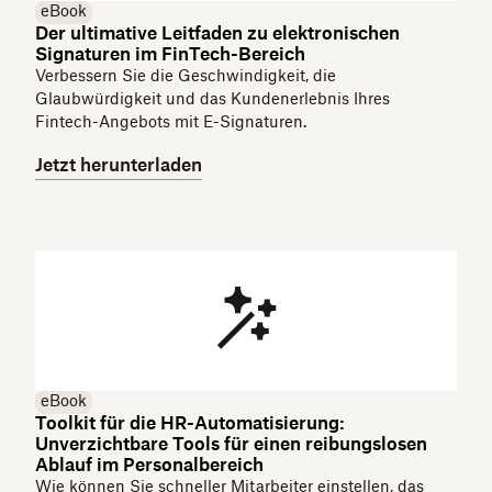
eBook
Der ultimative Leitfaden zu elektronischen
Signaturen im FinTech-Bereich
Verbessern Sie die Geschwindigkeit, die
Glaubwürdigkeit und das Kundenerlebnis Ihres
Fintech-Angebots mit E-Signaturen.
Jetzt herunterladen
eBook
Toolkit für die HR-Automatisierung:
Unverzichtbare Tools für einen reibungslosen
Ablauf im Personalbereich
Wie können Sie schneller Mitarbeiter einstellen, das