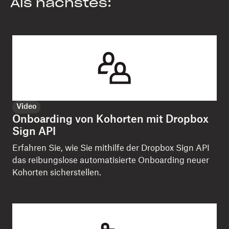
Als nächstes:
Video
Onboarding von Kohorten mit Dropbox
Sign API
Erfahren Sie, wie Sie mithilfe der Dropbox Sign API
das reibungslose automatisierte Onboarding neuer
Kohorten sicherstellen.