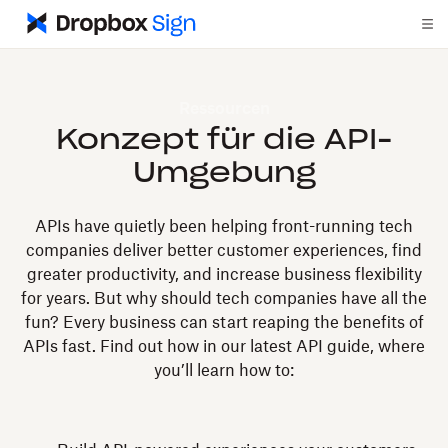
Ressourcen
Konzept für die API-
Umgebung
APIs have quietly been helping front-running tech
companies deliver better customer experiences, find
greater productivity, and increase business flexibility
for years. But why should tech companies have all the
fun? Every business can start reaping the benefits of
APIs fast. Find out how in our latest API guide, where
you’ll learn how to: