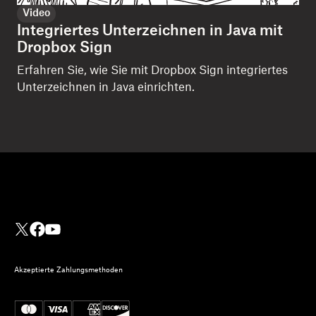
Video
Integriertes Unterzeichnen in Java mit
Dropbox Sign
Erfahren Sie, wie Sie mit Dropbox Sign integriertes
Unterzeichnen in Java einrichten.
Akzeptierte Zahlungsmethoden