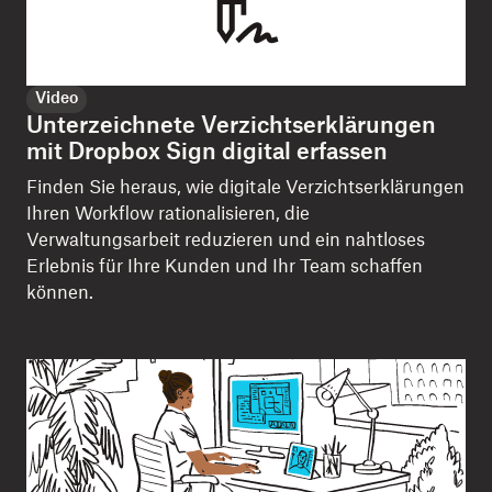
Video
Unterzeichnete Verzichtserklärungen
mit Dropbox Sign digital erfassen
Finden Sie heraus, wie digitale Verzichtserklärungen
Ihren Workflow rationalisieren, die
Verwaltungsarbeit reduzieren und ein nahtloses
Erlebnis für Ihre Kunden und Ihr Team schaffen
können.