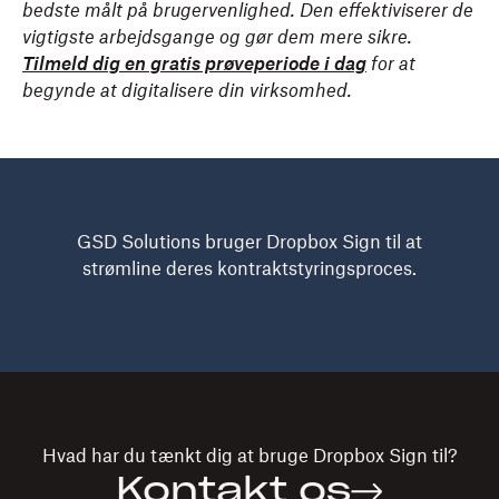
bedste målt på brugervenlighed. Den effektiviserer de
vigtigste arbejdsgange og gør dem mere sikre.
Tilmeld dig en gratis prøveperiode i dag
for at
begynde at digitalisere din virksomhed.
GSD Solutions bruger Dropbox Sign til at
strømline deres kontraktstyringsproces.
Hvad har du tænkt dig at bruge
Dropbox Sign
til?
Kontakt os