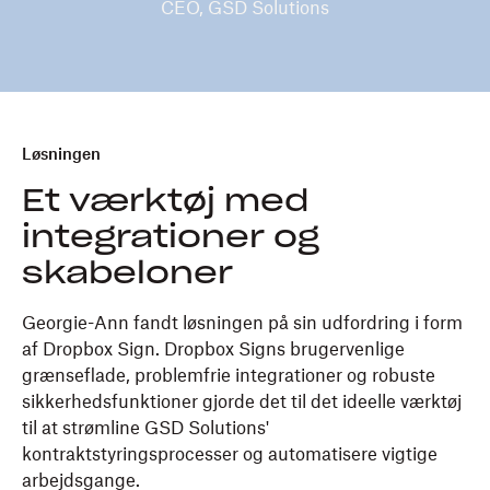
CEO, GSD Solutions
Løsningen
Et værktøj med
integrationer og
skabeloner
Georgie-Ann fandt løsningen på sin udfordring i form
af Dropbox Sign. Dropbox Signs brugervenlige
grænseflade, problemfrie integrationer og robuste
sikkerhedsfunktioner gjorde det til det ideelle værktøj
til at strømline GSD Solutions'
kontraktstyringsprocesser og automatisere vigtige
arbejdsgange.