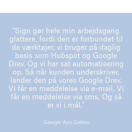
"Sign gør hele min arbejdsgang
glattere, fordi den er forbundet til
de værktøjer, vi bruger på daglig
basis som Hubspot og Google
Drev. Og vi har sat automatisering
op. Så når kunden underskriver,
lander den på vores Google Drev.
Vi får en meddelelse via e-mail. Vi
får en meddelelse via sms. Og så
er vi i mål."
Georgie-Ann Getton