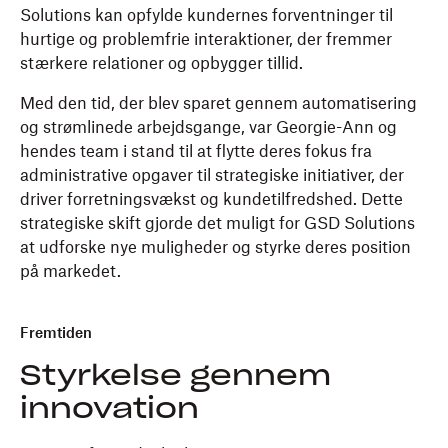
Solutions kan opfylde kundernes forventninger til
hurtige og problemfrie interaktioner, der fremmer
stærkere relationer og opbygger tillid.
Med den tid, der blev sparet gennem automatisering
og strømlinede arbejdsgange, var Georgie-Ann og
hendes team i stand til at flytte deres fokus fra
administrative opgaver til strategiske initiativer, der
driver forretningsvækst og kundetilfredshed. Dette
strategiske skift gjorde det muligt for GSD Solutions
at udforske nye muligheder og styrke deres position
på markedet.
Fremtiden
Styrkelse gennem
innovation