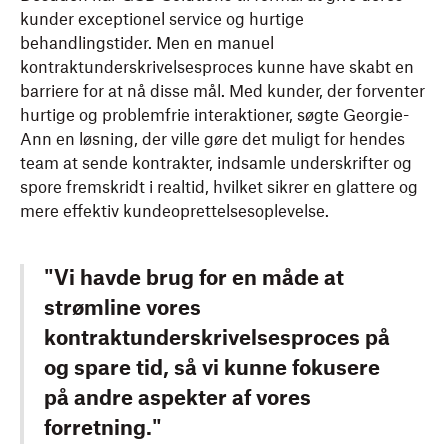
kunder exceptionel service og hurtige
behandlingstider. Men en manuel
kontraktunderskrivelsesproces kunne have skabt en
barriere for at nå disse mål. Med kunder, der forventer
hurtige og problemfrie interaktioner, søgte Georgie-
Ann en løsning, der ville gøre det muligt for hendes
team at sende kontrakter, indsamle underskrifter og
spore fremskridt i realtid, hvilket sikrer en glattere og
mere effektiv kundeoprettelsesoplevelse.
"Vi havde brug for en måde at
strømline vores
kontraktunderskrivelsesproces på
og spare tid, så vi kunne fokusere
på andre aspekter af vores
forretning."