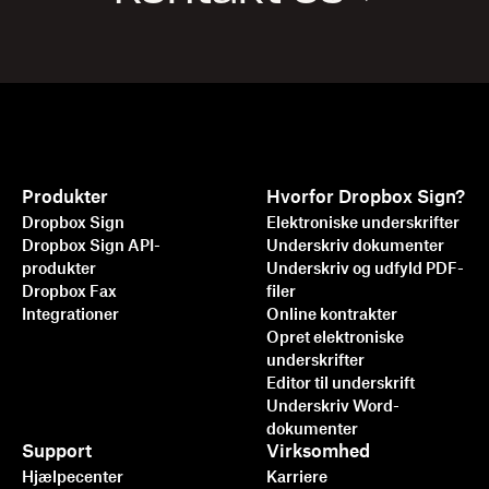
Produkter
Hvorfor Dropbox Sign?
Dropbox Sign
Elektroniske underskrifter
Dropbox Sign API-
Underskriv dokumenter
produkter
Underskriv og udfyld PDF-
Dropbox Fax
filer
Integrationer
Online kontrakter
Opret elektroniske
underskrifter
Editor til underskrift
Underskriv Word-
dokumenter
Support
Virksomhed
Hjælpecenter
Karriere