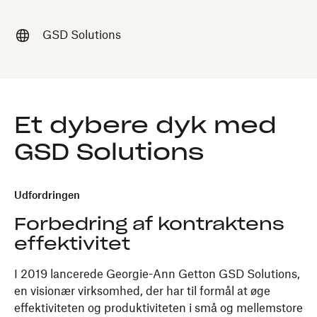
GSD Solutions
Et dybere dyk med
GSD Solutions
Udfordringen
Forbedring af kontraktens
effektivitet
I 2019 lancerede Georgie-Ann Getton GSD Solutions,
en visionær virksomhed, der har til formål at øge
effektiviteten og produktiviteten i små og mellemstore