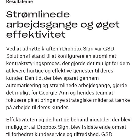
Resultaterne
Strømlinede
arbejdsgange og øget
effektivitet
Ved at udnytte kraften i Dropbox Sign var GSD
Solutions i stand til at konfigurere en strømlinet
kontraktstyringsproces, der gjorde det muligt for dem
at levere hurtige og effektive tjenester til deres
kunder. Den tid, der blev sparet gennem
automatisering og strømlinede arbejdsgange, gjorde
det muligt for Georgie-Ann og hendes team at
fokusere på at bringe nye strategiske måder at tænke
på arbejde til deres kunder.
Effektiviteten og de hurtige behandlingstider, der blev
muliggjort af Dropbox Sign, blev i sidste ende omsat
til forbedret kundeservice og tilfredshed. GSD