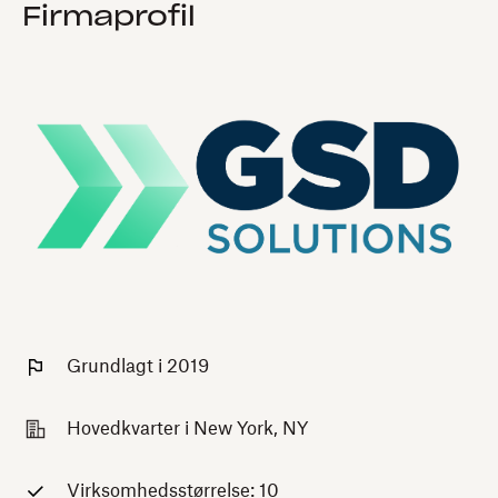
Firmaprofil
Grundlagt i 2019
Hovedkvarter i New York, NY
Virksomhedsstørrelse: 10