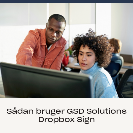
Sådan bruger GSD Solutions
Dropbox Sign