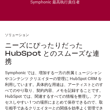
Symphonic 最高執行責任者
ソリューション
ニーズにぴったりだった
HubSpot とのスムーズな連
携
Symphonic では、増加する一方の所属ミュージシャン
やコンテンツ クリエイターの管理に HubSpot CRM を
利用しています。具体的な用途は、アーティストとのす
べてのやり取り、契約内容、メモを記録することです。
HubSpot では、関連するすべての情報を整理し、アク
セスしやすい 1 つの場所にまとめて保存できるので、取
引相手であるクリエイターとの関係を効率よく管理でき