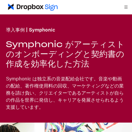
導入事例
Symphonic
Symphonic がアーティスト
のオンボーディングと契約書の
作成を効率化した方法
Symphonic は独立系の音楽配給会社です。音楽や動画
の配給、著作権使用料の回収、マーケティングなどの業
務を請け負い、クリエイターであるアーティストが自ら
の作品を世界に発信し、キャリアを発展させられるよう
支援しています。