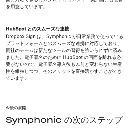
を用意しています。
HubSpot とのスムーズな連携
Dropbox Sign は、Symphonic が日常業務で使っている
プラットフォームとのスムーズな連携に対応しており、
同社のチームは新たなツールの習得を強いられずに済み
ました。電子署名のために HubSpot の画面を離れる必
要がないので、電子署名導入後も以前と変わらない生産
性を維持しつつ、そのメリットを直接活かすことができ
ています。
今後の展開
Symphonic の次のステップ