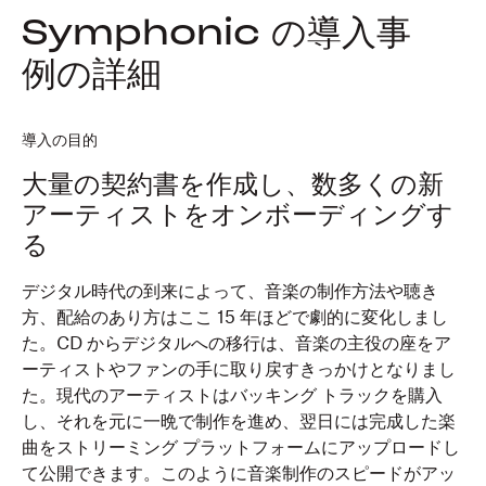
Symphonic の導入事
例の詳細
導入の目的
大量の契約書を作成し、数多くの新
アーティストをオンボーディングす
る
デジタル時代の到来によって、音楽の制作方法や聴き
方、配給のあり方はここ 15 年ほどで劇的に変化しまし
た。CD からデジタルへの移行は、音楽の主役の座をア
ーティストやファンの手に取り戻すきっかけとなりまし
た。現代のアーティストはバッキング トラックを購入
し、それを元に一晩で制作を進め、翌日には完成した楽
曲をストリーミング プラットフォームにアップロードし
て公開できます。このように音楽制作のスピードがアッ