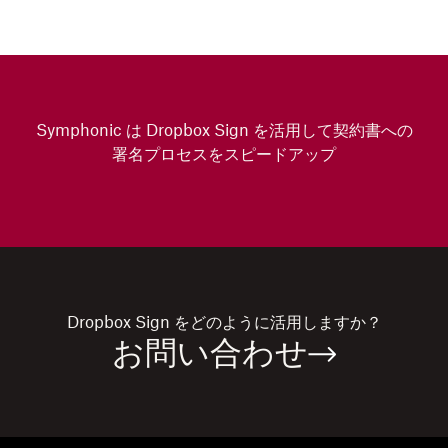
Symphonic は Dropbox Sign を活用して契約書への
署名プロセスをスピードアップ
Dropbox Sign
をどのように活用しますか？
お問い合わせ