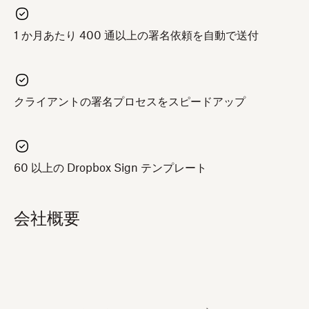
1 か月あたり 400 通以上の署名依頼を自動で送付
クライアントの署名プロセスをスピードアップ
60 以上の Dropbox Sign テンプレート
会社概要