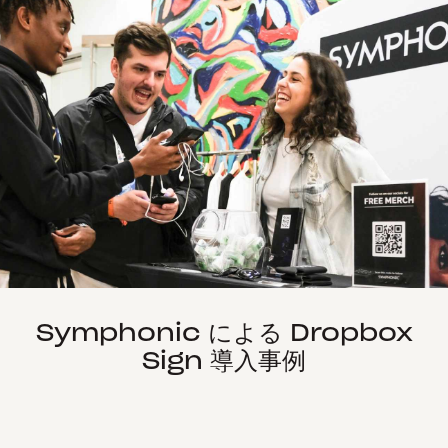
Symphonic による Dropbox
Sign 導入事例