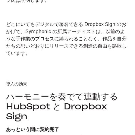
フ氏は説明します。
どこにいてもデジタルで署名できる Dropbox Sign のお
かげで、Symphonic の所属アーティストは、以前のよ
うな手作業のプロセスに縛られることなく、作品を自分
たちの思いどおりにリリースできる創造の自由を謳歌し
ています。
導入の効果
ハーモニーを奏でて連動する
HubSpot と Dropbox
Sign
あっという間に契約完了