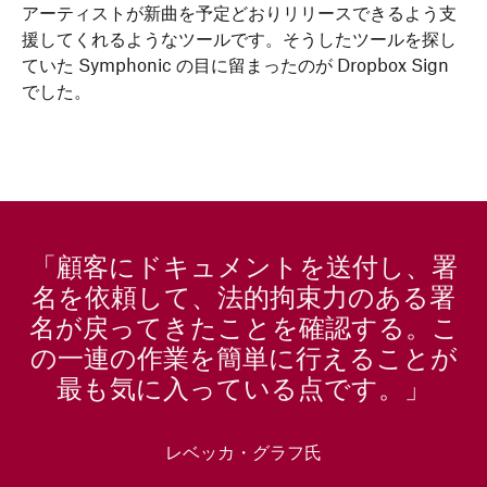
アーティストが新曲を予定どおりリリースできるよう支
援してくれるようなツールです。そうしたツールを探し
ていた Symphonic の目に留まったのが Dropbox Sign
でした。
「顧客にドキュメントを送付し、署
名を依頼して、法的拘束力のある署
名が戻ってきたことを確認する。こ
の一連の作業を簡単に行えることが
最も気に入っている点です。」
レベッカ・グラフ氏