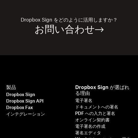
Dropbox Sign
をどのように活用しますか？
お問い合わせ
製品
Dropbox Sign が選ばれ
る理由
Dropbox Sign
電子署名
Dropbox Sign API
ドキュメントへの署名
Dropbox Fax
PDF への入力と署名
インテグレーション
オンライン契約書
電子署名の作成
署名エディタ