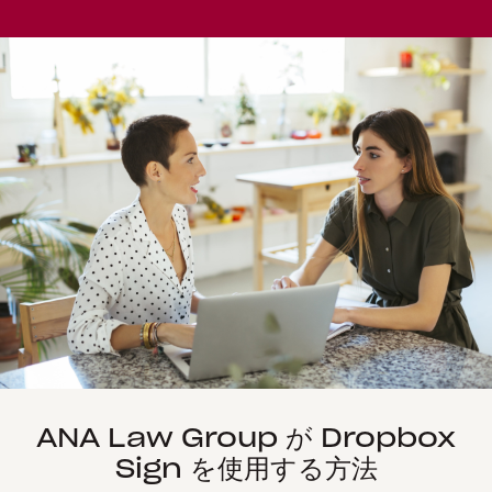
ANA Law Group が Dropbox
Sign を使用する方法