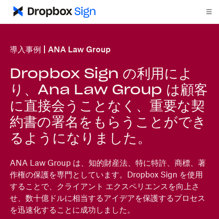
導入事例
ANA Law Group
Dropbox Sign の利用によ
り、Ana Law Group は顧客
に直接会うことなく、重要な契
約書の署名をもらうことができ
るようになりました。
ANA Law Group は、知的財産法、特に特許、商標、著
作権の保護を専門としています。Dropbox Sign を使用
することで、クライアント エクスペリエンスを向上さ
せ、数十億ドルに相当するアイデアを保護するプロセス
を迅速化することに成功しました。