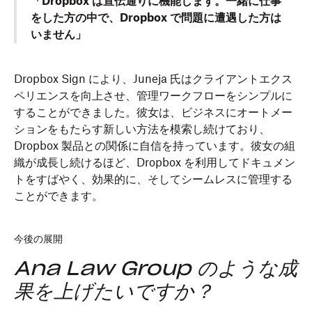
「Dropbox は宣伝通りに機能します。一緒に仕事
をした方の中で、Dropbox で問題に遭遇した方は
いません」
Dropbox Sign により、Juneja 氏はクライアントエクス
ペリエンスを向上させ、管理ワークフローをシンプルに
することができました。彼女は、ビジネスにオートメー
ションをもたらす新しい方法を模索し続けており、
Dropbox 製品との関係に自信を持っています。彼女の組
織が成長し続けるほど、Dropbox を利用してドキュメン
トをすばやく、効果的に、そしてシームレスに管理する
ことができます。
今後の展開
Ana Law Group のような成
果を上げたいですか？