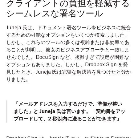
クライアントの負担を軽減する
シームレスな署名ツール
Juneja 氏は、ドキュメント署名ツールをビジネスに統合
するための可能なオプションをいくつか模索しました。
しかし、これらのツールの多くは複雑または非効率であ
ることが判明し、彼女のビジネスアプローチと一致しま
せんでした。DocuSign など、複雑すぎて設定が困難な
オプションもありました。しかし、Dropbox Sign を発
見したとき、Juneja 氏は完璧な解決策を見つけたと分か
りました。
「メールアドレスを入力するだけで、準備が整い
ました」と Juneja 氏は言います。「契約書をアッ
プロードして、2 秒以内に送ることができます」