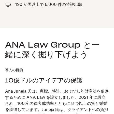
190 か国以上で 6,000 件の特許出願
ANA Law Group と一
緒に深く掘り下げよう
導入の目的
10億ドルのアイデアの保護
Ana Juneja 氏は、商標、特許、および知的財産法を促進
するために ANA Law を設立しました。2021 年に設立
され、100% の顧客成功率とともに 8 つ以上の賞と栄誉
を獲得しています。Juneja 氏は、クライアントへの負担