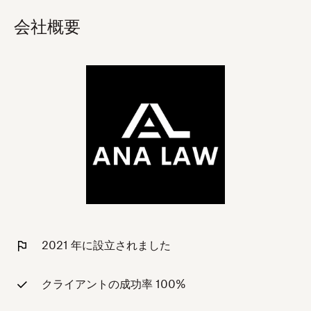
会社概要
2021 年に設立されました
クライアントの成功率 100%