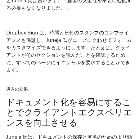
とJuneja 氏は言います。「顧客の安全性を不要に心配す
る必要もなくなりました。」
Dropbox Sign は、時間と日付のスタンプのコンプライ
アンスも保証し、Juneja 氏がニーズに合わせてフォーム
をカスタマイズできるようにします。たとえば、クライ
アントがそのセクションを読んだことを確認するため
に、すべてのページにイニシャルを要求することができ
ます。
導入の効果
ドキュメント化を容易にするこ
とでクライアントエクスペリエ
ンスを向上させる
Juneja 氏は、ドキュメントの保存と署名のためのより効