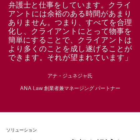
弁護士と仕事をしています。クライ
アントには余裕のある時間があまり
ありません。つまり、すべてを合理
化し、クライアントにとって物事を
簡単にすることで、クライアントは
より多くのことを成し遂げることが
できます。それが望まれています」
アナ・ジュネジャ氏
ANA Law 創業者兼マネージング パートナー
ソリューション