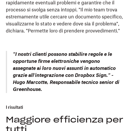
rapidamente eventuali problemi e garantire che il
processo si svolga senza intoppi. "Il mio team trova
estremamente utile cercare un documento specifico,
visualizzarne lo stato e vedere dove sia il problema",
dichiara. "Permette loro di prendere provvedimenti."
"I nostri clienti possono stabilire regole e le
opportune firme elettroniche vengono
assegnate ai loro nuovi assunti in automatico
grazie all'integrazione con Dropbox Sign." -
Hugo Marcotte, Responsabile tecnico senior di
Greenhouse.
I risultati
Maggiore efficienza per
tutti