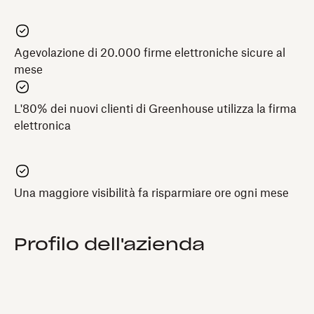
Agevolazione di 20.000 firme elettroniche sicure al
mese
L'80% dei nuovi clienti di Greenhouse utilizza la firma
elettronica
Una maggiore visibilità fa risparmiare ore ogni mese
Profilo dell'azienda