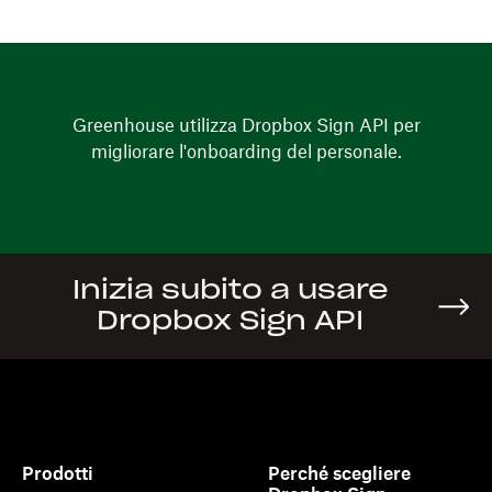
Greenhouse utilizza Dropbox Sign API per
migliorare l'onboarding del personale.
Inizia subito a usare
Dropbox Sign API
Prodotti
Perché scegliere