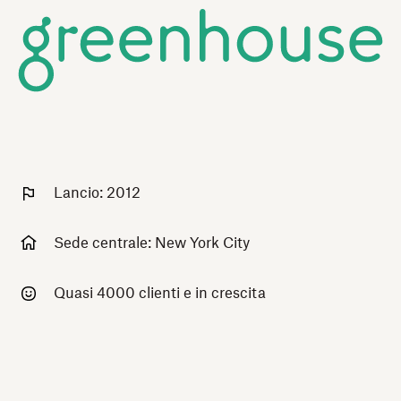
Lancio: 2012
Sede centrale: New York City
Quasi 4000 clienti e in crescita