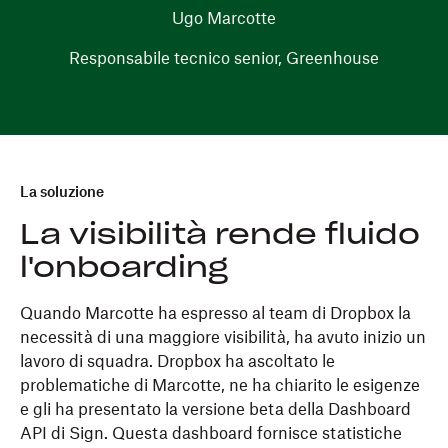
Ugo Marcotte
Responsabile tecnico senior, Greenhouse
La soluzione
La visibilità rende fluido
l'onboarding
Quando Marcotte ha espresso al team di Dropbox la
necessità di una maggiore visibilità, ha avuto inizio un
lavoro di squadra. Dropbox ha ascoltato le
problematiche di Marcotte, ne ha chiarito le esigenze
e gli ha presentato la versione beta della Dashboard
API di Sign. Questa dashboard fornisce statistiche