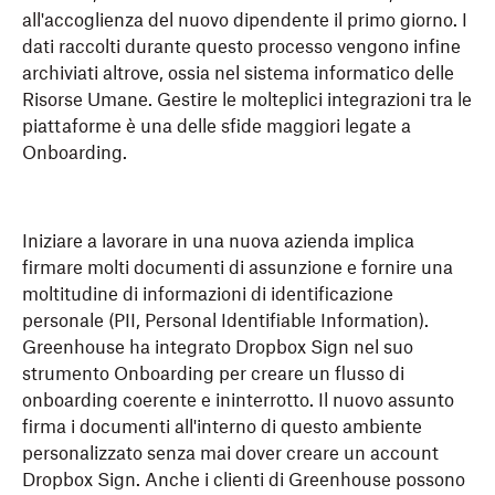
all'accoglienza del nuovo dipendente il primo giorno. I
dati raccolti durante questo processo vengono infine
archiviati altrove, ossia nel sistema informatico delle
Risorse Umane. Gestire le molteplici integrazioni tra le
piattaforme è una delle sfide maggiori legate a
Onboarding.
Iniziare a lavorare in una nuova azienda implica
firmare molti documenti di assunzione e fornire una
moltitudine di informazioni di identificazione
personale (PII, Personal Identifiable Information).
Greenhouse ha integrato Dropbox Sign nel suo
strumento Onboarding per creare un flusso di
onboarding coerente e ininterrotto. Il nuovo assunto
firma i documenti all'interno di questo ambiente
personalizzato senza mai dover creare un account
Dropbox Sign. Anche i clienti di Greenhouse possono