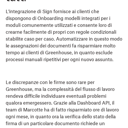
L'integrazione di Sign fornisce ai clienti che
dispongono di Onboarding modelli integrati per i
moduli comunemente utilizzati e consente loro di
crearne facilmente di propri con regole condizionali
stabilite caso per caso. Automatizzare in questo modo
le assegnazioni dei documenti fa risparmiare molto
tempo ai clienti di Greenhouse, in quanto esclude
processi manuali ripetitivi per ogni nuovo assunto.
Le discrepanze con le firme sono rare per
Greenhouse, ma la complessità del flusso di lavoro
rendeva difficile individuare eventuali problemi
qualora emergessero. Grazie alla Dashboard API, il
team di Marcotte ha di fatto risparmiato ore di lavoro
ogni mese, in quanto ora la verifica dello stato della
firma di un particolare documento richiede un