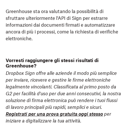
Greenhouse sta ora valutando la possibilità di
sfruttare ulteriormente l'API di Sign per estrarre
informazioni dai documenti firmati e automatizzare
ancora di più i processi, come la richiesta di verifiche
elettroniche.
Vorresti raggiungere gli stessi risultati di
Greenhouse?
Dropbox Sign offre alle aziende il modo più semplice
per inviare, ricevere e gestire le firme elettroniche
legalmente vincolanti. Classificata al primo posto da
G2 per facilità d'uso per due anni consecutivi, la nostra
soluzione di firma elettronica può rendere i tuoi flussi
di lavoro principali più rapidi, semplici e sicuri.
Registrati per una prova gratuita oggi stesso
per
iniziare a digitalizzare la tua attività.