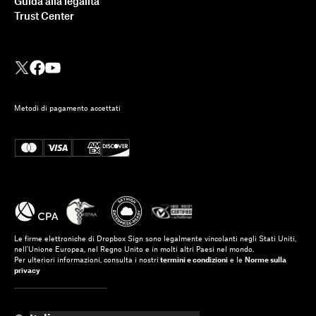
Guida alla legalità
Trust Center
Metodi di pagamento accettati
Le firme elettroniche di Dropbox Sign sono legalmente vincolanti negli Stati Uniti,
nell'Unione Europea, nel Regno Unito e in molti altri Paesi nel mondo.
Per ulteriori informazioni, consulta i nostri
termini e condizioni
e le
Norme sulla
privacy