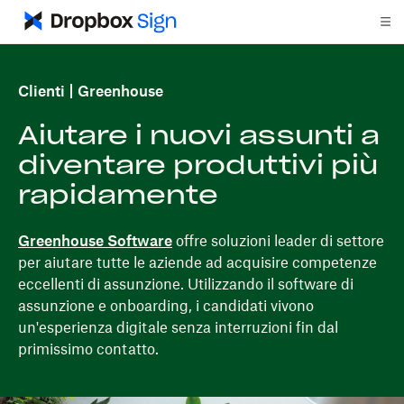
Clienti
Greenhouse
Aiutare i nuovi assunti a
diventare produttivi più
rapidamente
Greenhouse Software
offre soluzioni leader di settore
per aiutare tutte le aziende ad acquisire competenze
eccellenti di assunzione. Utilizzando il software di
assunzione e onboarding, i candidati vivono
un'esperienza digitale senza interruzioni fin dal
primissimo contatto.