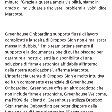
minuto. "Grazie a questa ampia visibilità, siamo in
grado di individuare e risolvere i problemi al volo", dice
Marcotte.
Greenhouse Onboarding supporta flussi di lavoro
complicati e la scelta di Dropbox Sign non è mai stata
messa in dubbio. "Il mio team ottiene sempre il
supporto e la documentazione di cui ha bisogno per
garantire ai nostri clienti la disponibilità di una
soluzione di firma elettronica affidabile all'interno
della nostra applicazione", afferma Marcotte.
L'interfaccia utente di Dropbox Sign è molto intuitiva
ed è un componente essenziale di Greenhouse
Onboarding. Greenhouse offre un altro prodotto che
non include firme elettroniche, Greenhouse Welcome,
ma l'80% dei clienti di Greenhouse utilizza Dropbox
Sign tramite Onboarding per poter disporre della