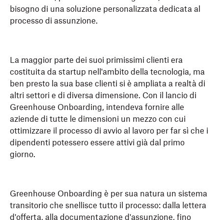
bisogno di una soluzione personalizzata dedicata al
processo di assunzione.
La maggior parte dei suoi primissimi clienti era
costituita da startup nell'ambito della tecnologia, ma
ben presto la sua base clienti si è ampliata a realtà di
altri settori e di diversa dimensione. Con il lancio di
Greenhouse Onboarding, intendeva fornire alle
aziende di tutte le dimensioni un mezzo con cui
ottimizzare il processo di avvio al lavoro per far sì che i
dipendenti potessero essere attivi già dal primo
giorno.
Greenhouse Onboarding è per sua natura un sistema
transitorio che snellisce tutto il processo: dalla lettera
d'offerta, alla documentazione d'assunzione, fino