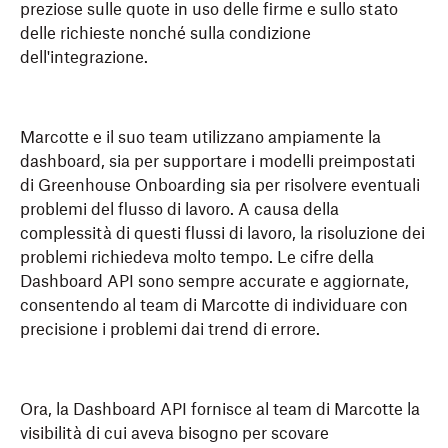
preziose sulle quote in uso delle firme e sullo stato
delle richieste nonché sulla condizione
dell'integrazione.
Marcotte e il suo team utilizzano ampiamente la
dashboard, sia per supportare i modelli preimpostati
di Greenhouse Onboarding sia per risolvere eventuali
problemi del flusso di lavoro. A causa della
complessità di questi flussi di lavoro, la risoluzione dei
problemi richiedeva molto tempo. Le cifre della
Dashboard API sono sempre accurate e aggiornate,
consentendo al team di Marcotte di individuare con
precisione i problemi dai trend di errore.
Ora, la Dashboard API fornisce al team di Marcotte la
visibilità di cui aveva bisogno per scovare