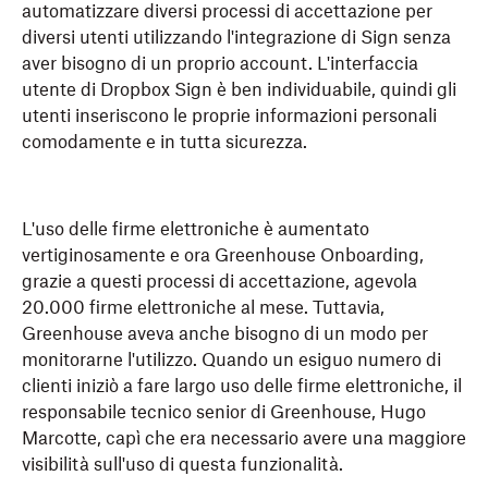
automatizzare diversi processi di accettazione per
diversi utenti utilizzando l'integrazione di Sign senza
aver bisogno di un proprio account. L'interfaccia
utente di Dropbox Sign è ben individuabile, quindi gli
utenti inseriscono le proprie informazioni personali
comodamente e in tutta sicurezza.
L'uso delle firme elettroniche è aumentato
vertiginosamente e ora Greenhouse Onboarding,
grazie a questi processi di accettazione, agevola
20.000 firme elettroniche al mese. Tuttavia,
Greenhouse aveva anche bisogno di un modo per
monitorarne l'utilizzo. Quando un esiguo numero di
clienti iniziò a fare largo uso delle firme elettroniche, il
responsabile tecnico senior di Greenhouse, Hugo
Marcotte, capì che era necessario avere una maggiore
visibilità sull'uso di questa funzionalità.