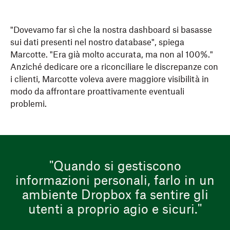
"Dovevamo far sì che la nostra dashboard si basasse
sui dati presenti nel nostro database", spiega
Marcotte. "Era già molto accurata, ma non al 100%."
Anziché dedicare ore a riconciliare le discrepanze con
i clienti, Marcotte voleva avere maggiore visibilità in
modo da affrontare proattivamente eventuali
problemi.
"Quando si gestiscono
informazioni personali, farlo in un
ambiente Dropbox fa sentire gli
utenti a proprio agio e sicuri."