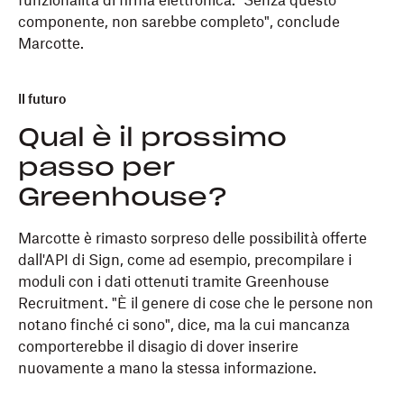
funzionalità di firma elettronica. "Senza questo
componente, non sarebbe completo", conclude
Marcotte.
Il futuro
Qual è il prossimo
passo per
Greenhouse?
Marcotte è rimasto sorpreso delle possibilità offerte
dall'API di Sign, come ad esempio, precompilare i
moduli con i dati ottenuti tramite Greenhouse
Recruitment. "È il genere di cose che le persone non
notano finché ci sono", dice, ma la cui mancanza
comporterebbe il disagio di dover inserire
nuovamente a mano la stessa informazione.