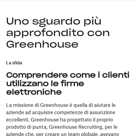
Uno sguardo più
approfondito con
Greenhouse
La sfida
Comprendere come i clienti
utilizzano le firme
elettroniche
La missione di Greenhouse è quella di aiutare le
aziende ad acquisire competenze di assunzione
eccellenti. Greenhouse ha progettato il proprio
prodotto di punta, Greenhouse Recruiting, per le
aziende che, per creare un team globale, avevano