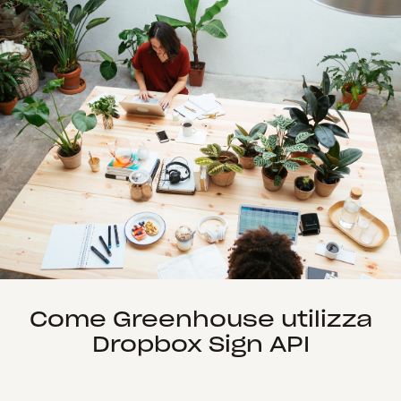
Come Greenhouse utilizza
Dropbox Sign API