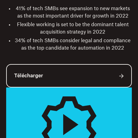
41% of tech SMBs see expansion to new markets
as the most important driver for growth in 2022
Flexible working is set to be the dominant talent
acquisition strategy in 2022
34% of tech SMBs consider legal and compliance
as the top candidate for automation in 2022
Télécharger