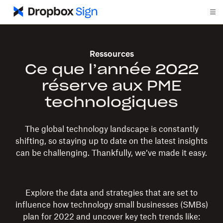
Ressources
Ce que l’année 2022
réserve aux PME
technologiques
The global technology landscape is constantly
shifting, so staying up to date on the latest insights
can be challenging. Thankfully, we’ve made it easy.
Explore the data and strategies that are set to
influence how technology small businesses (SMBs)
plan for 2022 and uncover key tech trends like: