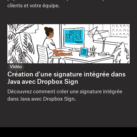
clients et votre équipe.
Vidéo
Création d'une signature intégrée dans
Java avec Dropbox Sign
Découvrez comment créer une signature intégrée
dans Java avec Dropbox Sign.