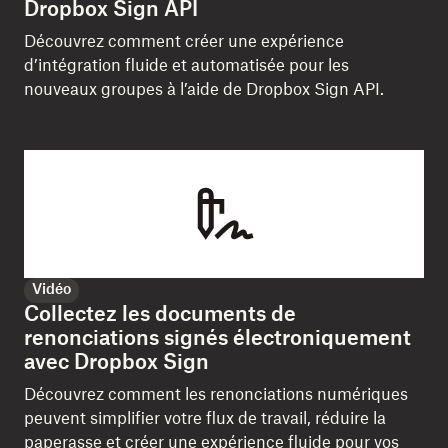
Dropbox Sign API
Découvrez comment créer une expérience
d’intégration fluide et automatisée pour les
nouveaux groupes à l’aide de Dropbox Sign API.
Vidéo
Collectez les documents de
renonciations signés électroniquement
avec Dropbox Sign
Découvrez comment les renonciations numériques
peuvent simplifier votre flux de travail, réduire la
paperasse et créer une expérience fluide pour vos