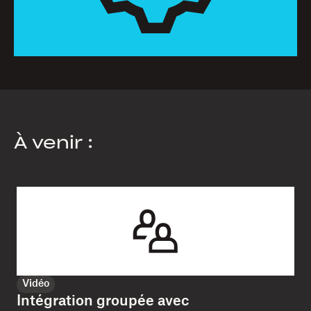
À venir :
Vidéo
Intégration groupée avec