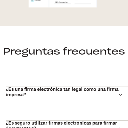
Preguntas frecuentes
¿Es una firma electrónica tan legal como una firma
impresa?
¿Es seguro utilizar firmas electrónicas para firmar