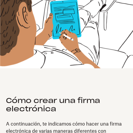
Cómo crear una firma
electrónica
A continuación, te indicamos cómo hacer una firma
electrónica de varias maneras diferentes con