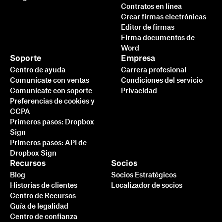
Contratos en línea
Crear firmas electrónicas
Editor de firmas
Firma documentos de
Word
Soporte
Empresa
Centro de ayuda
Carrera profesional
Comunícate con ventas
Condiciones del servicio
Comunícate con soporte
Privacidad
Preferencias de cookies y
CCPA
Primeros pasos: Dropbox
Sign
Primeros pasos: API de
Dropbox Sign
Recursos
Socios
Blog
Socios Estratégicos
Historias de clientes
Localizador de socios
Centro de Recursos
Guía de legalidad
Centro de confianza