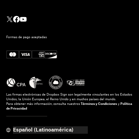
Formas de pago aceptadas
Las firmas electrónicas de Dropbox Sign son legalmente vinculantes en los Estados
Unidos, la Unión Europea, el Reino Unido y en muchos países del mundo.
Para obtener más información, consulta nuestros
Términos y Condiciones
y
Política
de Privacidad