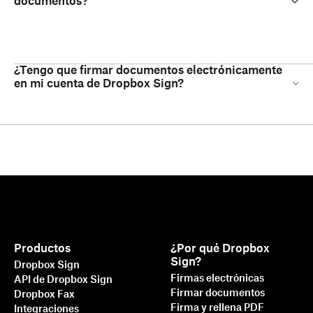
documentos?
¿Tengo que firmar documentos electrónicamente
en mi cuenta de Dropbox Sign?
Productos
¿Por qué Dropbox
Sign?
Dropbox Sign
Firmas electrónicas
API de Dropbox Sign
Firmar documentos
Dropbox Fax
Firma y rellena PDF
Integraciones