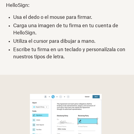
HelloSign:
Usa el dedo o el mouse para firmar.
Carga una imagen de tu firma en tu cuenta de
HelloSign.
Utiliza el cursor para dibujar a mano.
Escribe tu firma en un teclado y personalízala con
nuestros tipos de letra.