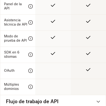
Panel de la
API
Asistencia
técnica de API
Modo de
prueba de API
SDK en 6
idiomas
OAuth
Múltiples
dominios
Flujo de trabajo de API