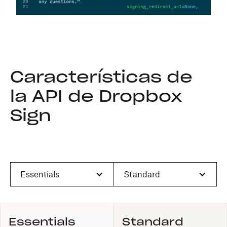
Características de
la API de Dropbox
Sign
Essentials
Standard
Essentials
Standard