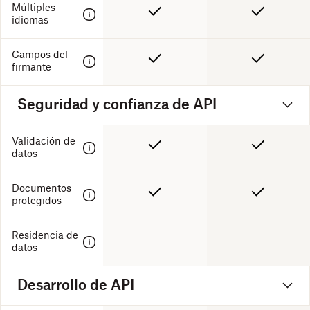
Múltiples
idiomas
Campos del
firmante
Seguridad y confianza de API
Validación de
datos
Documentos
protegidos
Residencia de
datos
Desarrollo de API