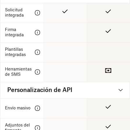
Solicitud
integrada
Firma
integrada
Plantillas
integradas
Herramientas
de SMS
Personalización de API
Envío masivo
Adjuntos del