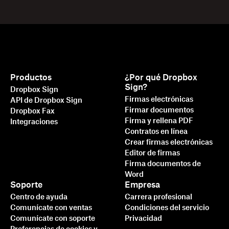
Productos
¿Por qué Dropbox
Sign?
Dropbox Sign
Firmas electrónicas
API de Dropbox Sign
Firmar documentos
Dropbox Fax
Firma y rellena PDF
Integraciones
Contratos en línea
Crear firmas electrónicas
Editor de firmas
Firma documentos de
Word
Soporte
Empresa
Centro de ayuda
Carrera profesional
Comunícate con ventas
Condiciones del servicio
Comunícate con soporte
Privacidad