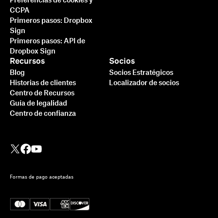
Preferencias de cookies y
CCPA
Primeros pasos: Dropbox
Sign
Primeros pasos: API de
Dropbox Sign
Recursos
Socios
Blog
Socios Estratégicos
Historias de clientes
Localizador de socios
Centro de Recursos
Guía de legalidad
Centro de confianza
Formas de pago aceptadas