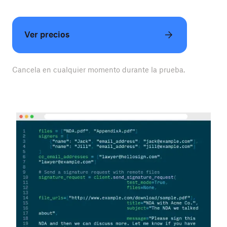
Ver precios
Cancela en cualquier momento durante la prueba.