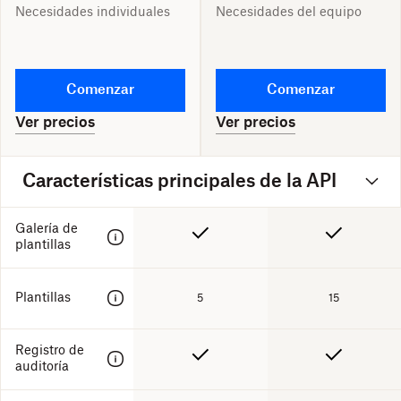
Necesidades individuales
Necesidades del equipo
Comenzar
Comenzar
Ver precios
Ver precios
Características principales de la API
Galería de
plantillas
Plantillas
5
15
Registro de
auditoría