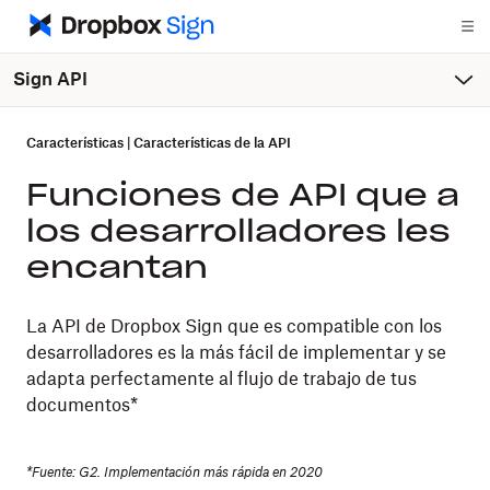
Sign API
Características
|
Características de la API
Funciones de API que a
los desarrolladores les
encantan
La API de Dropbox Sign que es compatible con los
desarrolladores es la más fácil de implementar y se
adapta perfectamente al flujo de trabajo de tus
documentos*
*Fuente: G2. Implementación más rápida en 2020