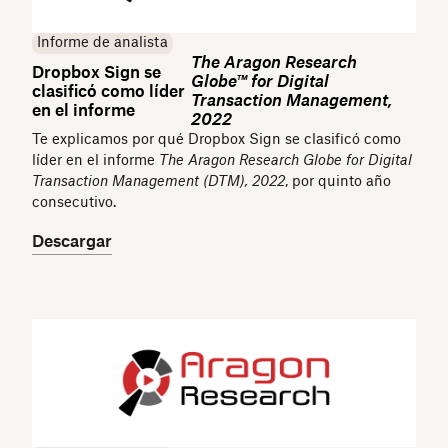
Informe de analista
The Aragon Research
Dropbox Sign se
Globe™ for Digital
clasificó como líder
Transaction Management,
en el informe
2022
Te explicamos por qué Dropbox Sign se clasificó como
líder en el informe
The Aragon Research Globe for Digital
Transaction Management (DTM), 2022
, por quinto año
consecutivo.
Descargar