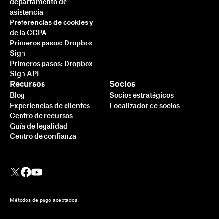
departamento de
asistencia.
Preferencias de cookies y
de la CCPA
Primeros pasos: Dropbox
Sign
Primeros pasos: Dropbox
Sign API
Recursos
Socios
Blog
Socios estratégicos
Experiencias de clientes
Localizador de socios
Centro de recursos
Guía de legalidad
Centro de confianza
Métodos de pago aceptados