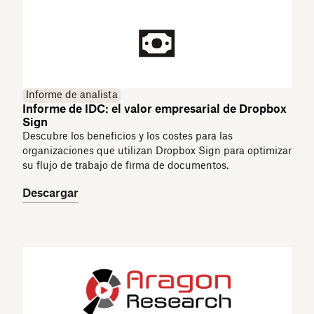
Informe de analista
Informe de IDC: el valor empresarial de Dropbox
Sign
Descubre los beneficios y los costes para las
organizaciones que utilizan Dropbox Sign para optimizar
su flujo de trabajo de firma de documentos.
Descargar