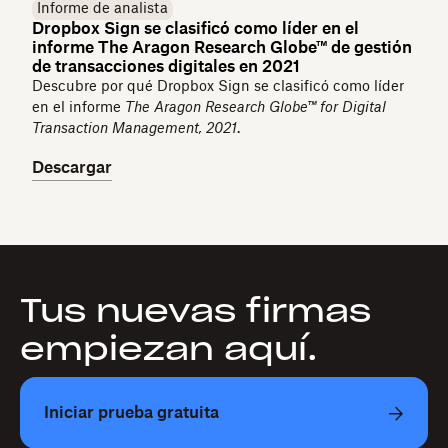
Informe de analista
Dropbox Sign se clasificó como líder en el
informe The Aragon Research Globe™ de gestión
de transacciones digitales en 2021
Descubre por qué Dropbox Sign se clasificó como líder
en el informe
The Aragon Research Globe™ for Digital
Transaction Management, 2021
.
Descargar
Tus nuevas firmas
empiezan aquí.
Iniciar prueba gratuita