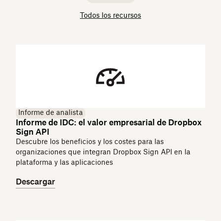
Todos los recursos
Informe de analista
Informe de IDC: el valor empresarial de Dropbox
Sign API
Descubre los beneficios y los costes para las
organizaciones que integran Dropbox Sign API en la
plataforma y las aplicaciones
Descargar