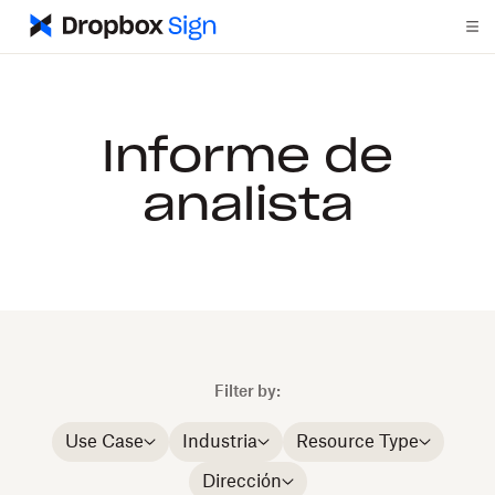
Informe de
analista
Filter by:
Use Case
Industria
Resource Type
Dirección