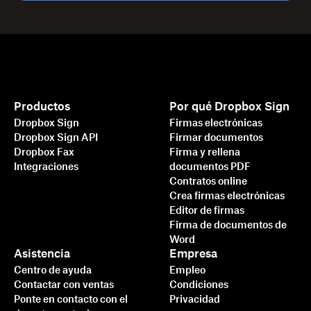
Productos
Por qué Dropbox Sign
Dropbox Sign
Firmas electrónicas
Dropbox Sign API
Firmar documentos
Dropbox Fax
Firma y rellena
Integraciones
documentos PDF
Contratos online
Crea firmas electrónicas
Editor de firmas
Firma de documentos de
Word
Asistencia
Empresa
Centro de ayuda
Empleo
Contactar con ventas
Condiciones
Ponte en contacto con el
Privacidad