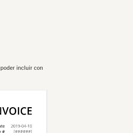
poder incluir con