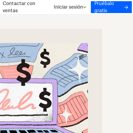
Contactar con
Pruébalo
Iniciar sesión
ventas
gratis