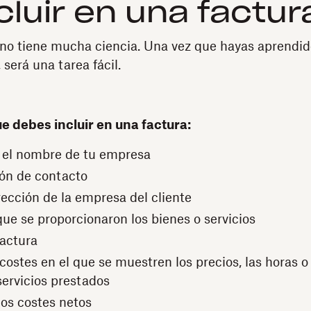
cluir en una factur
no tiene mucha ciencia. Una vez que hayas aprendid
 será una tarea fácil.
e debes incluir en una factura:
 el nombre de tu empresa
ón de contacto
ección de la empresa del cliente
que se proporcionaron los bienes o servicios
factura
costes en el que se muestren los precios, las horas o
servicios prestados
los costes netos