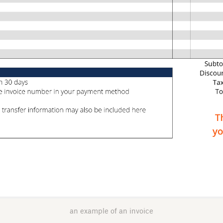
an example of an invoice