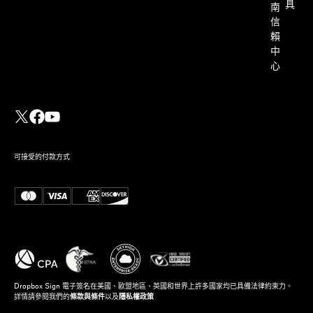
具
南
信
賴
中
心
可接受的付款方式
Dropbox Sign 電子簽名在美國、歐盟地區、英國和世界上許多國家均已具備法律約束力。
詳情請參閱我們的
條款與條件
以及
隱私權政策