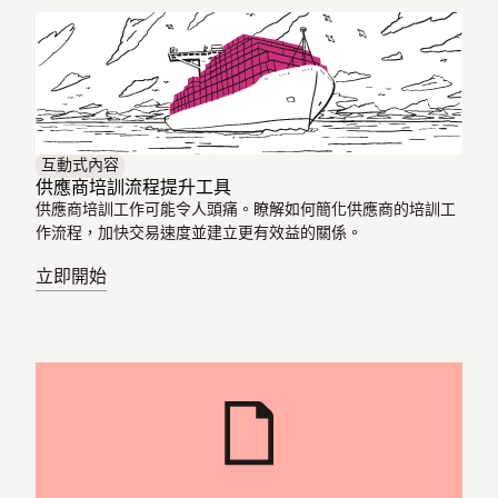
互動式內容
供應商培訓流程提升工具
供應商培訓工作可能令人頭痛。瞭解如何簡化供應商的培訓工
作流程，加快交易速度並建立更有效益的關係。
立即開始