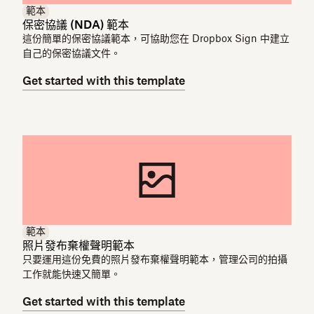
範本
保密協議 (NDA) 範本
這份簡單的保密協議範本，可協助您在 Dropbox Sign 中建立
自己的保密協議文件。
Get started with this template
範本
照片發布棄權聲明範本
只要運用這份免費的照片發布棄權聲明範本，管理公司的拍攝
工作就能快速又簡單。
Get started with this template