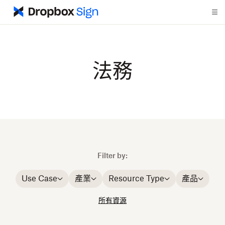
法務
Filter by:
Use Case
產業
Resource Type
產品
所有資源