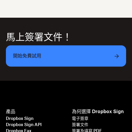
馬上簽署文件！
開始免費試用
產品
為何選擇 Dropbox Sign
Dropbox Sign
電子簽章
Dropbox Sign API
簽署文件
Dropbox Fax
簽署及填寫 PDF