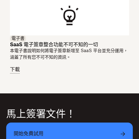
電子書
SaaS 電子簽章整合功能不可不知的一切
本電子書說明如何將電子簽章新增至 SaaS 平台並充分運用，
涵蓋了所有您不可不知的資訊。
下載
馬上簽署文件！
開始免費試用