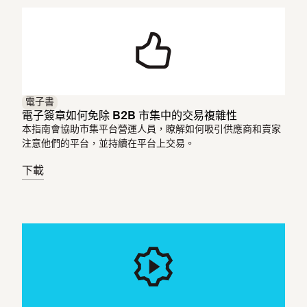
電子書
電子簽章如何免除 B2B 市集中的交易複雜性
本指南會協助市集平台營運人員，瞭解如何吸引供應商和賣家
注意他們的平台，並持續在平台上交易。
下載