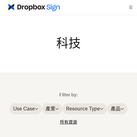
科技
Filter by:
Use Case
產業
Resource Type
產品
所有資源