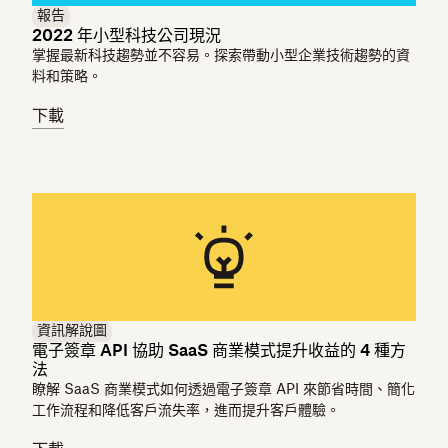
報告
2022 年小型科技公司現況
掌握最新科技趨勢並不容易。探索帶動小型企業技術趨勢的資
料和策略。
下載
資訊解說圖
電子簽章 API 協助 SaaS 商業模式提升收益的 4 種方
法
瞭解 SaaS 商業模式如何透過電子簽章 API 來節省時間、簡化
工作流程和降低客戶流失率，進而提升客戶體驗。