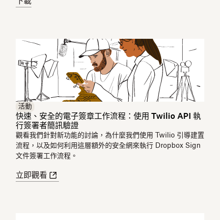
下載
活動
快速、安全的電子簽章工作流程：使用 Twilio API 執
行簽署者簡訊驗證
觀看我們針對新功能的討論，為什麼我們使用 Twilio 引導建置
流程，以及如何利用這層額外的安全網來執行 Dropbox Sign
文件簽署工作流程。
立即觀看