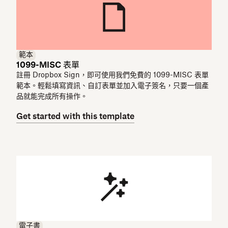
範本
1099-MISC 表單
註冊 Dropbox Sign，即可使用我們免費的 1099-MISC 表單
範本。輕鬆填寫資訊、自訂表單並加入電子簽名，只要一個產
品就能完成所有操作。
Get started with this template
電子書