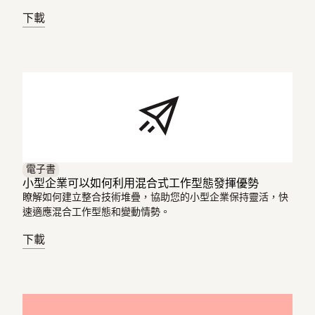
下載
電子書
小型企業可以如何利用混合式工作型態發揮優勢
瞭解如何建立整合技術堆疊，協助您的小型企業保持靈活，快
速適應混合工作型態和變動情勢。
下載