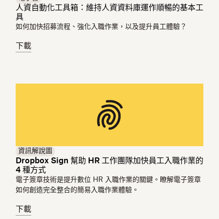
人資自動化工具箱：維持人資資料庫運作順暢的基本工
具
如何加快招募流程、強化入職作業，以及提升員工體驗？
下載
資訊解說圖
Dropbox Sign 幫助 HR 工作團隊加快員工入職作業的
4 種方式
電子簽章技術是提升數位 HR 入職作業的關鍵。瞭解電子簽章
如何創造完全整合的簡易入職作業體驗。
下載