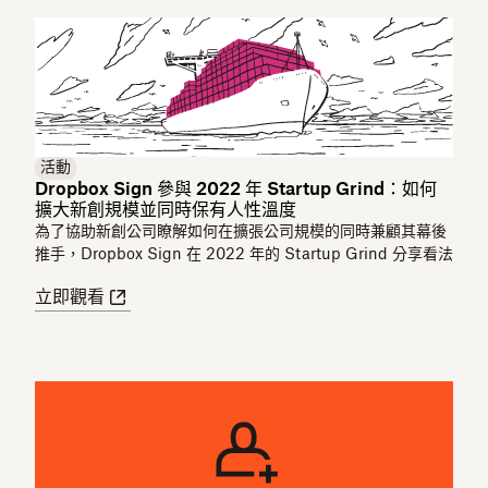
活動
Dropbox Sign 參與 2022 年 Startup Grind：如何
擴大新創規模並同時保有人性溫度
為了協助新創公司瞭解如何在擴張公司規模的同時兼顧其幕後
推手，Dropbox Sign 在 2022 年的 Startup Grind 分享看法
立即觀看