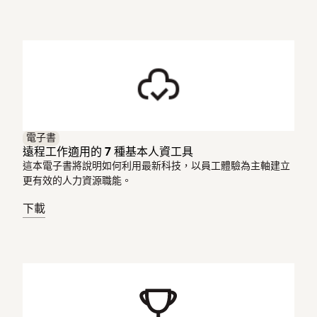
電子書
遠程工作適用的 7 種基本人資工具
這本電子書將說明如何利用最新科技，以員工體驗為主軸建立
更有效的人力資源職能。
下載