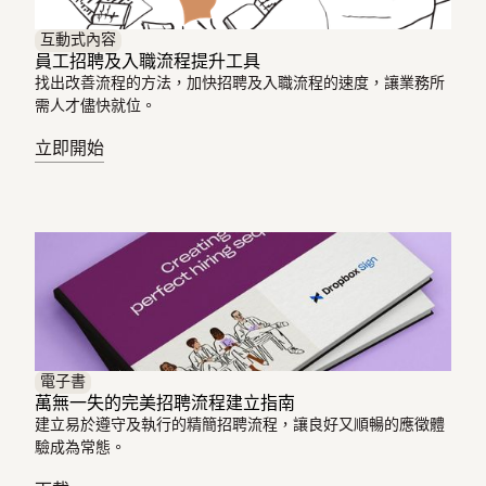
互動式內容
員工招聘及入職流程提升工具
找出改善流程的方法，加快招聘及入職流程的速度，讓業務所
需人才儘快就位。
立即開始
電子書
萬無一失的完美招聘流程建立指南
建立易於遵守及執行的精簡招聘流程，讓良好又順暢的應徵體
驗成為常態。