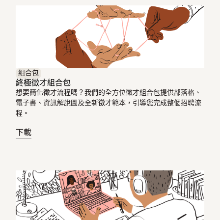
組合包
終極徵才組合包
想要簡化徵才流程嗎？我們的全方位徵才組合包提供部落格、
電子書、資訊解說圖及全新徵才範本，引導您完成整個招聘流
程。
下載