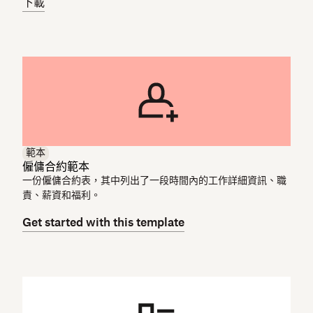
下載
範本
僱傭合約範本
一份僱傭合約表，其中列出了一段時間內的工作詳細資訊、職
責、薪資和福利。
Get started with this template