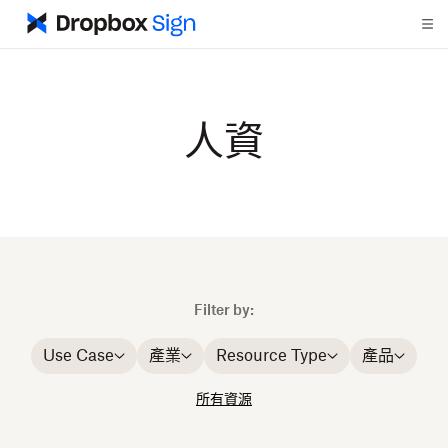
人資
Filter by:
Use Case
產業
Resource Type
產品
所有資源