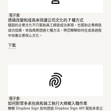
電子書
透過改變和成長來保護公司文化的 7 種方式
穩固的企業文化不只幫助員工締造成功表現，也幫助企業締造
成功佳績。本指南將透過七種方法，帶您瞭解如何在成長過程
中培養企業核心文化。
下載
電子書
如何對眾多承包商和員工執行大規模入職作業
瞭解 Dropbox Sign 如何透過 Dropbox Sign API 幫助多家公