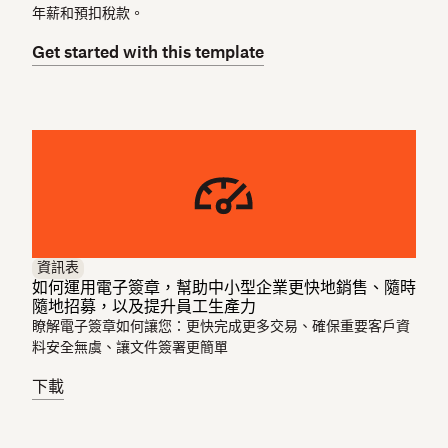
年薪和預扣稅款。
Get started with this template
資訊表
如何運用電子簽章，幫助中小型企業更快地銷售、隨時
隨地招募，以及提升員工生產力
瞭解電子簽章如何讓您：更快完成更多交易、確保重要客戶資
料安全無虞、讓文件簽署更簡單
下載