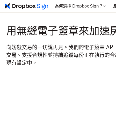
為何選擇 Dropbox Sign？
用無縫電子簽章來加速
向妨礙交易的一切說再見。我們的電子簽章 API
交易、支援合規性並持續追蹤每份正在執行的合
現有設定中。