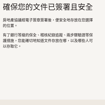
確保您的文件已簽署且安全
房地產協議經電子簽章簽署後，便安全地存放在您選擇
的位置。
有了銀行等級的保全、稽核紀錄追蹤、兩步驟驗證等保
護措施，您能確切地知道文件存放在哪，以及哪些人可
以存取它。