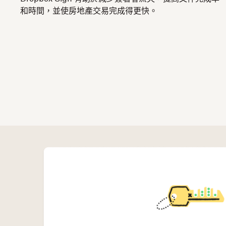
和時間，並使房地產交易完成得更快。