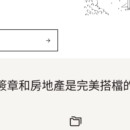
簽章和房地產是完美搭檔