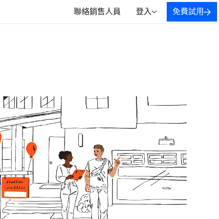
聯絡銷售人員
登入
免費試用