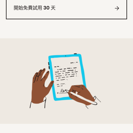
開始免費試用 30 天