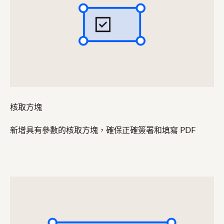
核取方塊
新增具有參數的核取方塊，確保正確簽署和填寫 PDF