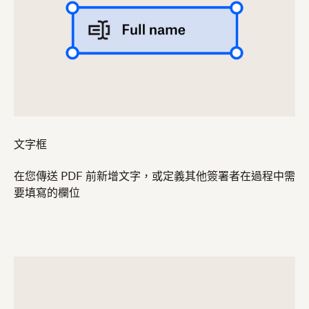
文字框
在您傳送 PDF 前新增文字，或定義其他簽署者在過程中需
要填寫的欄位