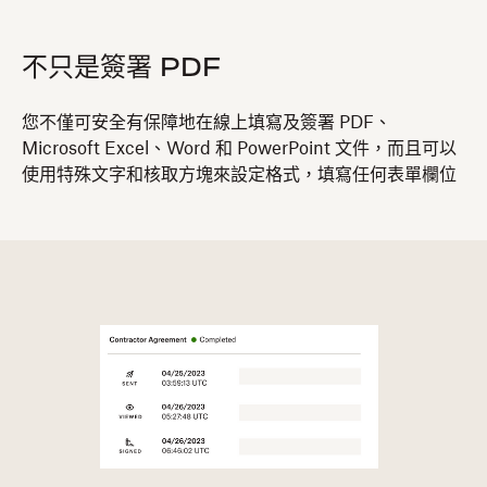
不只是簽署 PDF
​​您不僅可安全有保障地在線上填寫及簽署 PDF、
Microsoft Excel、Word 和 PowerPoint 文件，而且可以
使用特殊文字和核取方塊來設定格式，填寫任何表單欄位