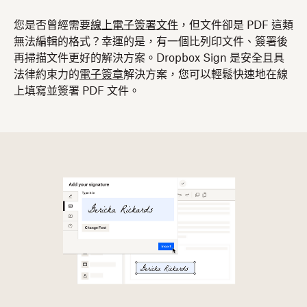
​​您是否曾經需要
線上電子簽署文件
，但文件卻是 PDF 這類
無法編輯的格式？幸運的是，有一個比列印文件、簽署後
再掃描文件更好的解決方案。Dropbox Sign 是安全且具
法律約束力的
電子簽章
解決方案，您可以輕鬆快速地在線
上填寫並簽署 PDF 文件。