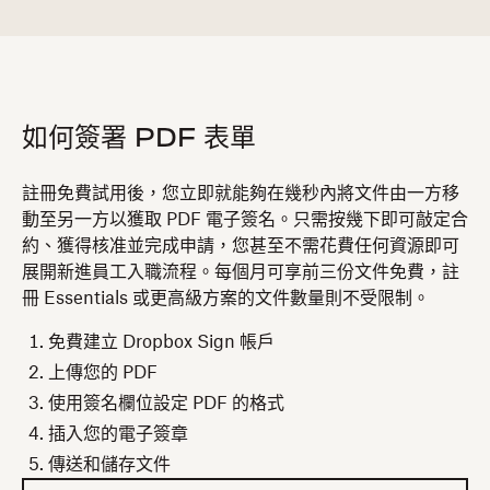
如何簽署 PDF 表單
註冊免費試用後，您立即就能夠在幾秒內將文件由一方移
動至另一方以獲取 PDF 電子簽名。只需按幾下即可敲定合
約、獲得核准並完成申請，您甚至不需花費任何資源即可
展開新進員工入職流程。每個月可享前三份文件免費，註
冊 Essentials 或更高級方案的文件數量則不受限制。
免費建立 Dropbox Sign 帳戶
上傳您的 PDF
使用簽名欄位設定 PDF 的格式
插入您的電子簽章
傳送和儲存文件