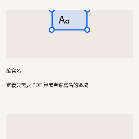
縮寫名
定義只需要 PDF 簽署者縮寫名的區域