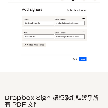
Dropbox Sign 讓您能編輯幾乎所
有 PDF 文件