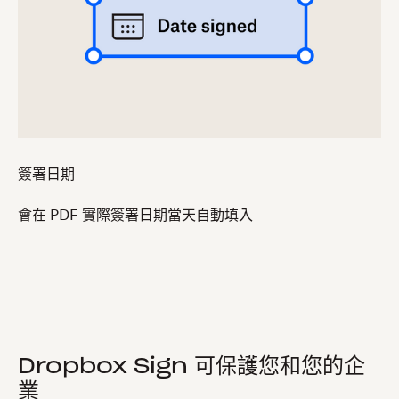
簽署日期
會在 PDF 實際簽署日期當天自動填入
Dropbox Sign 可保護您和您的企
業