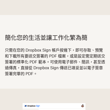
簡化您的生活並讓工作化繁為簡
​​只需在您的 Dropbox Sign 帳戶按幾下，即可存取、預覽
和下載所有要送交簽署的 PDF 檔案，或是設定需定期送交
簽署的標準化 PDF 範本。可使用電子郵件、簡訊，甚至透
過傳真，直接從 Dropbox Sign 傳送已填妥並以電子簽章
簽署完畢的 PDF。