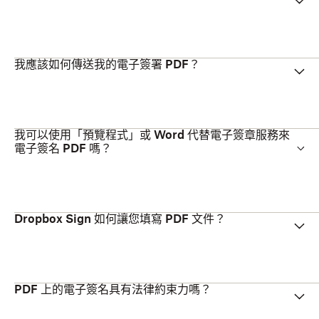
我應該如何傳送我的電子簽署 PDF？
我可以使用「預覽程式」或 Word 代替電子簽章服務來
電子簽名 PDF 嗎？
Dropbox Sign 如何讓您填寫 PDF 文件？
PDF 上的電子簽名具有法律約束力嗎？