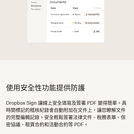
使用安全性功能提供防護
Dropbox Sign 讓線上安全填寫及簽署 PDF 變得簡單。具
時間標記的稽核紀錄會自動附加在文件上，讓您瞭解文件
的完整編輯記錄。安全輕鬆簽署法律文件、稅務表單、保
密協議、租賃合約和活動合約等 PDF。