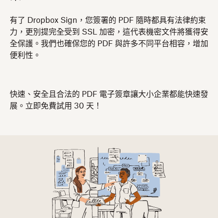
有了 Dropbox Sign，您簽署的 PDF 隨時都具有法律約束
力，更別提完全受到 SSL 加密，這代表機密文件將獲得安
全保護。我們也確保您的 PDF 與許多不同平台相容，增加
便利性。
快速、安全且合法的 PDF 電子簽章讓大小企業都能快速發
展。立即免費試用 30 天！