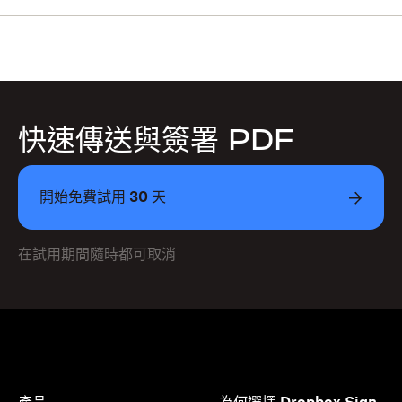
快速傳送與簽署 PDF
開始免費試用 30 天
在試用期間隨時都可取消