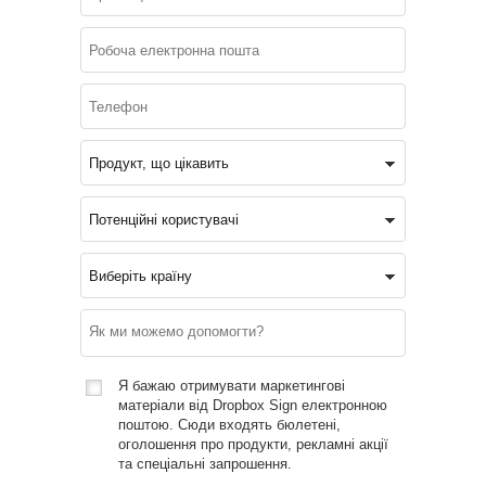
Я бажаю отримувати маркетингові
матеріали від Dropbox Sign електронною
поштою. Сюди входять бюлетені,
оголошення про продукти, рекламні акції
та спеціальні запрошення.