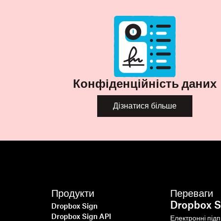
Конфіденційність даних
Дізнатися більше
Продукти
Переваги
Dropbox S
Dropbox Sign
Dropbox Sign API
Електронні під