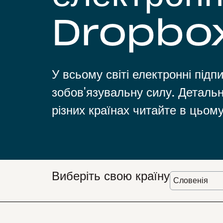
Dropbox
У всьому світі електронні пі
зобов'язувальну силу. Детальн
різних країнах читайте в цьому
Виберіть свою країну