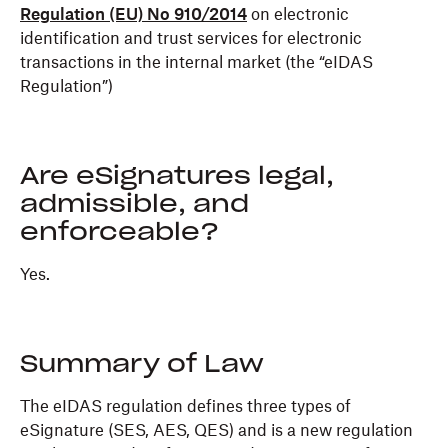
Regulation (EU) No 910/2014
on electronic
identification and trust services for electronic
transactions in the internal market (the “eIDAS
Regulation”)
Are eSignatures legal,
admissible, and
enforceable?
Yes.
Summary of Law
The eIDAS regulation defines three types of
eSignature (SES, AES, QES) and is a new regulation