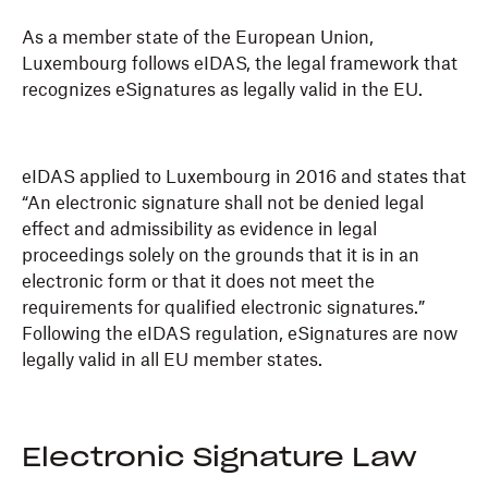
As a member state of the European Union,
Luxembourg follows eIDAS, the legal framework that
recognizes eSignatures as legally valid in the EU.
eIDAS applied to Luxembourg in 2016 and states that
“An electronic signature shall not be denied legal
effect and admissibility as evidence in legal
proceedings solely on the grounds that it is in an
electronic form or that it does not meet the
requirements for qualified electronic signatures.”
Following the eIDAS regulation, eSignatures are now
legally valid in all EU member states.
Electronic Signature Law