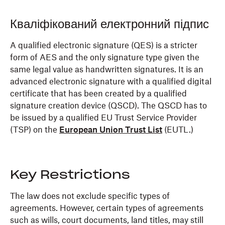
Кваліфікований електронний підпис
A qualified electronic signature (QES) is a stricter
form of AES and the only signature type given the
same legal value as handwritten signatures. It is an
advanced electronic signature with a qualified digital
certificate that has been created by a qualified
signature creation device (QSCD). The QSCD has to
be issued by a qualified EU Trust Service Provider
(TSP) on the
European Union Trust List
(EUTL.)
Key Restrictions
The law does not exclude specific types of
agreements. However, certain types of agreements
such as wills, court documents, land titles, may still