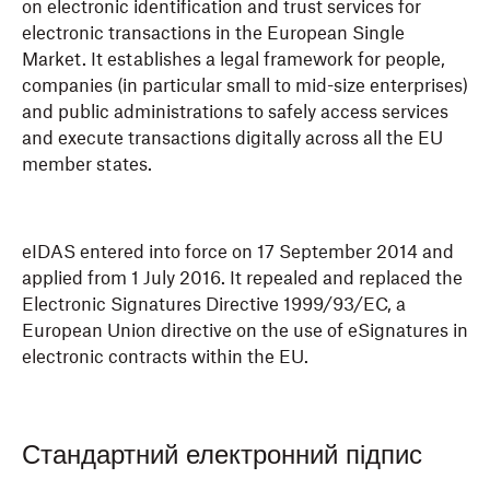
on electronic identification and trust services for
electronic transactions in the European Single
Market. It establishes a legal framework for people,
companies (in particular small to mid-size enterprises)
and public administrations to safely access services
and execute transactions digitally across all the EU
member states.
eIDAS entered into force on 17 September 2014 and
applied from 1 July 2016. It repealed and replaced the
Electronic Signatures Directive 1999/93/EC, a
European Union directive on the use of eSignatures in
electronic contracts within the EU.
Стандартний електронний підпис