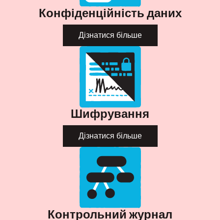
Конфіденційність даних
Дізнатися більше
Шифрування
Дізнатися більше
Контрольний журнал