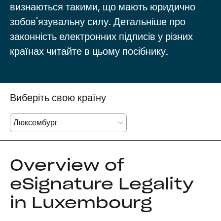
визнаються такими, що мають юридично
зобов'язувальну силу. Детальніше про
законність електронних підписів у різних
країнах читайте в цьому посібнику.
Виберіть свою країну
Overview of
eSignature Legality
in Luxembourg