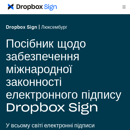
Dropbox Sign
Люксембург
Посібник щодо
забезпечення
міжнародної
законності
електронного підпису
Dropbox Sign
У всьому світі електронні підписи