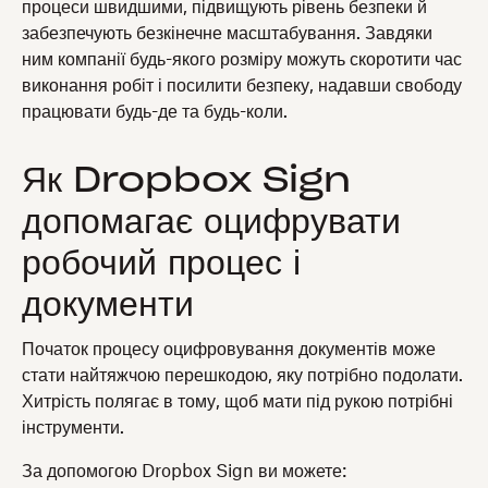
процеси швидшими, підвищують рівень безпеки й
забезпечують безкінечне масштабування. Завдяки
ним компанії будь-якого розміру можуть скоротити час
виконання робіт і посилити безпеку, надавши свободу
працювати будь-де та будь-коли.
Як Dropbox Sign
допомагає оцифрувати
робочий процес і
документи
Початок процесу оцифровування документів може
стати найтяжчою перешкодою, яку потрібно подолати.
Хитрість полягає в тому, щоб мати під рукою потрібні
інструменти.
За допомогою Dropbox Sign ви можете: