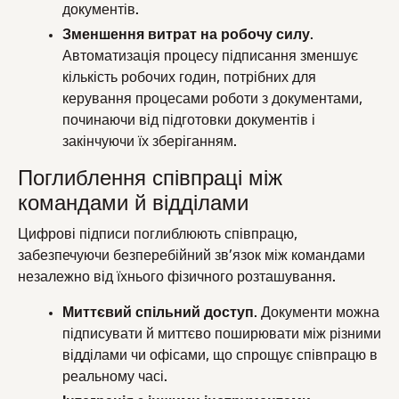
документів.
Зменшення витрат на робочу силу
.
Автоматизація процесу підписання зменшує
кількість робочих годин, потрібних для
керування процесами роботи з документами,
починаючи від підготовки документів і
закінчуючи їх зберіганням.
Поглиблення співпраці між
командами й відділами
Цифрові підписи поглиблюють співпрацю,
забезпечуючи безперебійний зв’язок між командами
незалежно від їхнього фізичного розташування.
Миттєвий спільний доступ
. Документи можна
підписувати й миттєво поширювати між різними
відділами чи офісами, що спрощує співпрацю в
реальному часі.