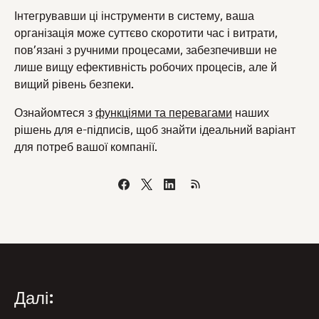
Інтегрувавши ці інструменти в систему, ваша
організація може суттєво скоротити час і витрати,
пов’язані з ручними процесами, забезпечивши не
лише вищу ефективність робочих процесів, але й
вищий рівень безпеки.
Ознайомтеся з
функціями та перевагами
наших
рішень для е-підписів, щоб знайти ідеальний варіант
для потреб вашої компанії.
Далі: