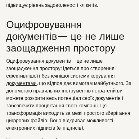
підвищує рівень задоволеності клієнтів.
Оцифровування
документів— це не лише
заощадження простору
Оцифровування документів— це не лише
заощадження простору; ідеться про створення
ефективнішої і безпечнішої системи
керування
документами
, що відповідає вимогам майбутнього. За
допомогою правильних інструментів і стратегій ви
можете розкрити весь потенціал своїх документів і
забезпечити процвітання своєї компанії. Ця
трансформація виходить за межі простого зберігання
цифрових файлів. Вона відкриває можливості
електронних підписів (е-підписів).