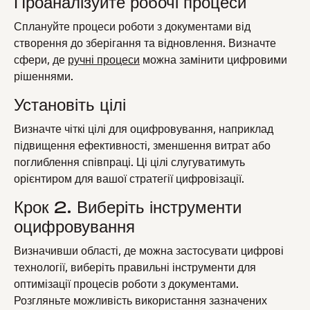
Проаналізуйте робочі процеси
Сплануйте процеси роботи з документами від
створення до зберігання та відновлення. Визначте
сфери, де
ручні процеси
можна замінити цифровими
рішеннями.
Установіть цілі
Визначте чіткі цілі для оцифровування, наприклад
підвищення ефективності, зменшення витрат або
поглиблення співпраці. Ці цілі слугуватимуть
орієнтиром для вашої стратегії цифровізації.
Крок 2. Виберіть інструменти
оцифровування
Визначивши області, де можна застосувати цифрові
технології, виберіть правильні інструменти для
оптимізації процесів роботи з документами.
Розгляньте можливість використання зазначених