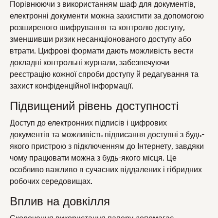
Порівнюючи з використанням шаф для документів,
електронні документи можна захистити за допомогою
розширеного шифрування та контролю доступу,
зменшивши ризик несанкціонованого доступу або
втрати. Цифрові формати дають можливість вести
докладні контрольні журнали, забезпечуючи
реєстрацію кожної спроби доступу й редагування та
захист конфіденційної інформації.
Підвищений рівень доступності
Доступ до електронних підписів і цифрових
документів та можливість підписання доступні з будь-
якого пристрою з підключенням до Інтернету, завдяки
чому працювати можна з будь-якого місця. Це
особливо важливо в сучасних віддалених і гібридних
робочих середовищах.
Вплив на довкілля