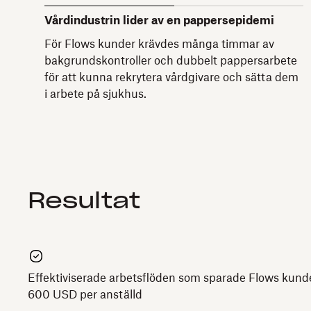
Vårdindustrin lider av en pappersepidemi
För Flows kunder krävdes många timmar av
bakgrundskontroller och dubbelt pappersarbete
för att kunna rekrytera vårdgivare och sätta dem
i arbete på sjukhus.
Resultat
Effektiviserade arbetsflöden som sparade Flows kund
600 USD per anställd