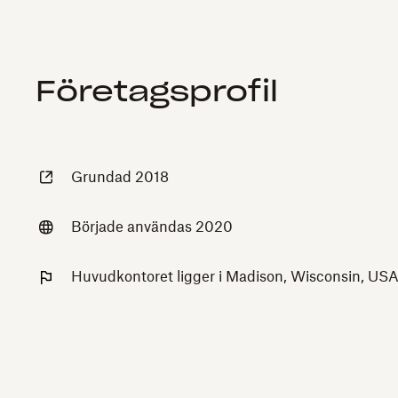
Företagsprofil
Grundad 2018
Började användas 2020
Huvudkontoret ligger i Madison, Wisconsin, US