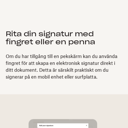
Rita din signatur med
fingret eller en penna
Om du har tillgång till en pekskärm kan du använda
fingret för att skapa en elektronisk signatur direkt i
ditt dokument. Detta är särskilt praktiskt om du
signerar på en mobil enhet eller surfplatta.