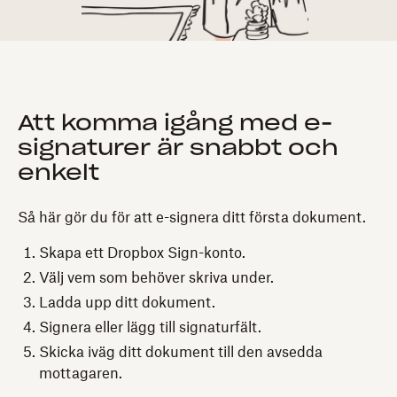
Att komma igång med e-
signaturer är snabbt och
enkelt
Så här gör du för att e-signera ditt första dokument.
Skapa ett Dropbox Sign-konto.
Välj vem som behöver skriva under.
Ladda upp ditt dokument.
Signera eller lägg till signaturfält.
Skicka iväg ditt dokument till den avsedda
mottagaren.