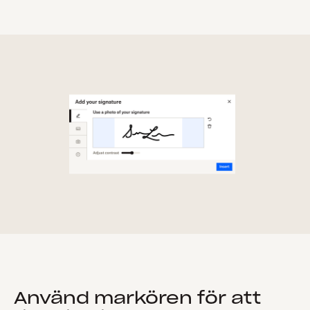
Använd markören för att