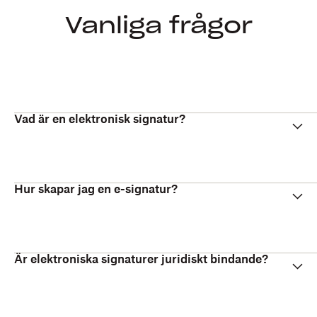
Vanliga frågor
Vad är en elektronisk signatur?
Hur skapar jag en e-signatur?
Är elektroniska signaturer juridiskt bindande?