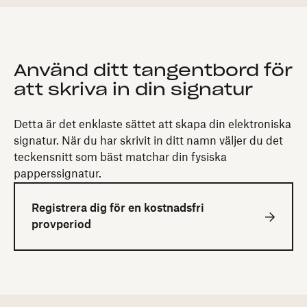
Använd ditt tangentbord för
att skriva in din signatur
Detta är det enklaste sättet att skapa din elektroniska
signatur. När du har skrivit in ditt namn väljer du det
teckensnitt som bäst matchar din fysiska
papperssignatur.
Registrera dig för en kostnadsfri
provperiod