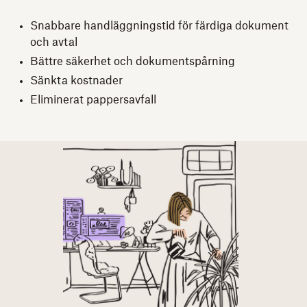
Snabbare handläggningstid för färdiga dokument
och avtal
Bättre säkerhet och dokumentspårning
Sänkta kostnader
Eliminerat pappersavfall