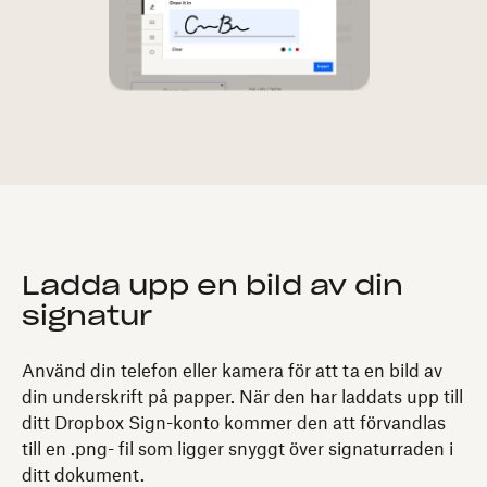
Ladda upp en bild av din
signatur
Använd din telefon eller kamera för att ta en bild av
din underskrift på papper. När den har laddats upp till
ditt Dropbox Sign-konto kommer den att förvandlas
till en .png- fil som ligger snyggt över signaturraden i
ditt dokument.