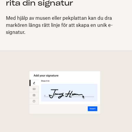
rita din signatur
Med hjälp av musen eller pekplattan kan du dra
markören längs rätt linje för att skapa en unik e-
signatur.