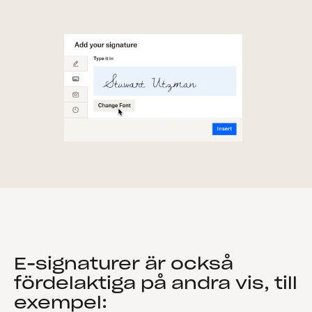
E-signaturer är också
fördelaktiga på andra vis, till
exempel: