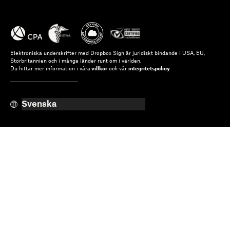
Elektroniska underskrifter med Dropbox Sign är juridiskt bindande i USA, EU,
Storbritannien och i många länder runt om i världen.
Du hittar mer information i våra
villkor
och vår
integritetspolicy