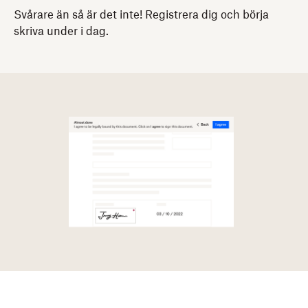
Svårare än så är det inte! Registrera dig och börja
skriva under i dag.