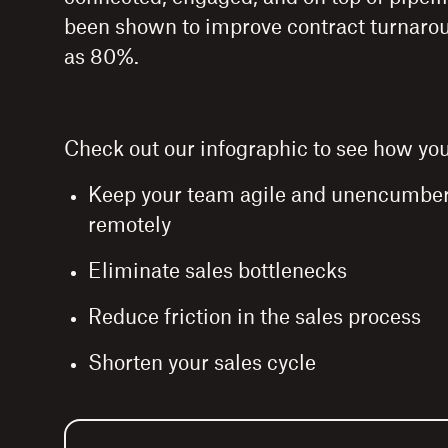
been shown to improve contract turnaro
as 80%.
Check out our infographic to see how you
Keep your team agile and unencumbe
remotely
Eliminate sales bottlenecks
Reduce friction in the sales process
Shorten your sales cycle