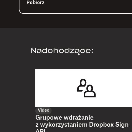
Pobierz
Nadchodzące:
Video
Grupowe wdrażanie
z wykorzystaniem Dropbox Sign