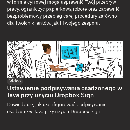
w formie cyfrowej mogą usprawnić Twój przepływ
pracy, ograniczyć papierkową robotę oraz zapewnić
bezproblemowy przebieg całej procedury zarówno
dla Twoich klientów, jak i Twojego zespołu.
Video
Ustawienie podpisywania osadzonego w
Java przy użyciu Dropbox Sign
Dowiedz się, jak skonfigurować podpisywanie
osadzone w Java przy użyciu Dropbox Sign.