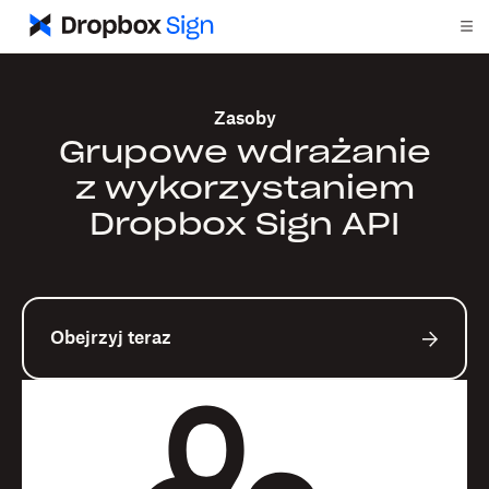
Zasoby
Grupowe wdrażanie
z wykorzystaniem
Dropbox Sign API
Obejrzyj teraz