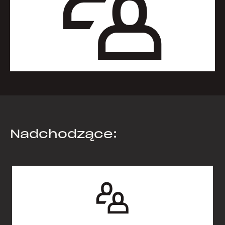
Nadchodzące: