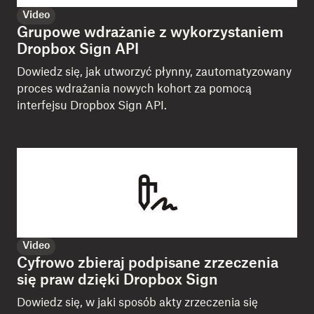
Video
Grupowe wdrażanie z wykorzystaniem
Dropbox Sign API
Dowiedz się, jak utworzyć płynny, zautomatyzowany
proces wdrażania nowych kohort za pomocą
interfejsu Dropbox Sign API.
Video
Cyfrowo zbieraj podpisane zrzeczenia
się praw dzięki Dropbox Sign
Dowiedz się, w jaki sposób akty zrzeczenia się