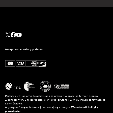
Akceptowane metody płatności
Podpisy elektronicznie Dropbox Sign są prawnie wiążące na terenie Stanów
Zjednoczonych, Unii Europejskiej, Wielkiej Brytanii i w wielu innych państwach na
całym świecie.
Aby uzyskać więcej informacji, zapoznaj się z naszymi
Warunkami i
Polityką
prywatności