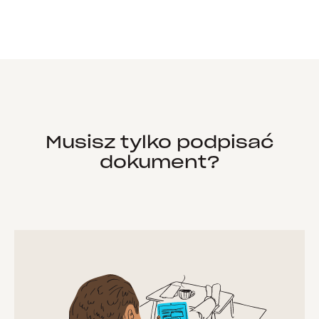
Musisz tylko podpisać
dokument?