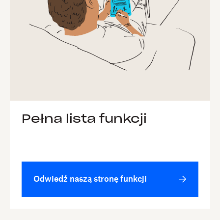
Pełna lista funkcji
Odwiedź naszą stronę funkcji