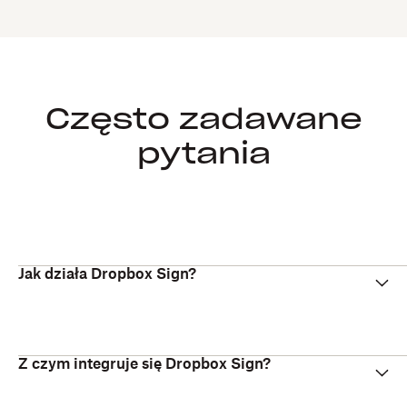
Często zadawane
pytania
Jak działa Dropbox Sign?
Z czym integruje się Dropbox Sign?