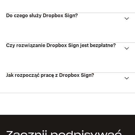
Do czego służy Dropbox Sign?
Czy rozwiązanie Dropbox Sign jest bezpłatne?
Jak rozpocząć pracę z Dropbox Sign?
Zacznij podpisywać