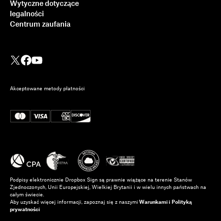
Wytyczne dotyczące
legalności
Centrum zaufania
Akceptowane metody płatności
Podpisy elektronicznie Dropbox Sign są prawnie wiążące na terenie Stanów
Zjednoczonych, Unii Europejskiej, Wielkiej Brytanii i w wielu innych państwach na
całym świecie.
Aby uzyskać więcej informacji, zapoznaj się z naszymi
Warunkami i
Polityką
prywatności