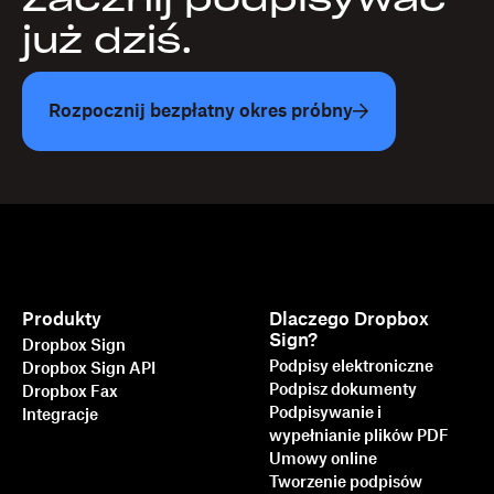
już dziś.
Rozpocznij bezpłatny okres próbny
Produkty
Dlaczego Dropbox
Sign?
Dropbox Sign
Podpisy elektroniczne
Dropbox Sign API
Podpisz dokumenty
Dropbox Fax
Podpisywanie i
Integracje
wypełnianie plików PDF
Umowy online
Tworzenie podpisów