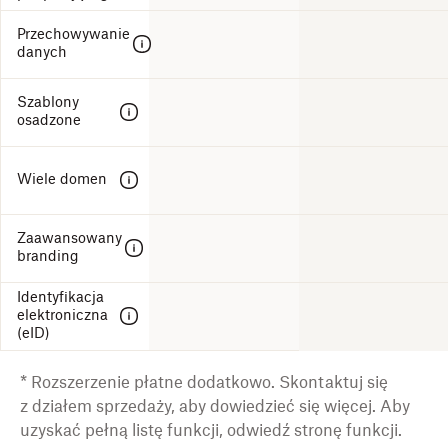
Przechowywanie
danych
Szablony
osadzone
Wiele domen
Zaawansowany
branding
Identyfikacja
elektroniczna
(eID)
* Rozszerzenie płatne dodatkowo. Skontaktuj się
z działem sprzedaży, aby dowiedzieć się więcej. Aby
uzyskać pełną listę funkcji, odwiedź stronę funkcji.