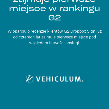
miejsce w rankingu
G2
W oparciu o recenzje klientów G2 Dropbox Sign już
od czterech lat zajmuje pierwsze miejsce pod
względem łatwości obsługi.