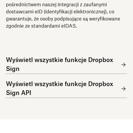
pośrednictwem naszej integracji z zaufanymi
dostawcami eID (identyfikacji elektronicznej), co
gwarantuje, że osoby podpisujące są weryfikowane
zgodnie ze standardami eIDAS.
Wyświetl wszystkie funkcje Dropbox
Sign
Wyświetl wszystkie funkcje Dropbox
Sign API