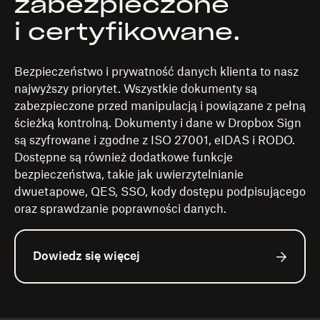
zabezpieczone
i certyfikowane.
Bezpieczeństwo i prywatność danych klienta to nasz
najwyższy priorytet. Wszystkie dokumenty są
zabezpieczone przed manipulacją i powiązane z pełną
ścieżką kontrolną. Dokumenty i dane w Dropbox Sign
są szyfrowane i zgodne z ISO 27001, eIDAS i RODO.
Dostępne są również dodatkowe funkcje
bezpieczeństwa, takie jak uwierzytelnianie
dwuetapowe, QES, SSO, kody dostępu podpisującego
oraz sprawdzanie poprawności danych.
Dowiedz się więcej