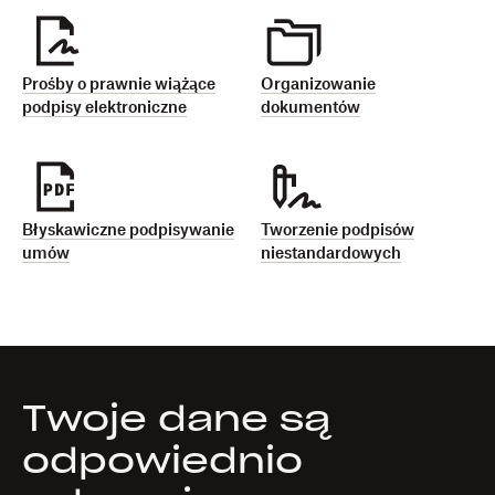
Prośby o prawnie wiążące
Organizowanie
podpisy elektroniczne
dokumentów
Błyskawiczne podpisywanie
Tworzenie podpisów
umów
niestandardowych
Twoje dane są
odpowiednio