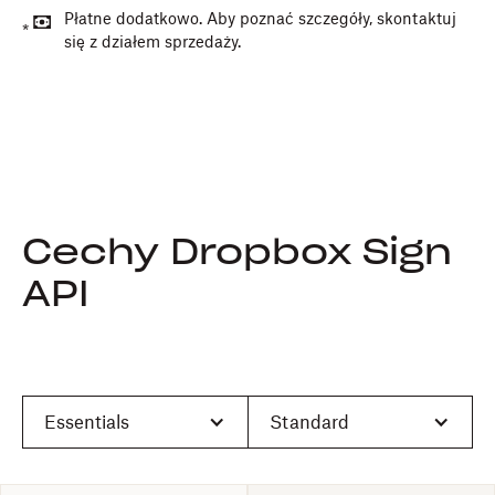
Płatne dodatkowo. Aby poznać szczegóły, skontaktuj
*
się z działem sprzedaży.
Cechy Dropbox Sign
API
Essentials
Standard