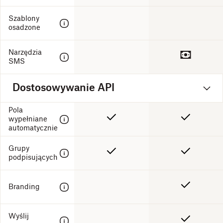
Szablony
osadzone
Narzędzia
SMS
Dostosowywanie API
Pola
wypełniane
automatycznie
Grupy
podpisujących
Branding
Wyślij