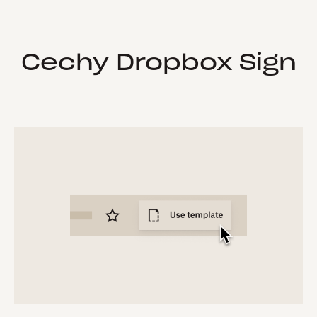
Cechy Dropbox Sign