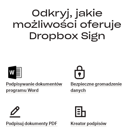
Odkryj, jakie
możliwości oferuje
Dropbox Sign
Podpisywanie dokumentów
Bezpieczne gromadzenie
programu Word
danych
Podpisuj dokumenty PDF
Kreator podpisów