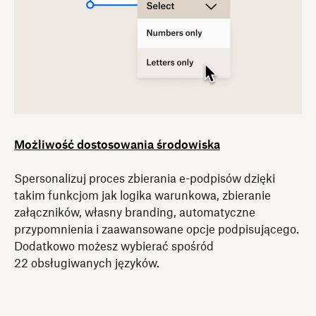
Możliwość dostosowania środowiska
Spersonalizuj proces zbierania e-podpisów dzięki
takim funkcjom jak logika warunkowa, zbieranie
załączników, własny branding, automatyczne
przypomnienia i zaawansowane opcje podpisującego.
Dodatkowo możesz wybierać spośród
22 obsługiwanych języków.