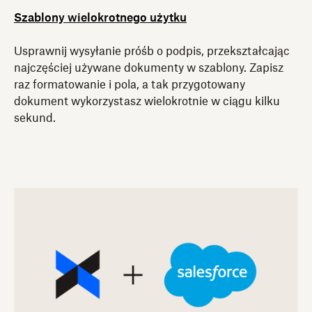
Szablony wielokrotnego użytku
Usprawnij wysyłanie próśb o podpis, przekształcając
najczęściej używane dokumenty w szablony. Zapisz
raz formatowanie i pola, a tak przygotowany
dokument wykorzystasz wielokrotnie w ciągu kilku
sekund.