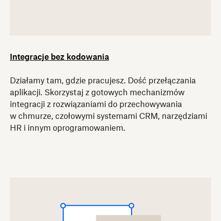
Integracje bez kodowania
Działamy tam, gdzie pracujesz. Dość przełączania
aplikacji. Skorzystaj z gotowych mechanizmów
integracji z rozwiązaniami do przechowywania
w chmurze, czołowymi systemami CRM, narzędziami
HR i innym oprogramowaniem.