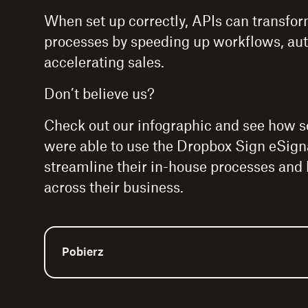
When set up correctly, APIs can transfor
processes by speeding up workflows, au
accelerating sales.
Don’t believe us?
Check out our infographic and see how s
were able to use the Dropbox Sign eSign
streamline their in-house processes and
across their business.
Pobierz