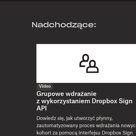
Nadchodzące:
Video
Grupowe wdrażanie
z wykorzystaniem Dropbox Sign
API
Dowiedz się, jak utworzyć płynny,
zautomatyzowany proces wdrażania nowy
kohort za pomocą interfejsu Dropbox Sign