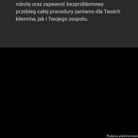
robotę oraz zapewnić bezproblemowy
przebieg całej procedury zarówno dla Twoich
klientów, jak i Twojego zespołu.
Podpisy elektronicz