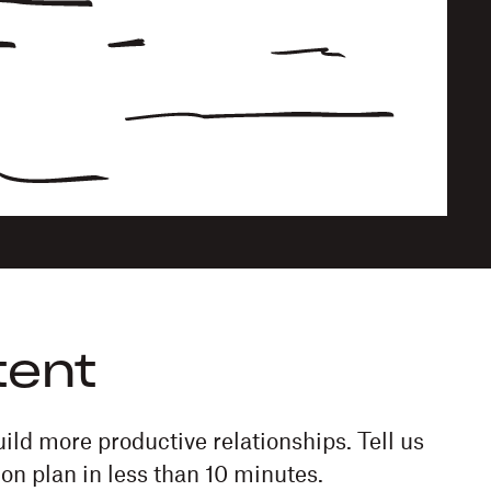
tent
ild more productive relationships. Tell us
n plan in less than 10 minutes.