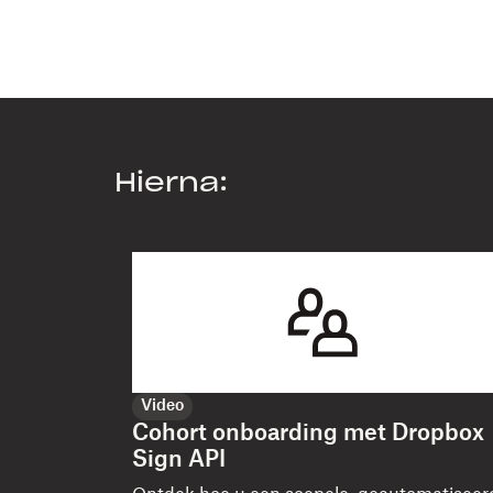
Hierna:
Video
Cohort onboarding met Dropbox
Sign API