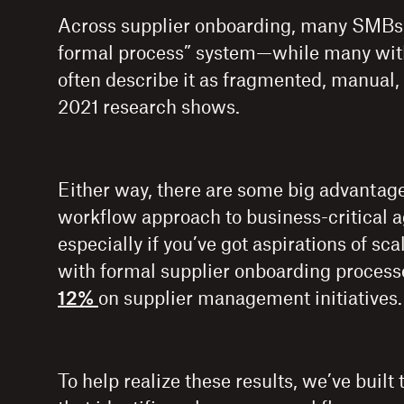
Across supplier onboarding, many SMBs 
formal process” system—while many wit
often describe it as fragmented, manual, 
2021 research shows.
Either way, there are some big advantage
workflow approach to business-critical
especially if you’ve got aspirations of sc
with formal supplier onboarding process
12%
on supplier management initiatives.
To help realize these results, we’ve built 