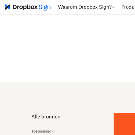
Waarom Dropbox Sign?
Produ
Alle bronnen
Toepassing