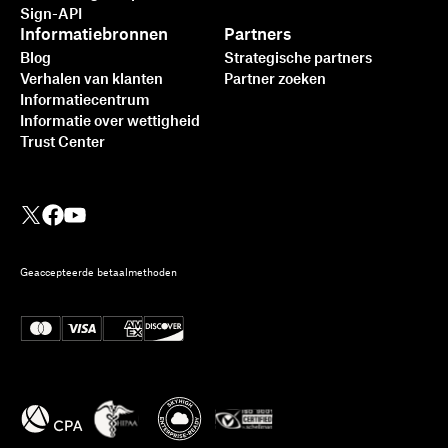
Sign-API
Informatiebronnen
Partners
Blog
Strategische partners
Verhalen van klanten
Partner zoeken
Informatiecentrum
Informatie over wettigheid
Trust Center
Geaccepteerde betaalmethoden