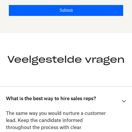
Submit
Veelgestelde vragen
What is the best way to hire sales reps?
The same way you would nurture a customer
lead. Keep the candidate informed
throughout the process with clear