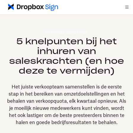
Informatiebronnen
5 knelpunten bij het
inhuren van
saleskrachten (en hoe
deze te vermijden)
Het juiste verkoopteam samenstellen is de eerste
stap in het bereiken van omzetdoelstellingen en het
behalen van verkoopquota, elk kwartaal opnieuw. Als
je moeilijk nieuwe medewerkers kunt vinden, wordt
het ook lastiger om de beste presteerders binnen te
halen en goede bedrijfsresultaten te behalen.