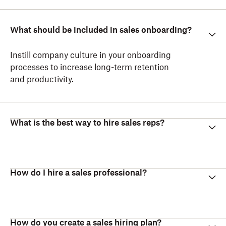
What should be included in sales onboarding?
Instill company culture in your onboarding
processes to increase long-term retention
and productivity.
What is the best way to hire sales reps?
How do I hire a sales professional?
How do you create a sales hiring plan?