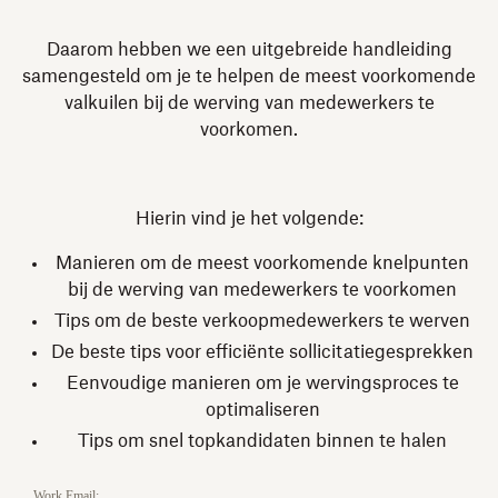
Daarom hebben we een uitgebreide handleiding
samengesteld om je te helpen de meest voorkomende
valkuilen bij de werving van medewerkers te
voorkomen.
Hierin vind je het volgende:
Manieren om de meest voorkomende knelpunten
bij de werving van medewerkers te voorkomen
Tips om de beste verkoopmedewerkers te werven
De beste tips voor efficiënte sollicitatiegesprekken
Eenvoudige manieren om je wervingsproces te
optimaliseren
Tips om snel topkandidaten binnen te halen
Work Email: