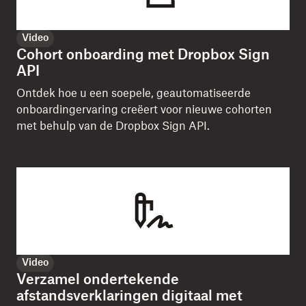
Video
Cohort onboarding met Dropbox Sign
API
Ontdek hoe u een soepele, geautomatiseerde
onboardingervaring creëert voor nieuwe cohorten
met behulp van de Dropbox Sign API.
Video
Verzamel ondertekende
afstandsverklaringen digitaal met