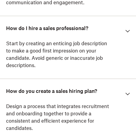
communication and engagement.
How do I hire a sales professional?
Start by creating an enticing job description
to make a good first impression on your
candidate. Avoid generic or inaccurate job
descriptions.
How do you create a sales hiring plan?
Design a process that integrates recruitment
and onboarding together to provide a
consistent and efficient experience for
candidates.