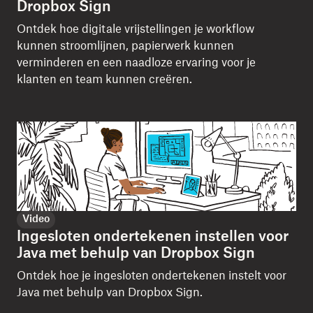
Dropbox Sign
Ontdek hoe digitale vrijstellingen je workflow
kunnen stroomlijnen, papierwerk kunnen
verminderen en een naadloze ervaring voor je
klanten en team kunnen creëren.
Video
Ingesloten ondertekenen instellen voor
Java met behulp van Dropbox Sign
Ontdek hoe je ingesloten ondertekenen instelt voor
Java met behulp van Dropbox Sign.