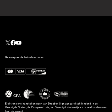
Geaccepteerde betaalmethoden
Elektronische handtekeningen van Dropbox Sign zijn juridisch bindend in de
Verenigde Staten, de Europese Unie, het Verenigd Koninkrijk en in veel landen over
heel de wereld.