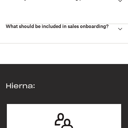
What should be included in sales onboarding?
Hierna: