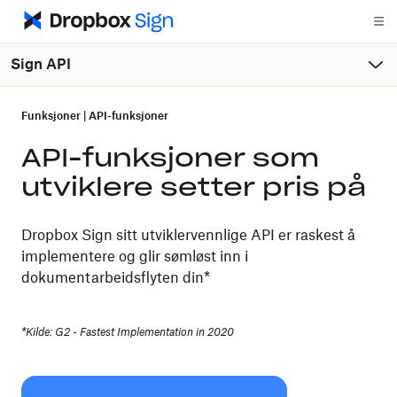
Sign API
Funksjoner
|
API-funksjoner
API-funksjoner som
utviklere setter pris på
Dropbox Sign sitt utviklervennlige API er raskest å
implementere og glir sømløst inn i
dokumentarbeidsflyten din*
*Kilde: G2 - Fastest Implementation in 2020