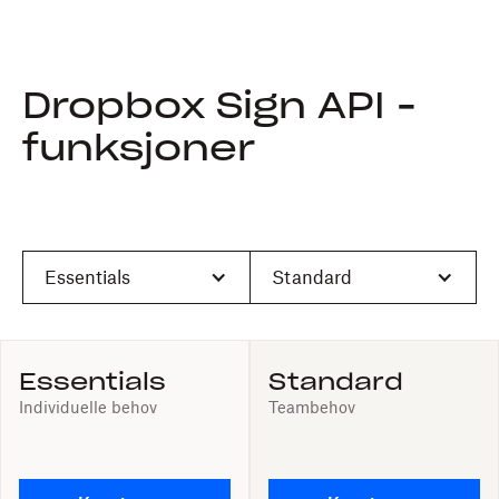
Dropbox Sign API -
funksjoner
Essentials
Standard
Essentials
Standard
Individuelle behov
Teambehov