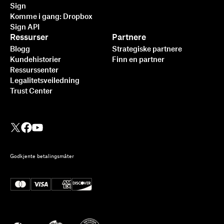
Sign
Komme i gang: Dropbox
Sign API
Ressurser
Partnere
Blogg
Strategiske partnere
Kundehistorier
Finn en partner
Ressurssenter
Legalitetsveiledning
Trust Center
Godkjente betalingsmåter