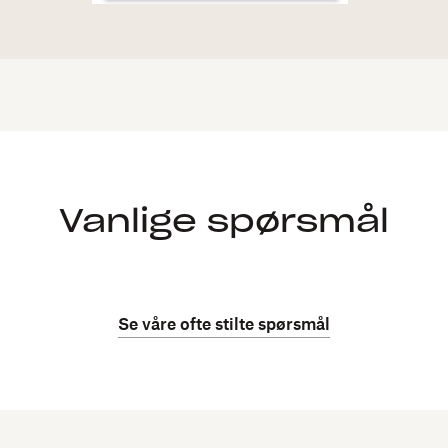
Vanlige spørsmål
Se våre ofte stilte spørsmål