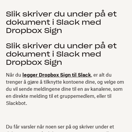
Slik skriver du under på et
dokument i Slack med
Dropbox Sign
Slik skriver du under på et
dokument i Slack med
Dropbox Sign
Når du
legger Dropbox Sign til Slack
, er alt du
trenger å gjøre å tilknytte kontoene dine, og velge om
du vil sende meldingene dine til en av kanalene, som
en direkte melding til et gruppemedlem, eller til
Slackbot.
Du får varsler når noen ser på og skriver under et