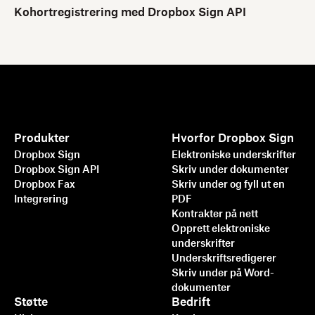
Kohortregistrering med Dropbox Sign API
Produkter
Hvorfor Dropbox Sign
Dropbox Sign
Elektroniske underskrifter
Dropbox Sign API
Skriv under dokumenter
Dropbox Fax
Skriv under og fyll ut en
Integrering
PDF
Kontrakter på nett
Opprett elektroniske
underskrifter
Underskriftsredigerer
Skriv under på Word-
dokumenter
Støtte
Bedrift