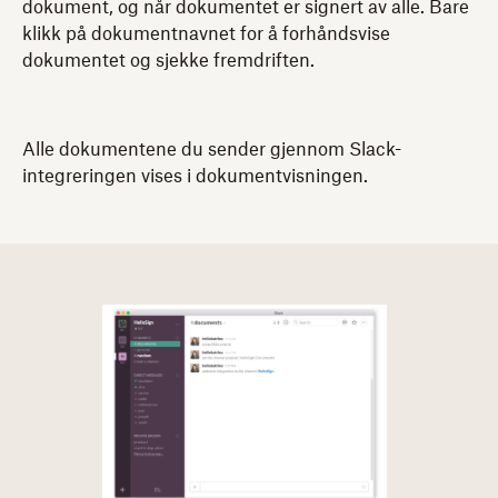
dokument, og når dokumentet er signert av alle. Bare
klikk på dokumentnavnet for å forhåndsvise
dokumentet og sjekke fremdriften.
Alle dokumentene du sender gjennom Slack-
integreringen vises i dokumentvisningen.