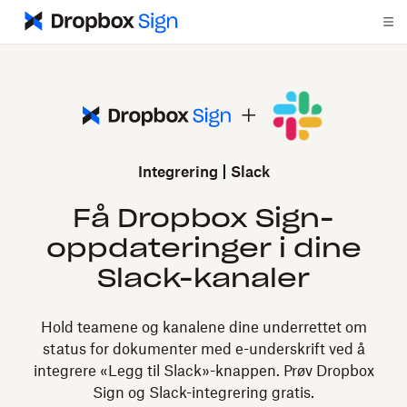
Integrering
Slack
Få Dropbox Sign-
oppdateringer i dine
Slack-kanaler
Hold teamene og kanalene dine underrettet om
status for dokumenter med e-underskrift ved å
integrere «Legg til Slack»-knappen. Prøv Dropbox
Sign og Slack-integrering gratis.