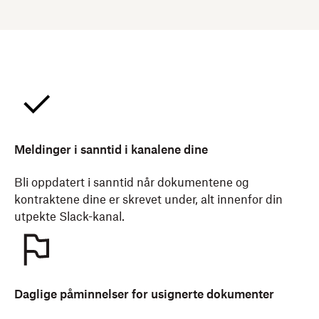
Meldinger i sanntid i kanalene dine
Bli oppdatert i sanntid når dokumentene og
kontraktene dine er skrevet under, alt innenfor din
utpekte Slack-kanal.
Daglige påminnelser for usignerte dokumenter