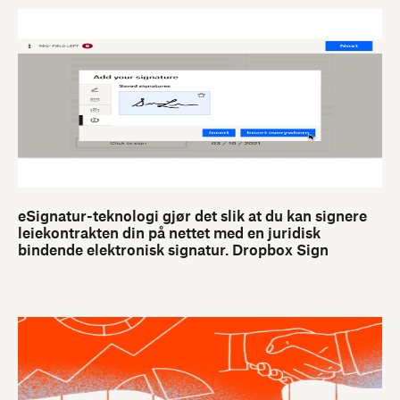
eSignatur-teknologi gjør det slik at du kan signere
leiekontrakten din på nettet med en juridisk
bindende elektronisk signatur. Dropbox Sign