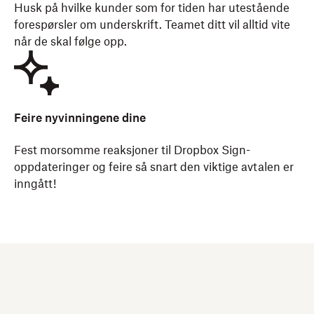
Husk på hvilke kunder som for tiden har utestående
forespørsler om underskrift. Teamet ditt vil alltid vite
når de skal følge opp.
Feire nyvinningene dine
Fest morsomme reaksjoner til Dropbox Sign-
oppdateringer og feire så snart den viktige avtalen er
inngått!