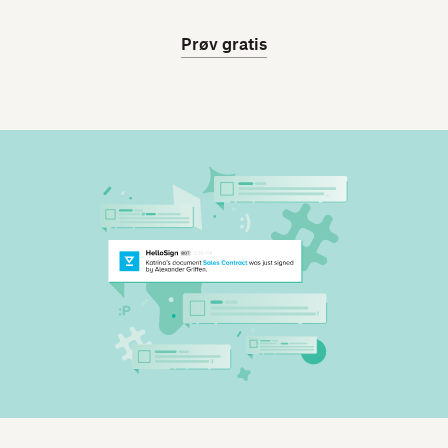
Prøv gratis