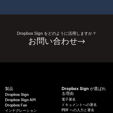
Dropbox Sign
をどのように活用しますか？
お問い合わせ
製品
Dropbox Sign が選ばれ
る理由
Dropbox Sign
電子署名
Dropbox Sign API
ドキュメントへの署名
Dropbox Fax
PDF への入力と署名
インテグレーション