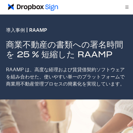
導入事例
RAAMP
商業不動産の書類への署名時間
を 25 % 短縮した RAAMP
RAAMP は、高度な経理および賃貸借契約ソフトウェア
を組み合わせた、使いやすい単一のプラットフォームで
商業用不動産管理プロセスの簡素化を実現しています。