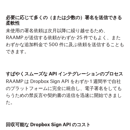
必要に応じて多くの（または少数の）署名を送信できる
柔軟性
未使用の署名依頼は次月以降に繰り越せるため、
RAAMP が送信する依頼がわずか 25 件でもよく、また
わずかな追加料金で 500 件に及ぶ依頼を送信することも
できます。
すばやくスムーズな API インテグレーションのプロセス
RAAMP は Dropbox Sign API をわずか 1 週間半で自社
のプラットフォームに完全に統合し、電子署名をしても
らうための禁反言や契約書の送信を迅速に開始できまし
た。
回収可能な Dropbox Sign API のコスト