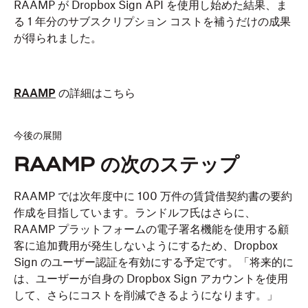
RAAMP が Dropbox Sign API を使用し始めた結果、ま
る 1 年分のサブスクリプション コストを補うだけの成果
が得られました。
RAAMP
の詳細はこちら
今後の展開
RAAMP の次のステップ
RAAMP では次年度中に 100 万件の賃貸借契約書の要約
作成を目指しています。ランドルフ氏はさらに、
RAAMP プラットフォームの電子署名機能を使用する顧
客に追加費用が発生しないようにするため、Dropbox
Sign のユーザー認証を有効にする予定です。「将来的に
は、ユーザーが自身の Dropbox Sign アカウントを使用
して、さらにコストを削減できるようになります。」