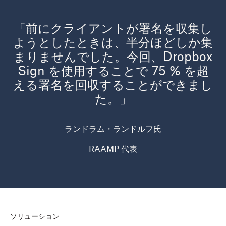
「前にクライアントが署名を収集し
ようとしたときは、半分ほどしか集
まりませんでした。今回、Dropbox
Sign を使用することで 75 % を超
える署名を回収することができまし
た。」
ランドラム・ランドルフ氏
RAAMP 代表
ソリューション