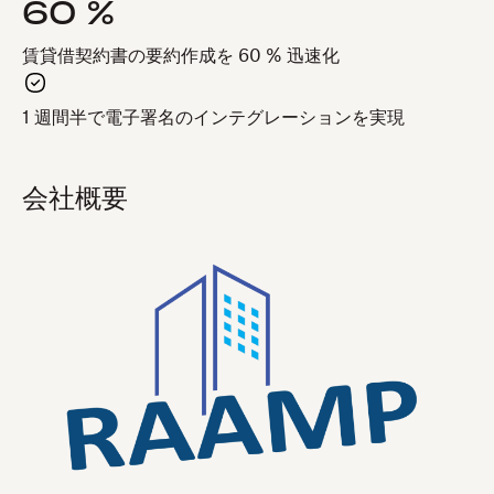
60 %
賃貸借契約書の要約作成を 60 % 迅速化
1 週間半で電子署名のインテグレーションを実現
会社概要