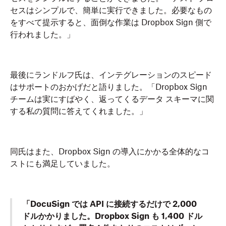
セスはシンプルで、簡単に実行できました。必要なもの
をすべて提示すると、面倒な作業は Dropbox Sign 側で
行われました。」
最後にランドルフ氏は、インテグレーションのスピード
はサポートのおかげだと語りました。「Dropbox Sign
チームは実にすばやく、返ってくるデータ スキーマに関
する私の質問に答えてくれました。」
同氏はまた、Dropbox Sign の導入にかかる全体的なコ
ストにも満足していました。
「DocuSign では API に接続するだけで 2,000
ドルかかりました。Dropbox Sign も 1,400 ドル