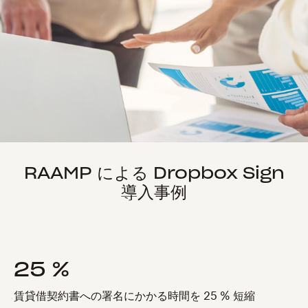
RAAMP による Dropbox Sign
導入事例
25 %
賃貸借契約書への署名にかかる時間を 25 % 短縮