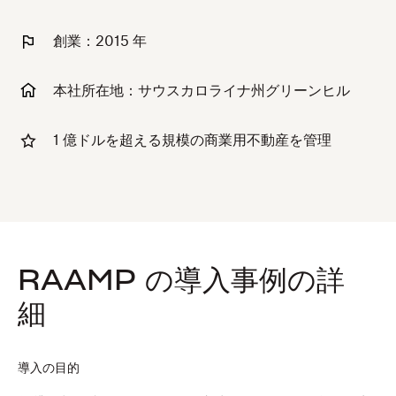
創業：2015 年
本社所在地：サウスカロライナ州グリーンヒル
1 億ドルを超える規模の商業用不動産を管理
RAAMP の導入事例の詳
細
導入の目的