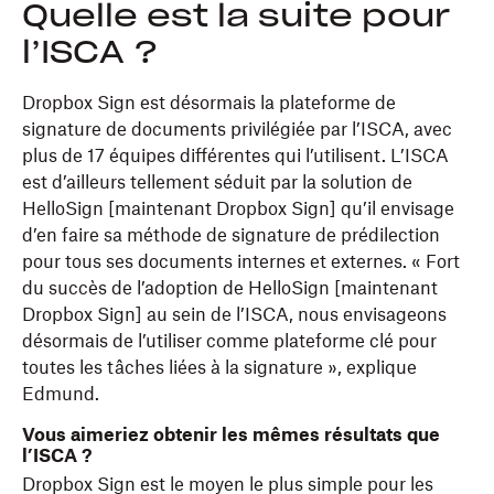
Quelle est la suite pour
l’ISCA ?
Dropbox Sign est désormais la plateforme de
signature de documents privilégiée par l’ISCA, avec
plus de 17 équipes différentes qui l’utilisent. L’ISCA
est d’ailleurs tellement séduit par la solution de
HelloSign [maintenant Dropbox Sign] qu’il envisage
d’en faire sa méthode de signature de prédilection
pour tous ses documents internes et externes. « Fort
du succès de l’adoption de HelloSign [maintenant
Dropbox Sign] au sein de l’ISCA, nous envisageons
désormais de l’utiliser comme plateforme clé pour
toutes les tâches liées à la signature », explique
Edmund.
Vous aimeriez obtenir les mêmes résultats que
l’ISCA ?
Dropbox Sign est le moyen le plus simple pour les