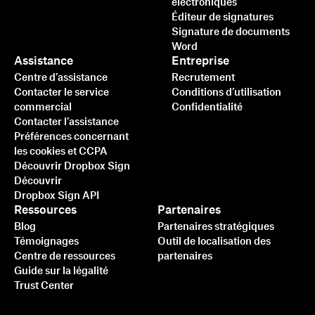
électroniques
Éditeur de signatures
Signature de documents
Word
Assistance
Entreprise
Centre d’assistance
Recrutement
Contacter le service
Conditions d’utilisation
commercial
Confidentialité
Contacter l’assistance
Préférences concernant
les cookies et CCPA
Découvrir Dropbox Sign
Découvrir
Dropbox Sign API
Ressources
Partenaires
Blog
Partenaires stratégiques
Témoignages
Outil de localisation des
Centre de ressources
partenaires
Guide sur la légalité
Trust Center