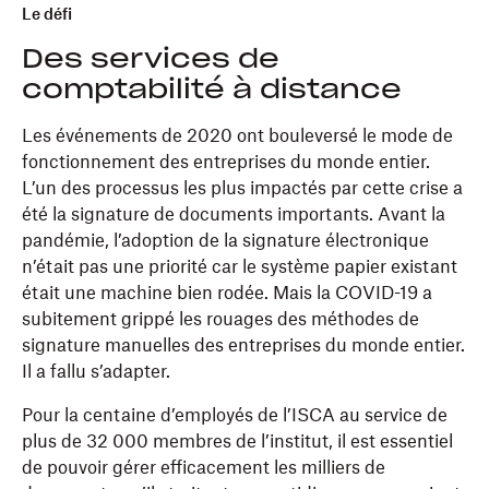
Le défi
Des services de
comptabilité à distance
Les événements de 2020 ont bouleversé le mode de
fonctionnement des entreprises du monde entier.
L’un des processus les plus impactés par cette crise a
été la signature de documents importants. Avant la
pandémie, l’adoption de la signature électronique
n’était pas une priorité car le système papier existant
était une machine bien rodée. Mais la COVID-19 a
subitement grippé les rouages des méthodes de
signature manuelles des entreprises du monde entier.
Il a fallu s’adapter.
Pour la centaine d’employés de l’ISCA au service de
plus de 32 000 membres de l’institut, il est essentiel
de pouvoir gérer efficacement les milliers de