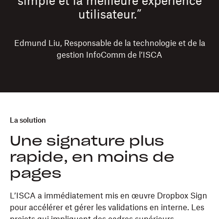
simple et la meilleure expérience
utilisateur.”
Edmund Liu, Responsable de la technologie et de la
gestion InfoComm de l’ISCA
La solution
Une signature plus
rapide, en moins de
pages
L’ISCA a immédiatement mis en œuvre Dropbox Sign
pour accélérer et gérer les validations en interne. Les