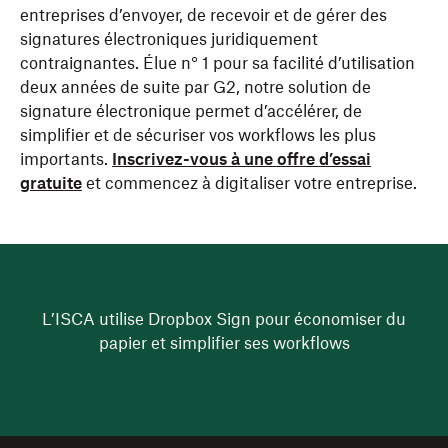
entreprises d’envoyer, de recevoir et de gérer des
signatures électroniques juridiquement
contraignantes. Élue n° 1 pour sa facilité d’utilisation
deux années de suite par G2, notre solution de
signature électronique permet d’accélérer, de
simplifier et de sécuriser vos workflows les plus
importants.
Inscrivez-vous à une offre d’essai
gratuite
et commencez à digitaliser votre entreprise.
L’ISCA utilise Dropbox Sign pour économiser du
papier et simplifier ses workflows