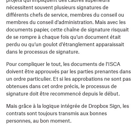
projets qui impliquent des cadres supérieurs
nécessitent souvent plusieurs signatures de
différents chefs de service, membres du conseil ou
membres du conseil d’administration. Mais avec les
documents papier, cette chaîne de signature risquait
de se rompre à chaque fois qu’un document était
perdu ou qu’un goulot d’étranglement apparaissait
dans le processus de signature.
Pour compliquer le tout, les documents de l’ISCA
doivent être approuvés par les parties prenantes dans
un ordre particulier. Et si les approbations ne sont pas
obtenues dans cet ordre précis, le processus de
signature doit être recommencé depuis le début.
Mais grâce à la logique intégrée de Dropbox Sign, les
contrats sont toujours transmis aux bonnes
personnes, au bon moment.