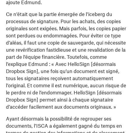
ajoute Edmund.
Ce n’était que la partie émergée de l’iceberg du
processus de signature. Pour les achats, des copies
originales sont exigées. Mais parfois, les copies papier
sont perdues ou endommagées. Pour éviter ce type
d’aléas, il faut une copie de sauvegarde, qui nécessite
une revérification fastidieuse et une revalidation de la
part de l’équipe financière. Toutefois, comme
l’explique Edmund : « Avec HelloSign [désormais
Dropbox Sign], une fois qu’un document est signé,
tous les signataires reçoivent automatiquement
l’original. Et comme il est numérique, aucun risque de
le perdre ni de l’endommager. HelloSign [désormais
Dropbox Sign] permet ainsi à chaque signataire
d’accéder facilement aux documents originaux. »
Ayant désormais la possibilité de regrouper ses
documents, l’ISCA a également gagné du temps en