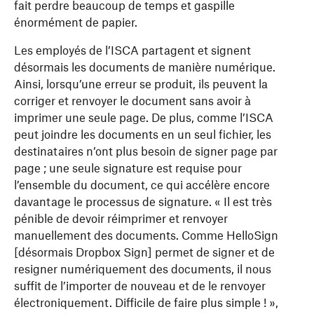
fait perdre beaucoup de temps et gaspille
énormément de papier.
Les employés de l’ISCA partagent et signent
désormais les documents de manière numérique.
Ainsi, lorsqu’une erreur se produit, ils peuvent la
corriger et renvoyer le document sans avoir à
imprimer une seule page. De plus, comme l’ISCA
peut joindre les documents en un seul fichier, les
destinataires n’ont plus besoin de signer page par
page ; une seule signature est requise pour
l’ensemble du document, ce qui accélère encore
davantage le processus de signature. « Il est très
pénible de devoir réimprimer et renvoyer
manuellement des documents. Comme HelloSign
[désormais Dropbox Sign] permet de signer et de
resigner numériquement des documents, il nous
suffit de l’importer de nouveau et de le renvoyer
électroniquement. Difficile de faire plus simple ! »,