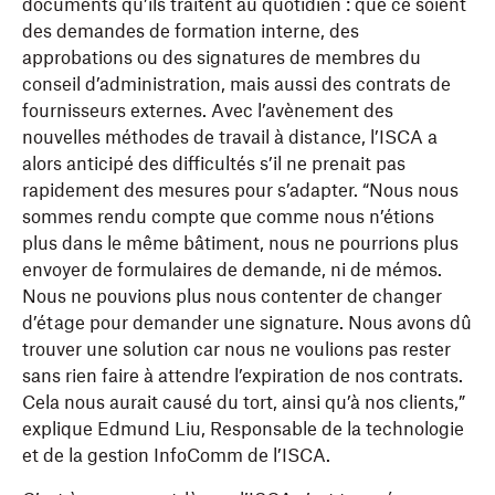
documents qu’ils traitent au quotidien : que ce soient
des demandes de formation interne, des
approbations ou des signatures de membres du
conseil d’administration, mais aussi des contrats de
fournisseurs externes. Avec l’avènement des
nouvelles méthodes de travail à distance, l’ISCA a
alors anticipé des difficultés s’il ne prenait pas
rapidement des mesures pour s’adapter. “Nous nous
sommes rendu compte que comme nous n’étions
plus dans le même bâtiment, nous ne pourrions plus
envoyer de formulaires de demande, ni de mémos.
Nous ne pouvions plus nous contenter de changer
d’étage pour demander une signature. Nous avons dû
trouver une solution car nous ne voulions pas rester
sans rien faire à attendre l’expiration de nos contrats.
Cela nous aurait causé du tort, ainsi qu’à nos clients,”
explique Edmund Liu, Responsable de la technologie
et de la gestion InfoComm de l’ISCA.