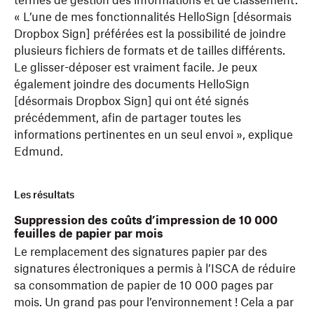
termes de gestion des informations et de classement.
« L’une de mes fonctionnalités HelloSign [désormais
Dropbox Sign] préférées est la possibilité de joindre
plusieurs fichiers de formats et de tailles différents.
Le glisser-déposer est vraiment facile. Je peux
également joindre des documents HelloSign
[désormais Dropbox Sign] qui ont été signés
précédemment, afin de partager toutes les
informations pertinentes en un seul envoi », explique
Edmund.
Les résultats
Suppression des coûts d’impression de 10 000
feuilles de papier par mois
Le remplacement des signatures papier par des
signatures électroniques a permis à l’ISCA de réduire
sa consommation de papier de 10 000 pages par
mois. Un grand pas pour l’environnement ! Cela a par