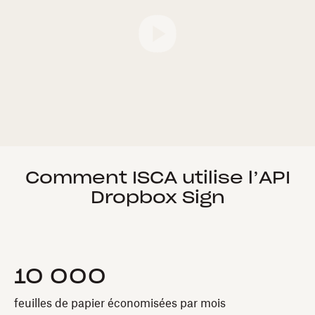
Comment ISCA utilise l’API
Dropbox Sign
10 000
feuilles de papier économisées par mois