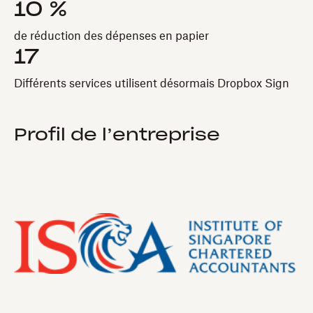
10 %
de réduction des dépenses en papier
17
Différents services utilisent désormais Dropbox Sign
Profil de l’entreprise