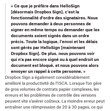
« Ce que je préfère dans HelloSign
[désormais Dropbox Sign], c’est la
fonctionnalité d’ordre des signataires. Nous
pouvons demander à deux personnes de
signer en même temps ou demander que les
documents soient signés dans un ordre
précis. Toute la logique, l’envoi et les délais
sont gérés par HelloSign [maintenant
Dropbox Sign]. De plus, nous pouvons voir
qui n’a pas encore signé ou à quel endroit un
document est bloqué, et nous pouvons alors
envoyer un rappel à cette personne. »
Dropbox Sign a également considérablement
amélioré la productivité de l’ISCA. Lorsque l’on gère
de gros volumes de contrats papier complexes, les
erreurs et les problèmes de contrôle des versions
peuvent vite s’avérer coûteux. La moindre erreur peut
entraîner une réimpression de 20 à 30 pages, ce qui