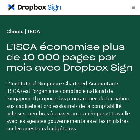
Clients
ISCA
L’ISCA économise plus
de 10 000 pages par
mois avec Dropbox Sign
L’Institute of Singapore Chartered Accountants
(ISCA) est l’organisme comptable national de
Singapour. Il propose des programmes de formation
aux cabinets et professionnels de la comptabilité,
aide ses membres à passer au numérique et travaille
avec les agences gouvernementales et les ministres
sur les questions budgétaires.