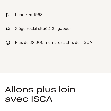
Fondé en 1963
Siège social situé à Singapour
Plus de 32 000 membres actifs de l’ISCA
Allons plus loin
avec ISCA