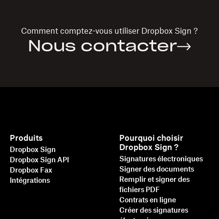
Comment comptez-vous utiliser
Dropbox Sign
?
Nous contacter
Produits
Pourquoi choisir
Dropbox Sign ?
Dropbox Sign
Signatures électroniques
Dropbox Sign API
Signer des documents
Dropbox Fax
Remplir et signer des
Intégrations
fichiers PDF
Contrats en ligne
Créer des signatures