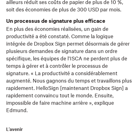
ailleurs réduit ses coûts de papier de plus de 10 %,
soit des économies de plus de 300 USD par mois.
Un processus de signature plus efficace
En plus des économies réalisées, un gain de
productivité a été constaté. Comme la logique
intégrée de Dropbox Sign permet désormais de gérer
plusieurs demandes de signature dans un ordre
spécifique, les équipes de l’ISCA ne perdent plus de
temps à gérer et à contrôler le processus de
signature. « La productivité a considérablement
augmenté. Nous gagnons du temps et travaillons plus
rapidement. HelloSign [maintenant Dropbox Sign] a
rapidement convaincu tout le monde. Ensuite,
impossible de faire machine arrière », explique
Edmund.
L’avenir