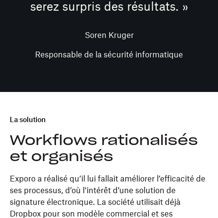
serez surpris des résultats. »
Soren Kruger
Responsable de la sécurité informatique
La solution
Workflows rationalisés
et organisés
Exporo a réalisé qu’il lui fallait améliorer l’efficacité de
ses processus, d’où l’intérêt d’une solution de
signature électronique. La société utilisait déjà
Dropbox pour son modèle commercial et ses