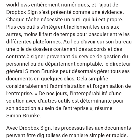
workflows entièrement numériques, et l’ajout de
Dropbox Sign s’est présenté comme une évidence.
Chaque tâche nécessite un outil qui lui est propre.
Plus ces outils s’intègrent facilement les uns aux
autres, moins il faut de temps pour basculer entre les
différentes plateformes. Au lieu d’avoir sur son bureau
une pile de dossiers contenant des accords et des
contrats à signer provenant du service de gestion du
personnel ou du département comptable, le directeur
général Simon Brunke peut désormais gérer tous ses
documents en quelques clics. Cela simplifie
considérablement l’administration et l’organisation de
l’entreprise. « De nos jours, l’interopérabilité d’une
solution avec d’autres outils est déterminante pour
son adoption au sein de l’entreprise », résume
Simon Brunke.
Avec Dropbox Sign, les processus liés aux documents
peuvent être digitalisés de manière simple et rapide,