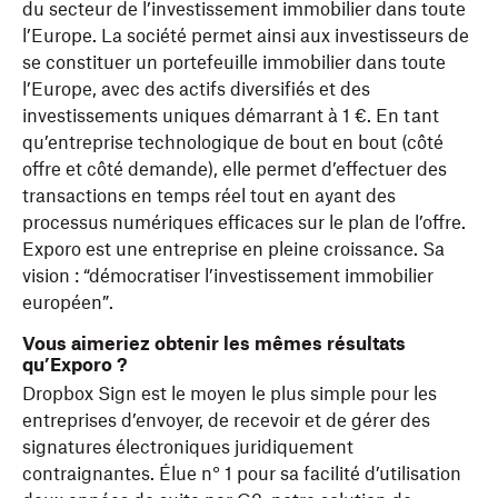
du secteur de l’investissement immobilier dans toute
l’Europe. La société permet ainsi aux investisseurs de
se constituer un portefeuille immobilier dans toute
l’Europe, avec des actifs diversifiés et des
investissements uniques démarrant à 1 €. En tant
qu’entreprise technologique de bout en bout (côté
offre et côté demande), elle permet d’effectuer des
transactions en temps réel tout en ayant des
processus numériques efficaces sur le plan de l’offre.
Exporo est une entreprise en pleine croissance. Sa
vision : “démocratiser l’investissement immobilier
européen”.
Vous aimeriez obtenir les mêmes résultats
qu’Exporo ?
Dropbox Sign est le moyen le plus simple pour les
entreprises d’envoyer, de recevoir et de gérer des
signatures électroniques juridiquement
contraignantes. Élue n° 1 pour sa facilité d’utilisation