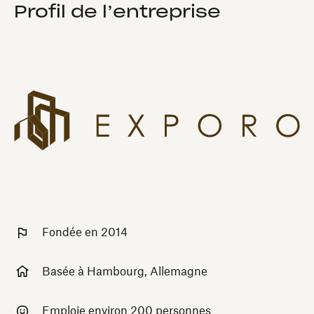
Profil de l’entreprise
Fondée en 2014
Basée à Hambourg, Allemagne
Emploie environ 200 personnes