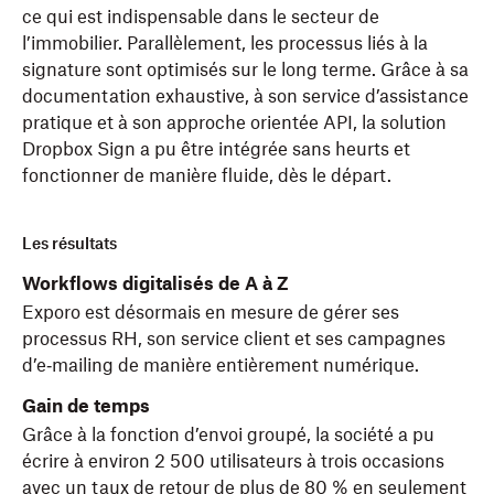
ce qui est indispensable dans le secteur de
l’immobilier. Parallèlement, les processus liés à la
signature sont optimisés sur le long terme. Grâce à sa
documentation exhaustive, à son service d’assistance
pratique et à son approche orientée API, la solution
Dropbox Sign a pu être intégrée sans heurts et
fonctionner de manière fluide, dès le départ.
Les résultats
Workflows digitalisés de A à Z
Exporo est désormais en mesure de gérer ses
processus RH, son service client et ses campagnes
d’e‑mailing de manière entièrement numérique.
Gain de temps
Grâce à la fonction d’envoi groupé, la société a pu
écrire à environ 2 500 utilisateurs à trois occasions
avec un taux de retour de plus de 80 % en seulement