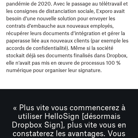
pandémie de 2020. Avec le passage au télétravail et
les consignes de distanciation sociale, Exporo avait
besoin d’une nouvelle solution pour envoyer les
contrats d’embauche aux nouveaux employés,
récupérer leurs documents d’intégration et gérer la
paperasse liée aux nouveaux clients (par exemple les
accords de confidentialité). Même si la société
stockait déjà ses documents finalisés dans Dropbox,
elle n’avait pas mis en œuvre de processus 100 %
numérique pour organiser leur signature.
« Plus vite vous commencerez à
utiliser HelloSign [désormais
Dropbox Sign], plus vite vous en
constaterez les avantages. Vous