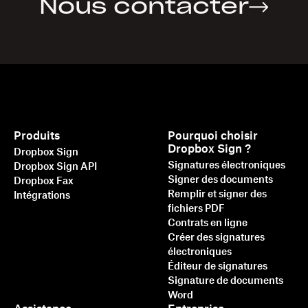
Nous contacter
Produits
Pourquoi choisir
Dropbox Sign ?
Dropbox Sign
Signatures électroniques
Dropbox Sign API
Signer des documents
Dropbox Fax
Remplir et signer des
Intégrations
fichiers PDF
Contrats en ligne
Créer des signatures
électroniques
Éditeur de signatures
Signature de documents
Word