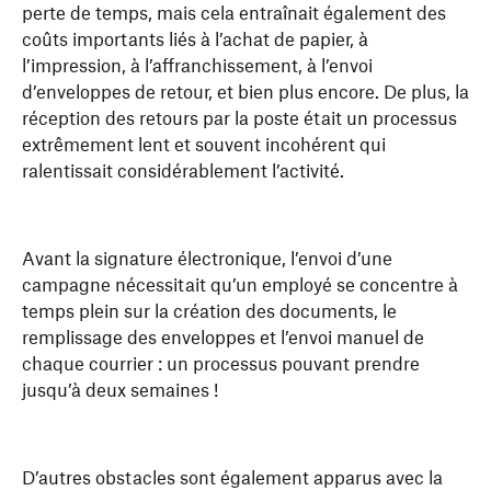
perte de temps, mais cela entraînait également des
coûts importants liés à l’achat de papier, à
l’impression, à l’affranchissement, à l’envoi
d’enveloppes de retour, et bien plus encore. De plus, la
réception des retours par la poste était un processus
extrêmement lent et souvent incohérent qui
ralentissait considérablement l’activité.
Avant la signature électronique, l’envoi d’une
campagne nécessitait qu’un employé se concentre à
temps plein sur la création des documents, le
remplissage des enveloppes et l’envoi manuel de
chaque courrier : un processus pouvant prendre
jusqu’à deux semaines !
D’autres obstacles sont également apparus avec la