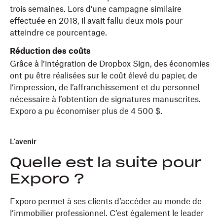
trois semaines. Lors d’une campagne similaire
effectuée en 2018, il avait fallu deux mois pour
atteindre ce pourcentage.
Réduction des coûts
Grâce à l’intégration de Dropbox Sign, des économies
ont pu être réalisées sur le coût élevé du papier, de
l’impression, de l’affranchissement et du personnel
nécessaire à l’obtention de signatures manuscrites.
Exporo a pu économiser plus de 4 500 $.
L’avenir
Quelle est la suite pour
Exporo ?
Exporo permet à ses clients d’accéder au monde de
l’immobilier professionnel. C’est également le leader