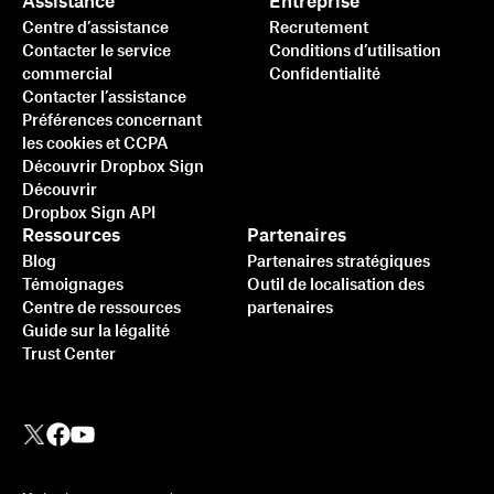
Assistance
Entreprise
Centre d’assistance
Recrutement
Contacter le service
Conditions d’utilisation
commercial
Confidentialité
Contacter l’assistance
Préférences concernant
les cookies et CCPA
Découvrir Dropbox Sign
Découvrir
Dropbox Sign API
Ressources
Partenaires
Blog
Partenaires stratégiques
Témoignages
Outil de localisation des
Centre de ressources
partenaires
Guide sur la légalité
Trust Center