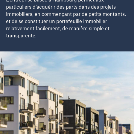
L’entreprise basée à Hambourg permet aux
particuliers d’acquérir des parts dans des projets
immobiliers, en commençant par de petits montants,
et de se constituer un portefeuille immobilier
relativement facilement, de manière simple et
transparente.