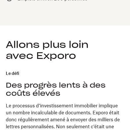
Allons plus loin
avec Exporo
Le défi
Des progrès lents à des
coûts élevés
Le processus d’investissement immobilier implique
un nombre incalculable de documents. Exporo était
donc régulièrement amené à envoyer des milliers de
lettres personnalisées. Non seulement c’était une