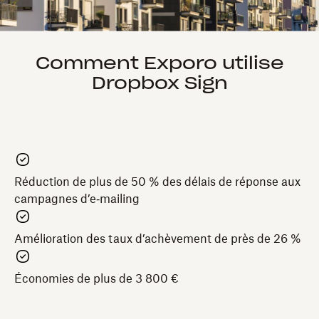
Comment Exporo utilise
Dropbox Sign
Réduction de plus de 50 % des délais de réponse aux
campagnes d’e‑mailing
Amélioration des taux d’achèvement de près de 26 %
Économies de plus de 3 800 €