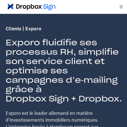
Clients
Exporo
Exporo fluidifie ses
processus RH, simplifie
son service client et
optimise ses
campagnes d’e‑mailing
grâce à
Dropbox Sign + Dropbox.
Exporo est le leader allemand en matière
d’investissements immobiliers numériques.