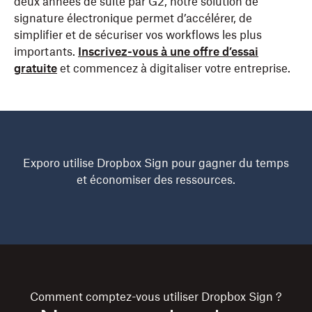
deux années de suite par G2, notre solution de
signature électronique permet d’accélérer, de
simplifier et de sécuriser vos workflows les plus
importants.
Inscrivez-vous à une offre d’essai
gratuite
et commencez à digitaliser votre entreprise.
Exporo utilise Dropbox Sign pour gagner du temps
et économiser des ressources.
Comment comptez-vous utiliser
Dropbox Sign
?