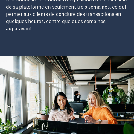
fonctionnalité de contrat d’acquisition d’actifs au sein
de sa plateforme en seulement trois semaines, ce qui
permet aux clients de conclure des transactions en
quelques heures, contre quelques semaines
auparavant.