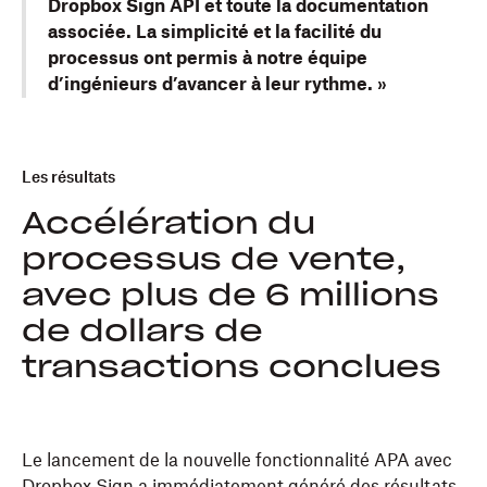
Dropbox Sign API et toute la documentation
associée. La simplicité et la facilité du
processus ont permis à notre équipe
d’ingénieurs d’avancer à leur rythme. »
Les résultats
Accélération du
processus de vente,
avec plus de 6 millions
de dollars de
transactions conclues
Le lancement de la nouvelle fonctionnalité APA avec
Dropbox Sign a immédiatement généré des résultats.