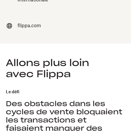
internationale
flippa.com
Allons plus loin
avec Flippa
Le défi
Des obstacles dans les
cycles de vente bloquaient
les transactions et
faisaient manquer des