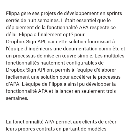
Flippa gère ses projets de développement en sprints
serrés de huit semaines. Il était essentiel que le
déploiement de la fonctionnalité APA respecte ce
délai. Flippa a finalement opté pour
Dropbox Sign API, car cette solution fournissait à
l’équipe d’ingénieurs une documentation complète et
un processus de mise en œuvre simple. Les multiples
fonctionnalités hautement configurables de
Dropbox Sign API ont permis à l’équipe d’élaborer
facilement une solution pour accélérer le processus
d’APA. L’équipe de Flippa a ainsi pu développer la
fonctionnalité APA et la lancer en seulement trois
semaines.
La fonctionnalité APA permet aux clients de créer
leurs propres contrats en partant de modèles