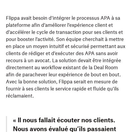
Flippa avait besoin d’intégrer le processus APA à sa
plateforme afin d’améliorer l’expérience client et
d’accélérer le cycle de transaction pour ses clients et
pour booster l’activité. Son équipe cherchait à mettre
en place un moyen intuitif et sécurisé permettant aux
clients de rédiger et d’exécuter des APA sans avoir
recours à un avocat. La solution devait être intégrée
directement au workflow existant de la Deal Room
afin de parachever leur expérience de bout en bout.
Avec la bonne solution, Flippa serait en mesure de
fournir à ses clients le service rapide et fluide qu’ils
réclamaient.
« Il nous fallait écouter nos clients.
Nous avons évalué qu’ils passaient