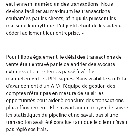
est l’ennemi numéro un des transactions. Nous
devions faciliter au maximum les transactions
souhaitées par les clients, afin qu’ils puissent les
réaliser à leur rythme. L’objectif étant de les aider à
céder facilement leur entreprise. »
Pour Flippa également, le délai des transactions de
vente était entravé par le calendrier des avocats
externes et par le temps passé à vérifier
manuellement les PDF signés. Sans visibilité sur l’état
d’avancement d’un APA, l’équipe de gestion des
comptes n’était pas en mesure de saisir les
opportunités pour aider à conclure des transactions
plus efficacement. Elle n’avait aucun moyen de suivre
les statistiques du pipeline et ne savait pas si une
transaction avait été conclue tant que le client n’avait
pas réglé ses frais.