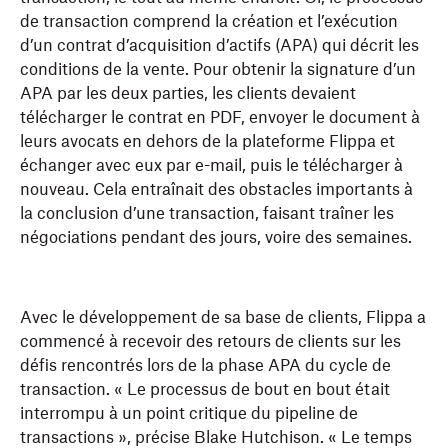
de transaction comprend la création et l’exécution
d’un contrat d’acquisition d’actifs (APA) qui décrit les
conditions de la vente. Pour obtenir la signature d’un
APA par les deux parties, les clients devaient
télécharger le contrat en PDF, envoyer le document à
leurs avocats en dehors de la plateforme Flippa et
échanger avec eux par e-mail, puis le télécharger à
nouveau. Cela entraînait des obstacles importants à
la conclusion d’une transaction, faisant traîner les
négociations pendant des jours, voire des semaines.
Avec le développement de sa base de clients, Flippa a
commencé à recevoir des retours de clients sur les
défis rencontrés lors de la phase APA du cycle de
transaction. « Le processus de bout en bout était
interrompu à un point critique du pipeline de
transactions », précise Blake Hutchison. « Le temps