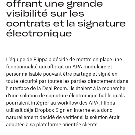
offrant une grande
visibilité sur les
contrats et la signature
électronique
L’équipe de Flippa a décidé de mettre en place une
fonctionnalité qui offrirait un APA modulaire et
personnalisable pouvant être partagé et signé en
toute sécurité par toutes les parties directement dans
l’interface de la Deal Room. Ils étaient à la recherche
d’une solution de signature électronique fiable qu’ils
pourraient intégrer au workflow des APA. Flippa
utilisait déjà Dropbox Sign en interne et a donc
naturellement décidé de vérifier si la solution était
adaptée à sa plateforme orientée clients.