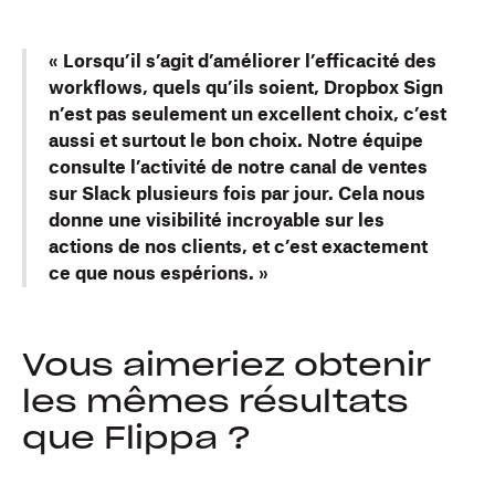
« Lorsqu’il s’agit d’améliorer l’efficacité des
workflows, quels qu’ils soient, Dropbox Sign
n’est pas seulement un excellent choix, c’est
aussi et surtout le bon choix. Notre équipe
consulte l’activité de notre canal de ventes
sur Slack plusieurs fois par jour. Cela nous
donne une visibilité incroyable sur les
actions de nos clients, et c’est exactement
ce que nous espérions. »
Vous aimeriez obtenir
les mêmes résultats
que Flippa ?