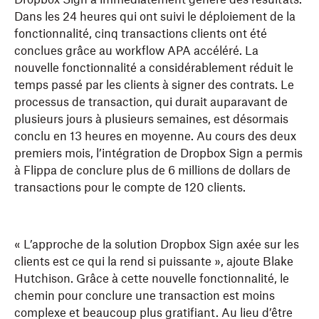
Dans les 24 heures qui ont suivi le déploiement de la
fonctionnalité, cinq transactions clients ont été
conclues grâce au workflow APA accéléré. La
nouvelle fonctionnalité a considérablement réduit le
temps passé par les clients à signer des contrats. Le
processus de transaction, qui durait auparavant de
plusieurs jours à plusieurs semaines, est désormais
conclu en 13 heures en moyenne. Au cours des deux
premiers mois, l’intégration de Dropbox Sign a permis
à Flippa de conclure plus de 6 millions de dollars de
transactions pour le compte de 120 clients.
« L’approche de la solution Dropbox Sign axée sur les
clients est ce qui la rend si puissante », ajoute Blake
Hutchison. Grâce à cette nouvelle fonctionnalité, le
chemin pour conclure une transaction est moins
complexe et beaucoup plus gratifiant. Au lieu d’être