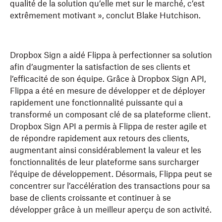
qualité de la solution qu’elle met sur le marché, c’est
extrêmement motivant », conclut Blake Hutchison.
Dropbox Sign a aidé Flippa à perfectionner sa solution
afin d’augmenter la satisfaction de ses clients et
l’efficacité de son équipe. Grâce à Dropbox Sign API,
Flippa a été en mesure de développer et de déployer
rapidement une fonctionnalité puissante qui a
transformé un composant clé de sa plateforme client.
Dropbox Sign API a permis à Flippa de rester agile et
de répondre rapidement aux retours des clients,
augmentant ainsi considérablement la valeur et les
fonctionnalités de leur plateforme sans surcharger
l’équipe de développement. Désormais, Flippa peut se
concentrer sur l’accélération des transactions pour sa
base de clients croissante et continuer à se
développer grâce à un meilleur aperçu de son activité.