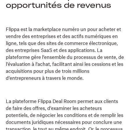
opportunités de revenus
Flippa est la marketplace numéro un pour acheter et
vendre des entreprises et des actifs numériques en
ligne, tels que des sites de commerce électronique,
des entreprises SaaS et des applications. La
plateforme gère l’ensemble du processus de vente, de
l’évaluation à l’achat, facilitant ainsi les cessions et les
acquisitions pour plus de trois millions
d’entrepreneurs à travers le monde.
La plateforme Flippa Deal Room permet aux clients
de faire des offres, d’examiner les acheteurs
potentiels, de négocier les conditions et de remplir les
documents juridiques nécessaires pour conclure une
transaction, le tout au même endroit. Or, le processus