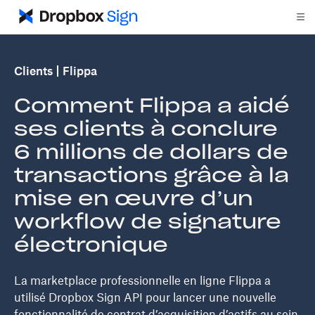
Clients
Flippa
Comment Flippa a aidé
ses clients à conclure
6 millions de dollars de
transactions grâce à la
mise en œuvre d’un
workflow de signature
électronique
La marketplace professionnelle en ligne Flippa a
utilisé Dropbox Sign API pour lancer une nouvelle