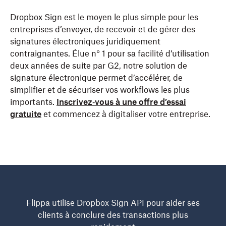
Dropbox Sign est le moyen le plus simple pour les
entreprises d’envoyer, de recevoir et de gérer des
signatures électroniques juridiquement
contraignantes. Élue n° 1 pour sa facilité d’utilisation
deux années de suite par G2, notre solution de
signature électronique permet d’accélérer, de
simplifier et de sécuriser vos workflows les plus
importants.
Inscrivez‑vous à une offre d’essai
gratuite
et commencez à digitaliser votre entreprise.
Flippa utilise Dropbox Sign API pour aider ses
clients à conclure des transactions plus