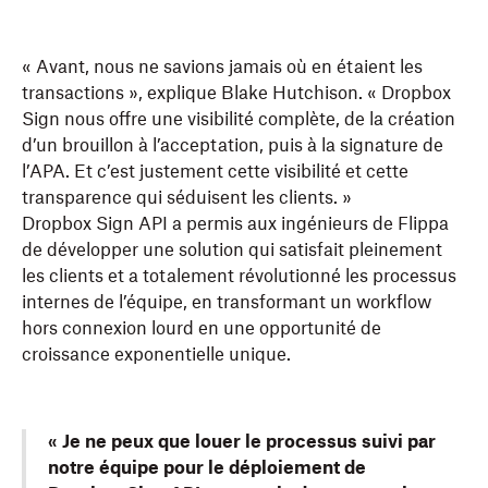
« Avant, nous ne savions jamais où en étaient les
transactions », explique Blake Hutchison. « Dropbox
Sign nous offre une visibilité complète, de la création
d’un brouillon à l’acceptation, puis à la signature de
l’APA. Et c’est justement cette visibilité et cette
transparence qui séduisent les clients. »
Dropbox Sign API a permis aux ingénieurs de Flippa
de développer une solution qui satisfait pleinement
les clients et a totalement révolutionné les processus
internes de l’équipe, en transformant un workflow
hors connexion lourd en une opportunité de
croissance exponentielle unique.
« Je ne peux que louer le processus suivi par
notre équipe pour le déploiement de