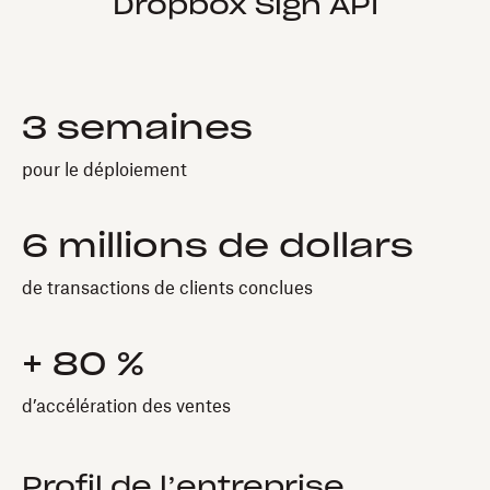
Dropbox Sign API
3 semaines
pour le déploiement
6 millions de dollars
de transactions de clients conclues
+ 80 %
d’accélération des ventes
Profil de l’entreprise