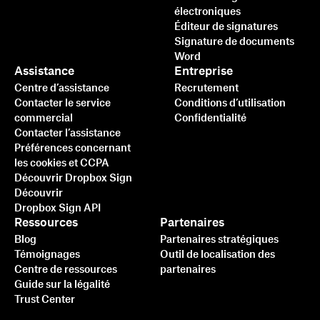
électroniques
Éditeur de signatures
Signature de documents
Word
Assistance
Entreprise
Centre d’assistance
Recrutement
Contacter le service
Conditions d’utilisation
commercial
Confidentialité
Contacter l’assistance
Préférences concernant
les cookies et CCPA
Découvrir Dropbox Sign
Découvrir
Dropbox Sign API
Ressources
Partenaires
Blog
Partenaires stratégiques
Témoignages
Outil de localisation des
Centre de ressources
partenaires
Guide sur la légalité
Trust Center