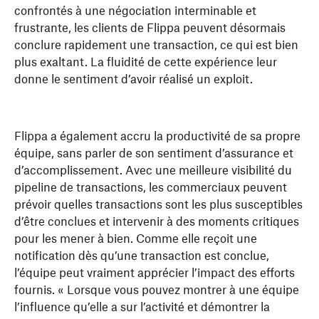
confrontés à une négociation interminable et
frustrante, les clients de Flippa peuvent désormais
conclure rapidement une transaction, ce qui est bien
plus exaltant. La fluidité de cette expérience leur
donne le sentiment d’avoir réalisé un exploit.
Flippa a également accru la productivité de sa propre
équipe, sans parler de son sentiment d’assurance et
d’accomplissement. Avec une meilleure visibilité du
pipeline de transactions, les commerciaux peuvent
prévoir quelles transactions sont les plus susceptibles
d’être conclues et intervenir à des moments critiques
pour les mener à bien. Comme elle reçoit une
notification dès qu’une transaction est conclue,
l’équipe peut vraiment apprécier l’impact des efforts
fournis. « Lorsque vous pouvez montrer à une équipe
l’influence qu’elle a sur l’activité et démontrer la