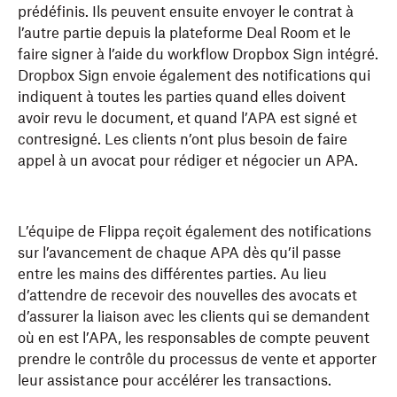
prédéfinis. Ils peuvent ensuite envoyer le contrat à
l’autre partie depuis la plateforme Deal Room et le
faire signer à l’aide du workflow Dropbox Sign intégré.
Dropbox Sign envoie également des notifications qui
indiquent à toutes les parties quand elles doivent
avoir revu le document, et quand l’APA est signé et
contresigné. Les clients n’ont plus besoin de faire
appel à un avocat pour rédiger et négocier un APA.
L’équipe de Flippa reçoit également des notifications
sur l’avancement de chaque APA dès qu’il passe
entre les mains des différentes parties. Au lieu
d’attendre de recevoir des nouvelles des avocats et
d’assurer la liaison avec les clients qui se demandent
où en est l’APA, les responsables de compte peuvent
prendre le contrôle du processus de vente et apporter
leur assistance pour accélérer les transactions.