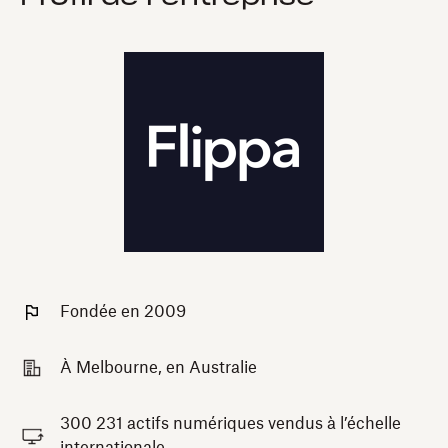
Fondée en 2009
À Melbourne, en Australie
300 231 actifs numériques vendus à l’échelle