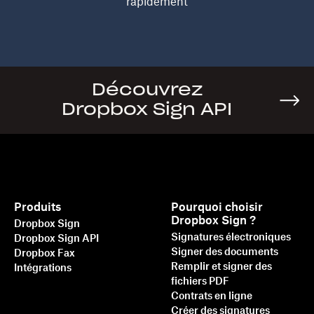
rapidement
Découvrez
Dropbox Sign API
Produits
Pourquoi choisir
Dropbox Sign ?
Dropbox Sign
Signatures électroniques
Dropbox Sign API
Signer des documents
Dropbox Fax
Remplir et signer des
Intégrations
fichiers PDF
Contrats en ligne
Créer des signatures