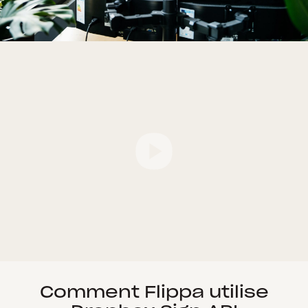
Comment Flippa utilise