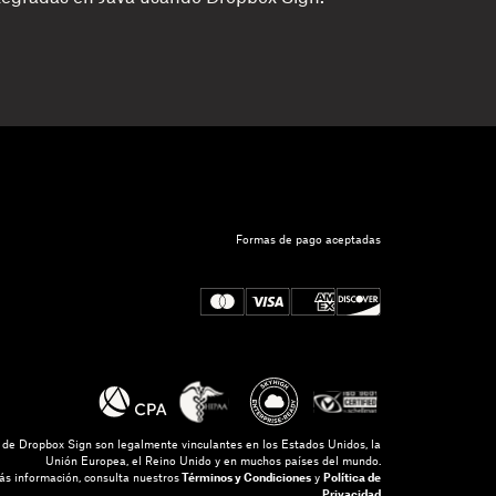
Formas de pago aceptadas
s de Dropbox Sign son legalmente vinculantes en los Estados Unidos, la
Unión Europea, el Reino Unido y en muchos países del mundo.
s información, consulta nuestros
Términos y Condiciones
y
Política de
Privacidad