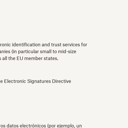
nic identification and trust services for
ies (in particular small to mid-size
ss all the EU member states.
e Electronic Signatures Directive
os datos electrónicos (por ejemplo, un