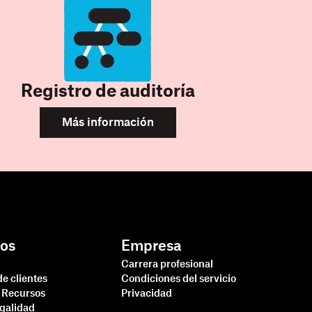
Registro de auditoría
Más información
os
Empresa
Carrera profesional
de clientes
Condiciones del servicio
 Recursos
Privacidad
egalidad