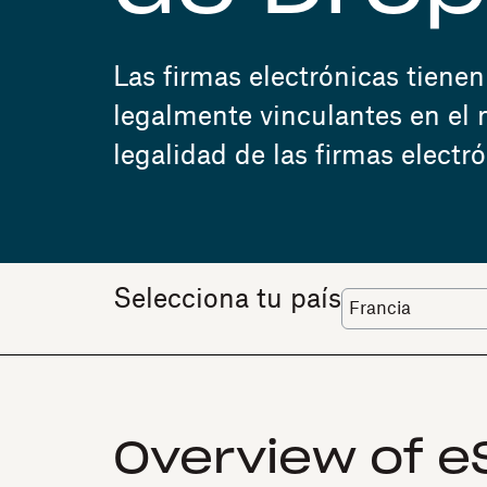
Las firmas electrónicas tien
legalmente vinculantes en el
legalidad de las firmas electr
Selecciona tu país
Overview of eS