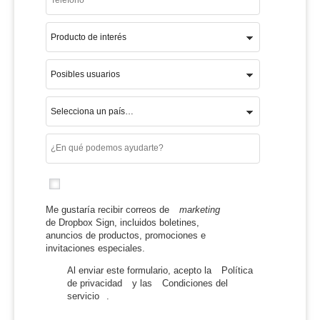
Me gustaría recibir correos de
marketing
de Dropbox Sign, incluidos boletines,
anuncios de productos, promociones e
invitaciones especiales.
Al enviar este formulario, acepto la
Política
de privacidad
y las
Condiciones del
servicio
.