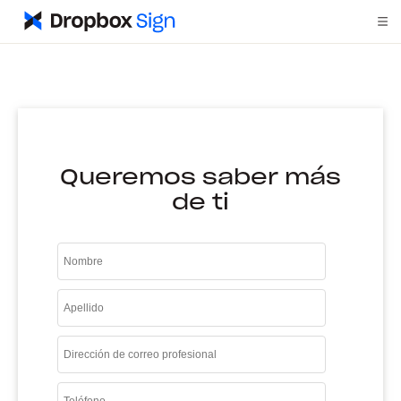
Queremos saber más
de ti