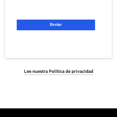
Enviar
Lee nuestra Política de privacidad