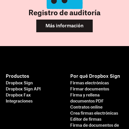
Registro de auditoría
Más información
Productos
Por qué Dropbox Sign
Dropbox Sign
Firmas electrónicas
Dropbox Sign API
Firmar documentos
Dropbox Fax
Firma y rellena
Integraciones
documentos PDF
Contratos online
Crea firmas electrónicas
Editor de firmas
Firma de documentos de