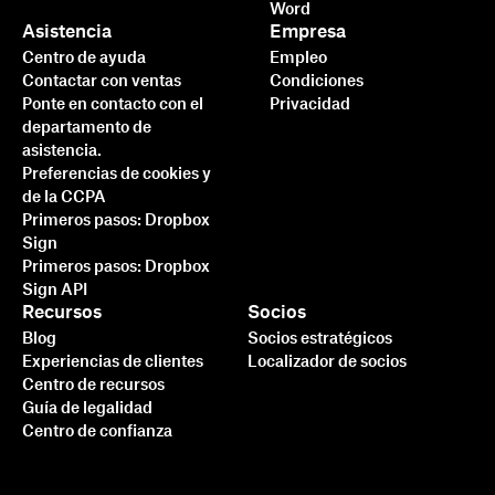
Word
Asistencia
Empresa
Centro de ayuda
Empleo
Contactar con ventas
Condiciones
Ponte en contacto con el
Privacidad
departamento de
asistencia.
Preferencias de cookies y
de la CCPA
Primeros pasos: Dropbox
Sign
Primeros pasos: Dropbox
Sign API
Recursos
Socios
Blog
Socios estratégicos
Experiencias de clientes
Localizador de socios
Centro de recursos
Guía de legalidad
Centro de confianza