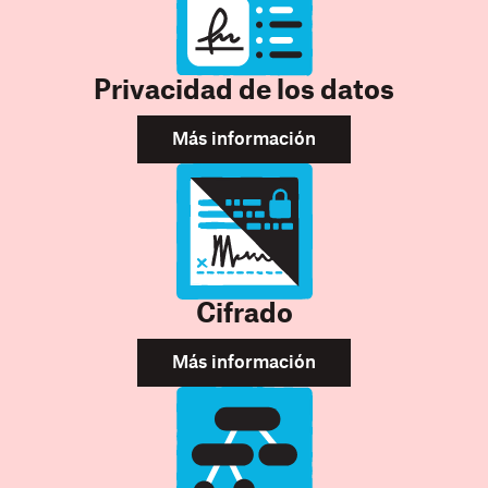
Privacidad de los datos
Más información
Cifrado
Más información