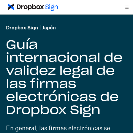
Dropbox Sign
Japón
Guía
internacional de
validez legal de
las firmas
electrónicas de
Dropbox Sign
En general, las firmas electrónicas se