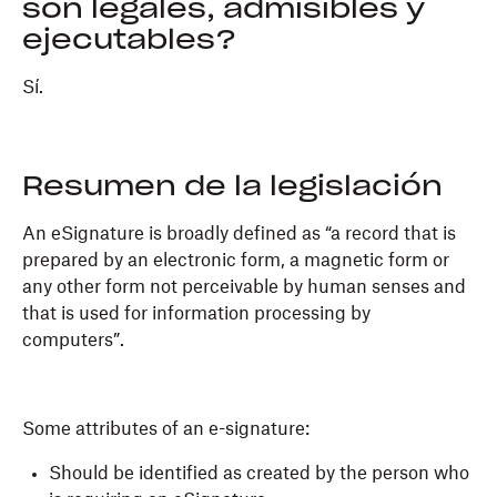
son legales, admisibles y
ejecutables?
Sí.
Resumen de la legislación
An eSignature is broadly defined as “a record that is
prepared by an electronic form, a magnetic form or
any other form not perceivable by human senses and
that is used for information processing by
computers”.
Some attributes of an e-signature:
Should be identified as created by the person who