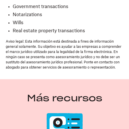
Government transactions
Notarizations
Wills
Real estate property transactions
Aviso legal: Esta información está destinada a fines de información
general solamente. Su objetivo es ayudar a las empresas a comprender
el marco jurídico utilizado para la legalidad de la firma electrónica. En
ningún caso se presenta como asesoramiento jurídico y no debe ser un
sustituto del asesoramiento jurídico profesional. Ponte en contacto con
abogado para obtener servicios de asesoramiento o representación.
Más recursos