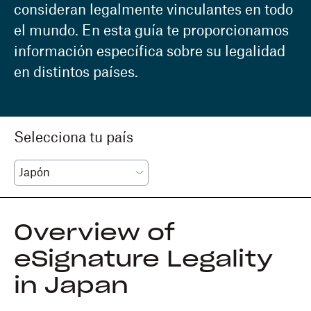
consideran legalmente vinculantes en todo
el mundo. En esta guía te proporcionamos
información específica sobre su legalidad
en distintos países.
Selecciona tu país
Overview of
eSignature Legality
in Japan