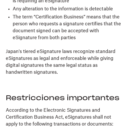
is requiring an eSignature
Any alteration to the information is detectable
The term “Certification Business” means that the
person who requests a signature certifies that the
document signed can be accepted with
eSignature from both parties
Japan's tiered eSignature laws recognize standard
eSignatures as legal and enforceable while giving
digital signatures the same legal status as
handwritten signatures.
Restricciones importantes
According to the Electronic Signatures and
Certification Business Act, eSignatures shall not
apply to the following transactions or documents: