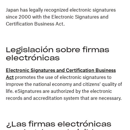
Japan has legally recognized electronic signatures
since 2000 with the Electronic Signatures and
Certification Business Act.
Legislación sobre firmas
electrónicas
Electronic Signatures and Certification Business
Act
promotes the use of electronic signatures to
improve the national economy and citizens’ quality of
life. eSignatures are authorized by the electronic
records and accreditation system that are necessary.
¿Las firmas electrónicas