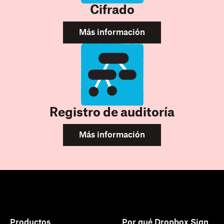
Cifrado
Más información
Registro de auditoría
Más información
Productos
Por qué Dropbox Sign