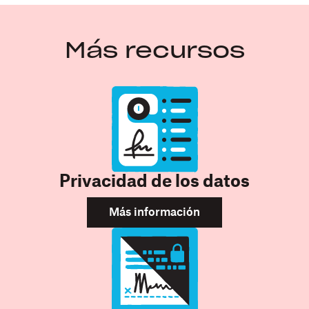
Más recursos
Privacidad de los datos
Más información