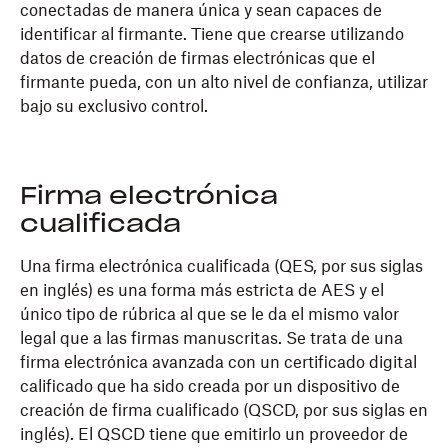
conectadas de manera única y sean capaces de
identificar al firmante. Tiene que crearse utilizando
datos de creación de firmas electrónicas que el
firmante pueda, con un alto nivel de confianza, utilizar
bajo su exclusivo control.
Firma electrónica
cualificada
Una firma electrónica cualificada (QES, por sus siglas
en inglés) es una forma más estricta de AES y el
único tipo de rúbrica al que se le da el mismo valor
legal que a las firmas manuscritas. Se trata de una
firma electrónica avanzada con un certificado digital
calificado que ha sido creada por un dispositivo de
creación de firma cualificado (QSCD, por sus siglas en
inglés). El QSCD tiene que emitirlo un proveedor de