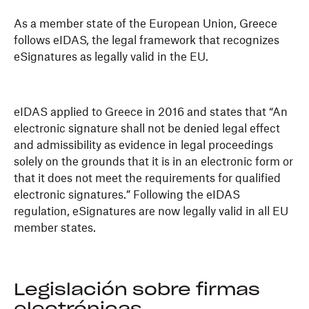
As a member state of the European Union, Greece
follows eIDAS, the legal framework that recognizes
eSignatures as legally valid in the EU.
eIDAS applied to Greece in 2016 and states that “An
electronic signature shall not be denied legal effect
and admissibility as evidence in legal proceedings
solely on the grounds that it is in an electronic form or
that it does not meet the requirements for qualified
electronic signatures.” Following the eIDAS
regulation, eSignatures are now legally valid in all EU
member states.
Legislación sobre firmas