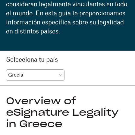
consideran legalmente vinculantes en todo
el mundo. En esta guía te proporcionamos
información específica sobre su legalidad
en distintos países.
Selecciona tu país
Overview of
eSignature Legality
in Greece