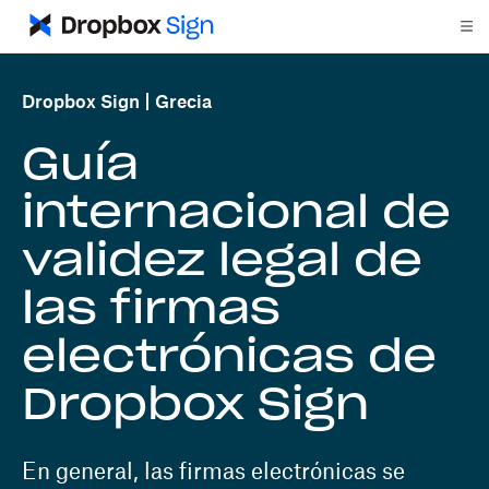
Dropbox Sign
Grecia
Guía
internacional de
validez legal de
las firmas
electrónicas de
Dropbox Sign
En general, las firmas electrónicas se