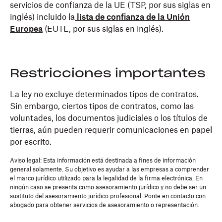
servicios de confianza de la UE (TSP, por sus siglas en
inglés) incluido la
lista de confianza de la Unión
Europea
(EUTL, por sus siglas en inglés).
Restricciones importantes
La ley no excluye determinados tipos de contratos.
Sin embargo, ciertos tipos de contratos, como las
voluntades, los documentos judiciales o los títulos de
tierras, aún pueden requerir comunicaciones en papel
por escrito.
Aviso legal: Esta información está destinada a fines de información
general solamente. Su objetivo es ayudar a las empresas a comprender
el marco jurídico utilizado para la legalidad de la firma electrónica. En
ningún caso se presenta como asesoramiento jurídico y no debe ser un
sustituto del asesoramiento jurídico profesional. Ponte en contacto con
abogado para obtener servicios de asesoramiento o representación.