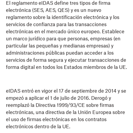
El reglamento eIDAS define tres tipos de firma
electrónica (SES, AES, QES) y es un nuevo
reglamento sobre la identificación electrónica y los
servicios de confianza para las transacciones
electrónicas en el mercado único europeo. Establece
un marco jurídico para que personas, empresas (en
particular las pequeñas y medianas empresas) y
administraciones públicas puedan acceder a los
servicios de forma segura y ejecutar transacciones de
forma digital en todos los Estados miembros de la UE.
eIDAS entró en vigor el 17 de septiembre de 2014 y se
empezó a aplicar el 1 de julio de 2016. Derogó y
reemplazó la Directiva 1999/93/CE sobre firmas
electrónicas, una directiva de la Unión Europea sobre
el uso de firmas electrónicas en los contratos
electrónicos dentro de la UE.