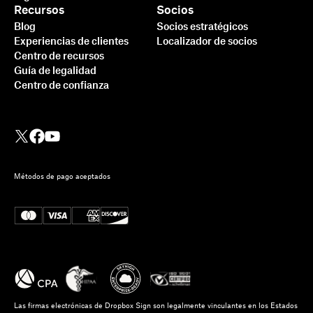
Recursos
Socios
Blog
Socios estratégicos
Experiencias de clientes
Localizador de socios
Centro de recursos
Guía de legalidad
Centro de confianza
Métodos de pago aceptados
Las firmas electrónicas de Dropbox Sign son legalmente vinculantes en los Estados