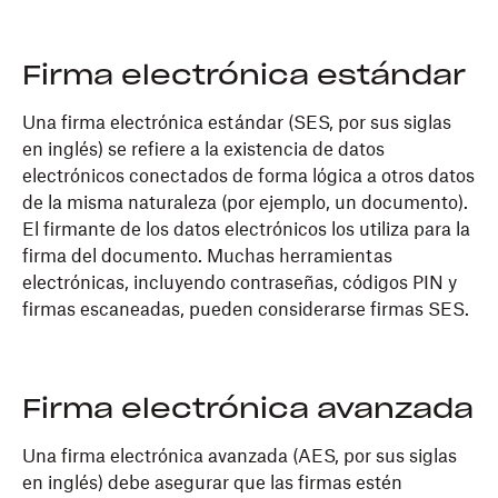
Firma electrónica estándar
Una firma electrónica estándar (SES, por sus siglas
en inglés) se refiere a la existencia de datos
electrónicos conectados de forma lógica a otros datos
de la misma naturaleza (por ejemplo, un documento).
El firmante de los datos electrónicos los utiliza para la
firma del documento. Muchas herramientas
electrónicas, incluyendo contraseñas, códigos PIN y
firmas escaneadas, pueden considerarse firmas SES.
Firma electrónica avanzada
Una firma electrónica avanzada (AES, por sus siglas
en inglés) debe asegurar que las firmas estén