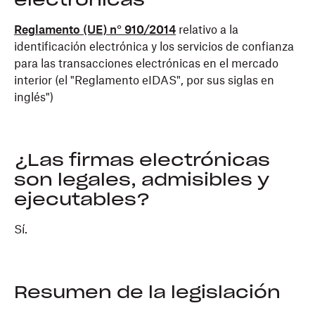
electrónicas
Reglamento (UE) n° 910/2014
relativo a la
identificación electrónica y los servicios de confianza
para las transacciones electrónicas en el mercado
interior (el "Reglamento eIDAS", por sus siglas en
inglés")
¿Las firmas electrónicas
son legales, admisibles y
ejecutables?
Sí.
Resumen de la legislación