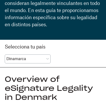
consideran legalmente vinculantes en todo
el mundo. En esta guía te proporcionamos
información específica sobre su legalidad
en distintos países.
Selecciona tu país
Overview of
eSignature Legality
in Denmark