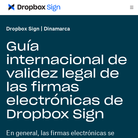
Dropbox Sign
Dinamarca
Guía
internacional de
validez legal de
las firmas
electrónicas de
Dropbox Sign
En general, las firmas electrónicas se