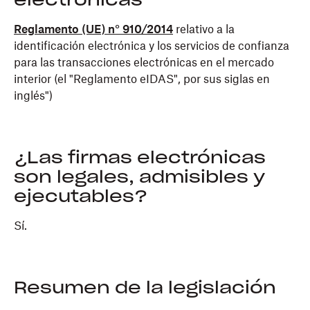
electrónicas
Reglamento (UE) n° 910/2014
relativo a la
identificación electrónica y los servicios de confianza
para las transacciones electrónicas en el mercado
interior (el "Reglamento eIDAS", por sus siglas en
inglés")
¿Las firmas electrónicas
son legales, admisibles y
ejecutables?
Sí.
Resumen de la legislación