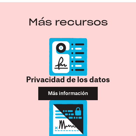
Más recursos
Privacidad de los datos
Más información