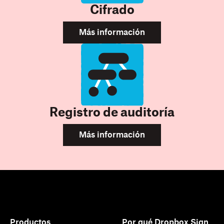
Cifrado
Más información
Registro de auditoría
Más información
Productos
Por qué Dropbox Sign