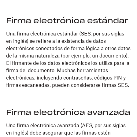
Firma electrónica estándar
Una firma electrónica estándar (SES, por sus siglas
en inglés) se refiere a la existencia de datos
electrónicos conectados de forma lógica a otros datos
de la misma naturaleza (por ejemplo, un documento).
El firmante de los datos electrónicos los utiliza para la
firma del documento. Muchas herramientas
electrónicas, incluyendo contraseñas, códigos PIN y
firmas escaneadas, pueden considerarse firmas SES.
Firma electrónica avanzada
Una firma electrónica avanzada (AES, por sus siglas
en inglés) debe asegurar que las firmas estén