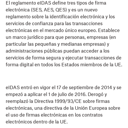
El reglamento eIDAS define tres tipos de firma
electrónica (SES, AES, QES) y es un nuevo
reglamento sobre la identificación electrónica y los
servicios de confianza para las transacciones
electrónicas en el mercado único europeo. Establece
un marco jurídico para que personas, empresas (en
particular las pequeñas y medianas empresas) y
administraciones públicas puedan acceder a los
servicios de forma segura y ejecutar transacciones de
forma digital en todos los Estados miembros de la UE.
eIDAS entró en vigor el 17 de septiembre de 2014 y se
empezó a aplicar el 1 de julio de 2016. Derogó y
reemplazó la Directiva 1999/93/CE sobre firmas
electrónicas, una directiva de la Unión Europea sobre
el uso de firmas electrónicas en los contratos
electrónicos dentro de la UE.