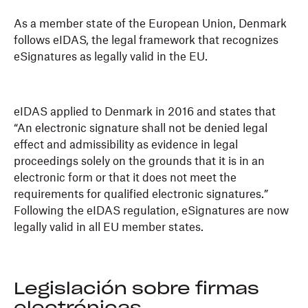
As a member state of the European Union, Denmark
follows eIDAS, the legal framework that recognizes
eSignatures as legally valid in the EU.
eIDAS applied to Denmark in 2016 and states that
“An electronic signature shall not be denied legal
effect and admissibility as evidence in legal
proceedings solely on the grounds that it is in an
electronic form or that it does not meet the
requirements for qualified electronic signatures.”
Following the eIDAS regulation, eSignatures are now
legally valid in all EU member states.
Legislación sobre firmas