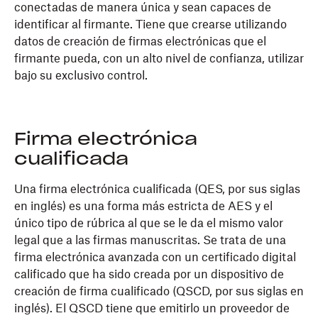
conectadas de manera única y sean capaces de
identificar al firmante. Tiene que crearse utilizando
datos de creación de firmas electrónicas que el
firmante pueda, con un alto nivel de confianza, utilizar
bajo su exclusivo control.
Firma electrónica
cualificada
Una firma electrónica cualificada (QES, por sus siglas
en inglés) es una forma más estricta de AES y el
único tipo de rúbrica al que se le da el mismo valor
legal que a las firmas manuscritas. Se trata de una
firma electrónica avanzada con un certificado digital
calificado que ha sido creada por un dispositivo de
creación de firma cualificado (QSCD, por sus siglas en
inglés). El QSCD tiene que emitirlo un proveedor de