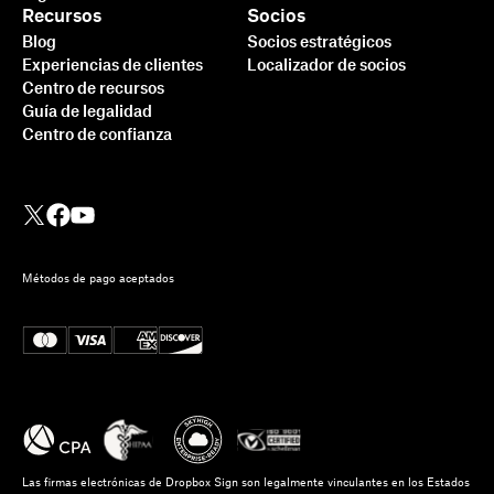
Recursos
Socios
Blog
Socios estratégicos
Experiencias de clientes
Localizador de socios
Centro de recursos
Guía de legalidad
Centro de confianza
Métodos de pago aceptados
Las firmas electrónicas de Dropbox Sign son legalmente vinculantes en los Estados