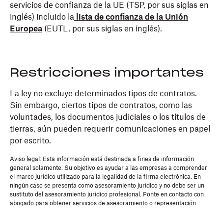
servicios de confianza de la UE (TSP, por sus siglas en
inglés) incluido la
lista de confianza de la Unión
Europea
(EUTL, por sus siglas en inglés).
Restricciones importantes
La ley no excluye determinados tipos de contratos.
Sin embargo, ciertos tipos de contratos, como las
voluntades, los documentos judiciales o los títulos de
tierras, aún pueden requerir comunicaciones en papel
por escrito.
Aviso legal: Esta información está destinada a fines de información
general solamente. Su objetivo es ayudar a las empresas a comprender
el marco jurídico utilizado para la legalidad de la firma electrónica. En
ningún caso se presenta como asesoramiento jurídico y no debe ser un
sustituto del asesoramiento jurídico profesional. Ponte en contacto con
abogado para obtener servicios de asesoramiento o representación.