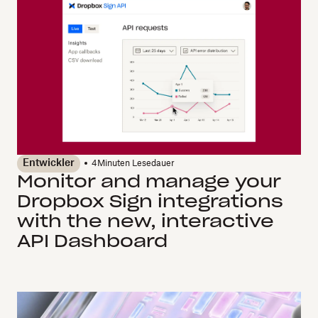
Entwickler
4
Minuten Lesedauer
Monitor and manage your
Dropbox Sign integrations
with the new, interactive
API Dashboard