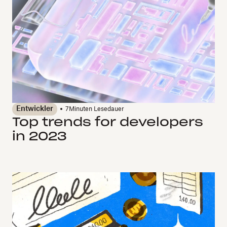
Entwickler
7
Minuten Lesedauer
Top trends for developers
in 2023