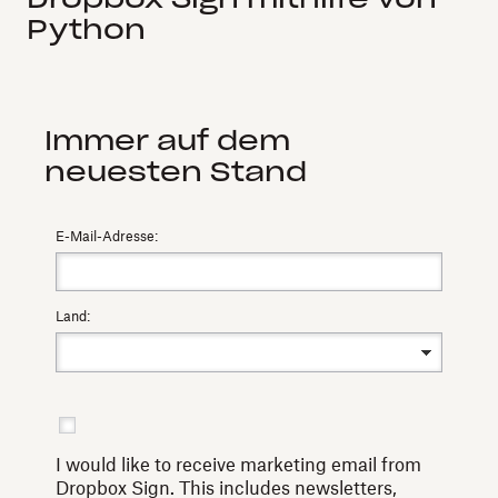
Python
Immer auf dem
neuesten Stand
E-Mail-Adresse:
Land:
I would like to receive marketing email from
Dropbox Sign. This includes newsletters,