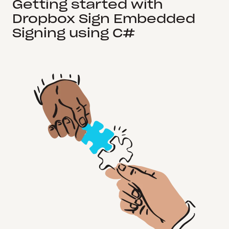
Getting started with
Dropbox Sign Embedded
Signing using C#