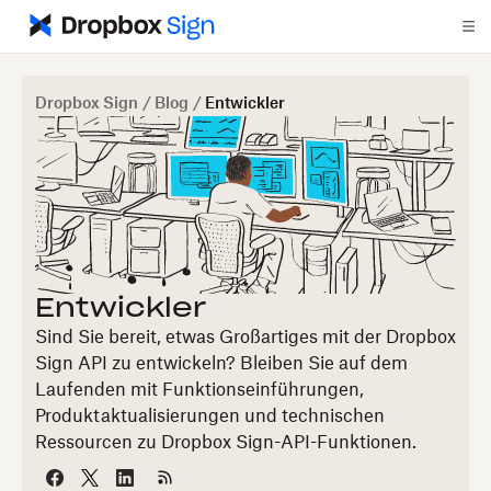
Dropbox Sign
/
Blog
/
Entwickler
Entwickler
Sind Sie bereit, etwas Großartiges mit der Dropbox
Sign API zu entwickeln? Bleiben Sie auf dem
Laufenden mit Funktionseinführungen,
Produktaktualisierungen und technischen
Ressourcen zu Dropbox Sign-API-Funktionen.