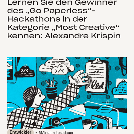
Lernen Sie den Gewinner
des „Go Paperless“-
Hackathons in der
Kategorie „Most Creative“
kennen: Alexandre Krispin
Entwickler
6
Minuten Lesedauer