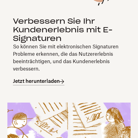
Verbessern Sie Ihr
Kundenerlebnis mit E-
Signaturen
So können Sie mit elektronischen Signaturen
Probleme erkennen, die das Nutzererlebnis
beeinträchtigen, und das Kundenerlebnis
verbessern.
Jetzt herunterladen