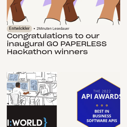
Entwickler
2
Minuten Lesedauer
Congratulations to our
inaugural GO PAPERLESS
Hackathon winners