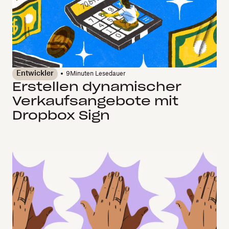
Entwickler
9
Minuten Lesedauer
Erstellen dynamischer
Verkaufsangebote mit
Dropbox Sign