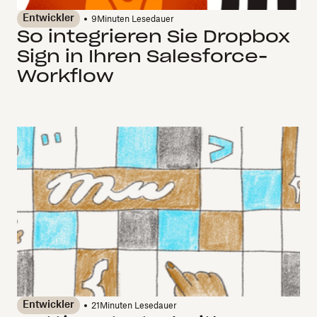
Entwickler
9
Minuten Lesedauer
So integrieren Sie Dropbox
Sign in Ihren Salesforce-
Workflow
Entwickler
21
Minuten Lesedauer