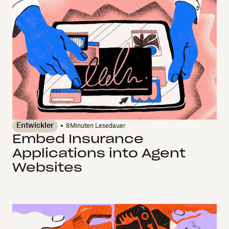
Entwickler
8
Minuten Lesedauer
Embed Insurance
Applications into Agent
Websites