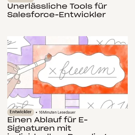
Unerlässliche Tools für
Salesforce-Entwickler
Entwickler
16
Minuten Lesedauer
Einen Ablauf für E-
Signaturen mit