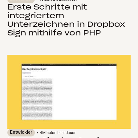
Erste Schritte mit
integriertem
Unterzeichnen in Dropbox
Sign mithilfe von PHP
Entwickler
4
Minuten Lesedauer