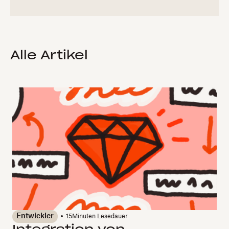
Alle Artikel
Entwickler
15
Minuten Lesedauer