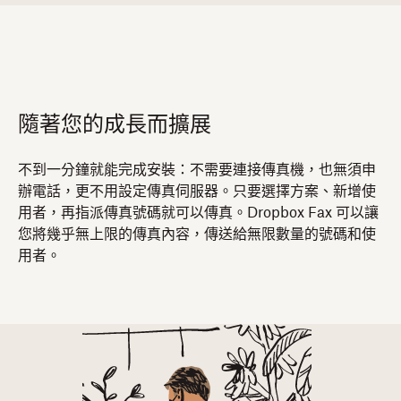
隨著您的成長而擴展
不到一分鐘就能完成安裝：不需要連接傳真機，也無須申
辦電話，更不用設定傳真伺服器。只要選擇方案、新增使
用者，再指派傳真號碼就可以傳真。Dropbox Fax 可以讓
您將幾乎無上限的傳真內容，傳送給無限數量的號碼和使
用者。