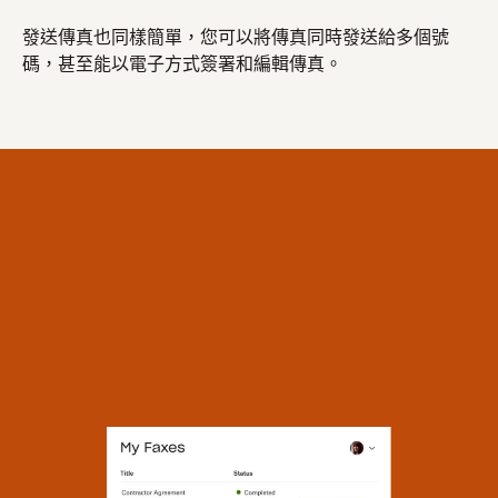
發送傳真也同樣簡單，您可以將傳真同時發送給多個號
碼，甚至能以電子方式簽署和編輯傳真。