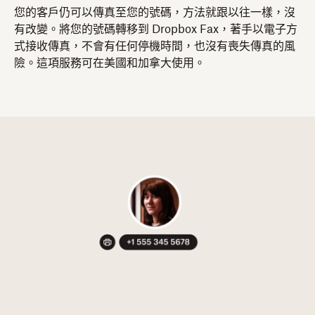
您的客戶仍可以傳真至您的號碼，方法就跟以往一樣，沒
有改變。將您的號碼轉移到 Dropbox Fax，著手以電子方
式接收傳真，不會有任何停機時間，也沒有喪失傳真的風
險。這項服務可在美國和加拿大使用。