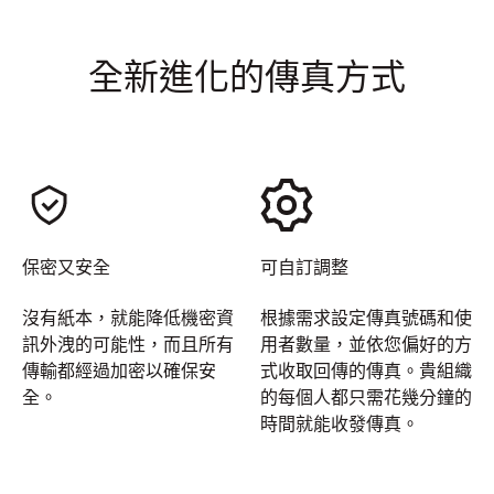
全新進化的傳真方式
保密又安全
可自訂調整
沒有紙本，就能降低機密資
根據需求設定傳真號碼和使
訊外洩的可能性，而且所有
用者數量，並依您偏好的方
傳輸都經過加密以確保安
式收取回傳的傳真。貴組織
全。
的每個人都只需花幾分鐘的
時間就能收發傳真。