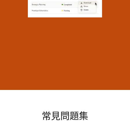
常見問題集