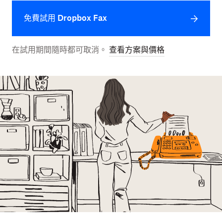
免費試用 Dropbox Fax
在試用期間隨時都可取消。
查看方案與價格