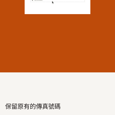
保留原有的傳真號碼