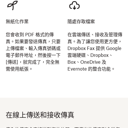
無紙化作業
隨處存取檔案
您會收到 PDF 格式的傳
在雲端傳送、接收及管理傳
真。如果要發送傳真，只要
真。為了讓您使用更方便，
上傳檔案、輸入傳真號碼或
Dropbox Fax 提供 Google
電子郵件地址，然後按一下
雲端硬碟、Dropbox、
[傳送]，就完成了，完全無
Box、OneDrive 及
需使用紙張。
Evernote 的整合功能。
在線上傳送和接收傳真