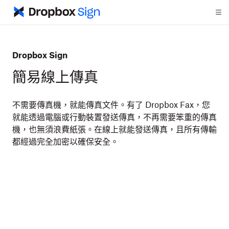
Dropbox Sign
簡易線上傳真
不需要傳真機，就能傳真文件。有了 Dropbox Fax，您
就能透過電腦或行動裝置發送傳真，不再需要笨重的傳真
機，也無須浪費紙張。在線上就能發送傳真，且所有傳輸
都經過完全加密以確保安全。