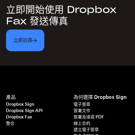
立即開始使用 Dropbox
Fax 發送傳真
立即註冊
產品
為何選擇 Dropbox Sign
Dropbox Sign
電子簽章
Dropbox Sign API
簽署文件
Dropbox Fax
簽署及填寫 PDF
整合
線上合約
建立電子簽章