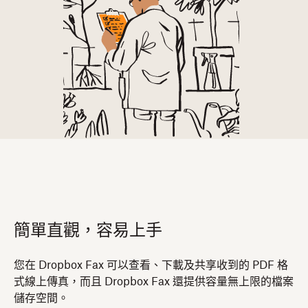
簡單直觀，容易上手
您在 Dropbox Fax 可以查看、下載及共享收到的 PDF 格
式線上傳真，而且 Dropbox Fax 還提供容量無上限的檔案
儲存空間。