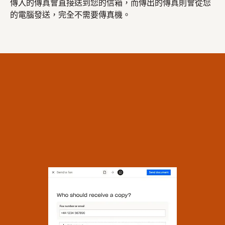
傳入的傳真會直接送到您的信箱，而傳出的傳真則會從您
的電腦發送，完全不需要傳真機。