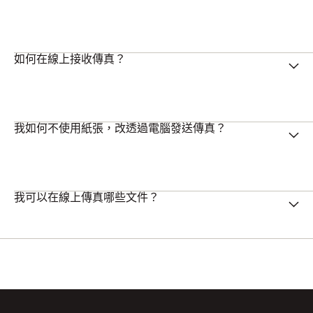
如何在線上接收傳真？
我如何不使用紙張，改透過電腦發送傳真？
我可以在線上傳真哪些文件？