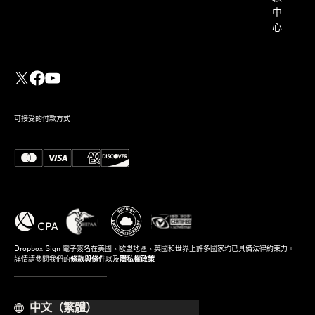
中
心
可接受的付款方式
Dropbox Sign 電子簽名在美國、歐盟地區、英國和世界上許多國家均已具備法律約束力。
詳情請參閱我們的
條款與條件
以及
隱私權政策