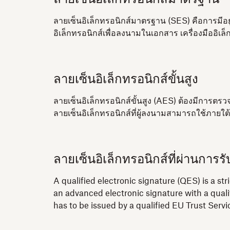
ลายเซ็นอิเล็กทรอนิกส์มาตรฐาน (SES) คือการมีอยู่ขอ
อิเล็กทรอนิกส์เพื่อลงนามในเอกสาร เครื่องมืออิเ
ลายเซ็นอิเล็กทรอนิกส์ขั้นสูง
ลายเซ็นอิเล็กทรอนิกส์ขั้นสูง (AES) ต้องมีการตร
ลายเซ็นอิเล็กทรอนิกส์ที่ผู้ลงนามสามารถใช้ภายใต
ลายเซ็นอิเล็กทรอนิกส์ที่ผ่านการร
A qualified electronic signature (QES) is a st
an advanced electronic signature with a quali
has to be issued by a qualified EU Trust Serv