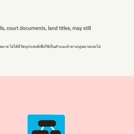
, court documents, land titles, may still
ตามกฎหมาย ไม่ได้มีวัตถุประสงค์เพื่อใช้เป็นคำแนะนำทางกฎหมายและไม่