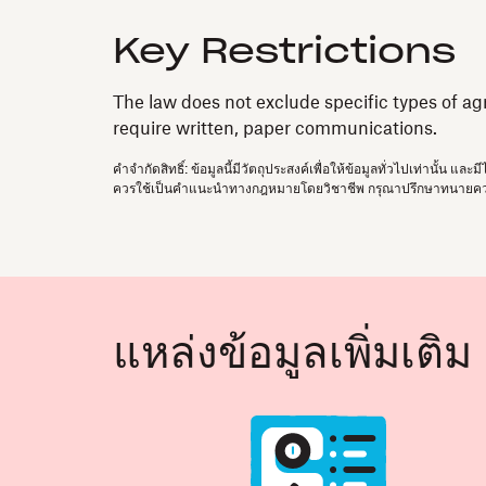
Key Restrictions
The law does not exclude specific types of ag
require written, paper communications.
คำจำกัดสิทธิ์: ข้อมูลนี้มีวัตถุประสงค์เพื่อให้ข้อมูลทั่วไปเท่านั
ควรใช้เป็นคำแนะนำทางกฎหมายโดยวิชาชีพ กรุณาปรึกษาทนายคว
แหล่งข้อมูลเพิ่มเติม