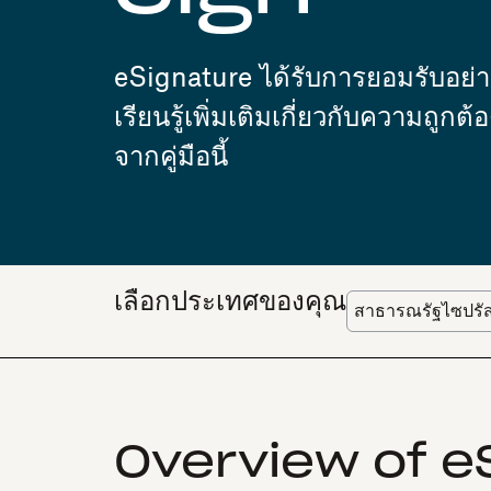
eSignature ได้รับการยอมรับอย
เรียนรู้เพิ่มเติมเกี่ยวกับความ
จากคู่มือนี้
เลือกประเทศของคุณ
Overview of eS