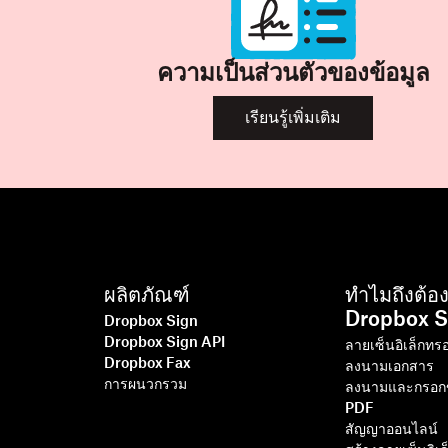
ความเป็นส่วนตัวของข้อมูล
เรียนรู้เพิ่มเติม
ผลิตภัณฑ์
ทำไมถึงต้อง
Dropbox S
Dropbox Sign
Dropbox Sign API
ลายเซ็นอิเล็กทรอ
Dropbox Fax
ลงนามเอกสาร
การผนวกรวม
ลงนามและกรอกข
PDF
สัญญาออนไลน์