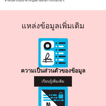
สำหรับคำแนะนำทางกฎหมายหรือการรับรองใด ๆ
แหล่งข้อมูลเพิ่มเติม
ความเป็นส่วนตัวของข้อมูล
เรียนรู้เพิ่มเติม