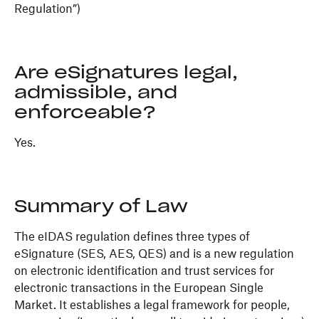
Regulation”)
Are eSignatures legal,
admissible, and
enforceable?
Yes.
Summary of Law
The eIDAS regulation defines three types of
eSignature (SES, AES, QES) and is a new regulation
on electronic identification and trust services for
electronic transactions in the European Single
Market. It establishes a legal framework for people,