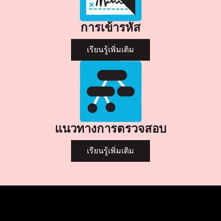
การเข้ารหัส
เรียนรู้เพิ่มเติม
แนวทางการตรวจสอบ
เรียนรู้เพิ่มเติม