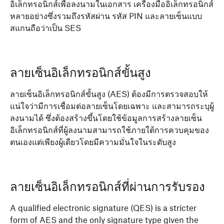
อิเล็กทรอนิกส์เพื่อลงนามในเอกสาร เครื่องมืออิเล็กทรอนิกส์
หลายอย่างซึ่งรวมถึงรหัสผ่าน รหัส PIN และลายเซ็นแบบ
สแกนถือว่าเป็น SES
ลายเซ็นอิเล็กทรอนิกส์ขั้นสูง
ลายเซ็นอิเล็กทรอนิกส์ขั้นสูง (AES) ต้องมีการตรวจสอบให้
แน่ใจว่ามีการเชื่อมต่อลายเซ็นโดยเฉพาะ และสามารถระบุผู้
ลงนามได้ ซึ่งต้องสร้างขึ้นโดยใช้ข้อมูลการสร้างลายเซ็น
อิเล็กทรอนิกส์ที่ผู้ลงนามสามารถใช้ภายใต้การควบคุมของ
ตนเองแต่เพียงผู้เดียวโดยมีความมั่นใจในระดับสูง
ลายเซ็นอิเล็กทรอนิกส์ที่ผ่านการรับรอง
A qualified electronic signature (QES) is a stricter
form of AES and the only signature type given the