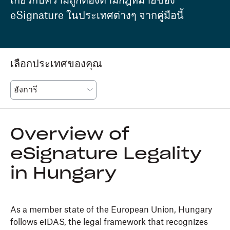
เกี่ยวกับความถูกต้องตามกฎหมายของ
eSignature ในประเทศต่างๆ จากคู่มือนี้
เลือกประเทศของคุณ
Overview of
eSignature Legality
in Hungary
As a member state of the European Union, Hungary
follows eIDAS, the legal framework that recognizes