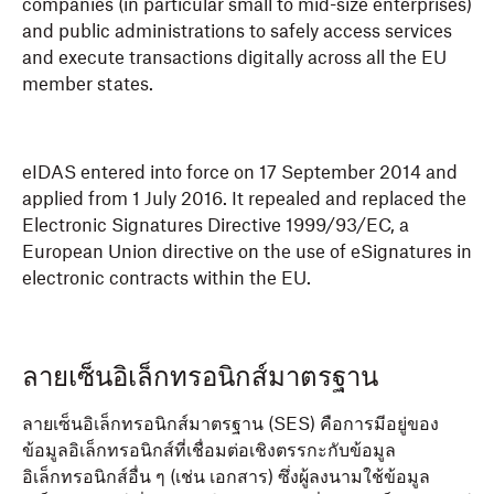
companies (in particular small to mid-size enterprises)
and public administrations to safely access services
and execute transactions digitally across all the EU
member states.
eIDAS entered into force on 17 September 2014 and
applied from 1 July 2016. It repealed and replaced the
Electronic Signatures Directive 1999/93/EC, a
European Union directive on the use of eSignatures in
electronic contracts within the EU.
ลายเซ็นอิเล็กทรอนิกส์มาตรฐาน
ลายเซ็นอิเล็กทรอนิกส์มาตรฐาน (SES) คือการมีอยู่ของ
ข้อมูลอิเล็กทรอนิกส์ที่เชื่อมต่อเชิงตรรกะกับข้อมูล
อิเล็กทรอนิกส์อื่น ๆ (เช่น เอกสาร) ซึ่งผู้ลงนามใช้ข้อมูล