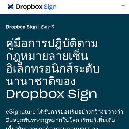
Dropbox Sign
ฮังการี
คู่มือการปฎิบัติตาม
กฎหมายลายเซ็น
อิเล็กทรอนิกส์ระดับ
นานาชาติของ
Dropbox Sign
eSignature ได้รับการยอมรับอย่างกว้างขวางว่า
มีผลผูกพันทางกฎหมายในโลก เรียนรู้เพิ่มเติม