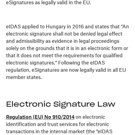
eSignatures as legally valid in the EU.
eIDAS applied to Hungary in 2016 and states that “An
electronic signature shall not be denied legal effect
and admissibility as evidence in legal proceedings
solely on the grounds that it is in an electronic form or
that it does not meet the requirements for qualified
electronic signatures.” Following the eIDAS
regulation, eSignatures are now legally valid in all EU
member states.
Electronic Signature Law
Regulation (EU) No 910/2014
on electronic
identification and trust services for electronic
transactions in the internal market (the “eIDAS