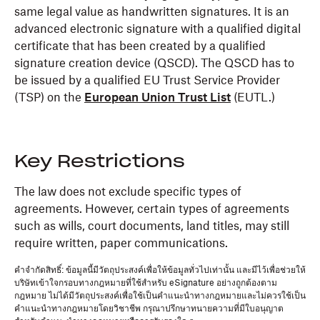
same legal value as handwritten signatures. It is an
advanced electronic signature with a qualified digital
certificate that has been created by a qualified
signature creation device (QSCD). The QSCD has to
be issued by a qualified EU Trust Service Provider
(TSP) on the
European Union Trust List
(EUTL.)
Key Restrictions
The law does not exclude specific types of
agreements. However, certain types of agreements
such as wills, court documents, land titles, may still
require written, paper communications.
คำจำกัดสิทธิ์: ข้อมูลนี้มีวัตถุประสงค์เพื่อให้ข้อมูลทั่วไปเท่านั้น และมีไว้เพื่อช่วยให้
บริษัทเข้าใจกรอบทางกฎหมายที่ใช้สำหรับ eSignature อย่างถูกต้องตาม
กฎหมาย ไม่ได้มีวัตถุประสงค์เพื่อใช้เป็นคำแนะนำทางกฎหมายและไม่ควรใช้เป็น
คำแนะนำทางกฎหมายโดยวิชาชีพ กรุณาปรึกษาทนายความที่มีใบอนุญาต